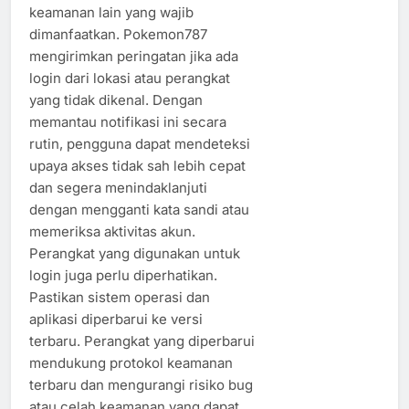
keamanan lain yang wajib
dimanfaatkan. Pokemon787
mengirimkan peringatan jika ada
login dari lokasi atau perangkat
yang tidak dikenal. Dengan
memantau notifikasi ini secara
rutin, pengguna dapat mendeteksi
upaya akses tidak sah lebih cepat
dan segera menindaklanjuti
dengan mengganti kata sandi atau
memeriksa aktivitas akun.
Perangkat yang digunakan untuk
login juga perlu diperhatikan.
Pastikan sistem operasi dan
aplikasi diperbarui ke versi
terbaru. Perangkat yang diperbarui
mendukung protokol keamanan
terbaru dan mengurangi risiko bug
atau celah keamanan yang dapat