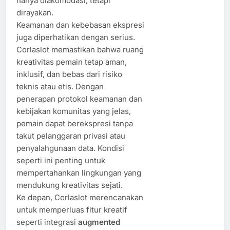
hanya diakomodasi, tetapi
dirayakan.
Keamanan dan kebebasan ekspresi
juga diperhatikan dengan serius.
Corlaslot memastikan bahwa ruang
kreativitas pemain tetap aman,
inklusif, dan bebas dari risiko
teknis atau etis. Dengan
penerapan protokol keamanan dan
kebijakan komunitas yang jelas,
pemain dapat berekspresi tanpa
takut pelanggaran privasi atau
penyalahgunaan data. Kondisi
seperti ini penting untuk
mempertahankan lingkungan yang
mendukung kreativitas sejati.
Ke depan, Corlaslot merencanakan
untuk memperluas fitur kreatif
seperti integrasi
augmented