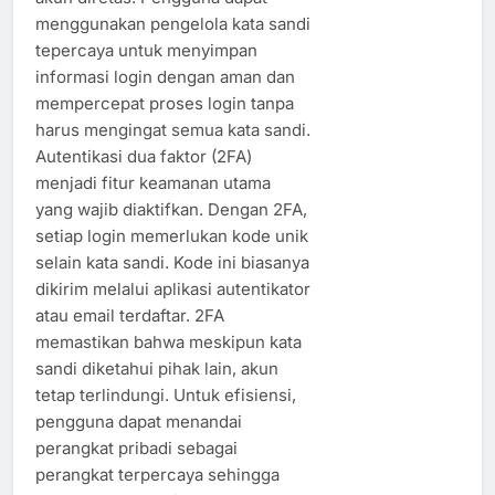
menggunakan pengelola kata sandi
tepercaya untuk menyimpan
informasi login dengan aman dan
mempercepat proses login tanpa
harus mengingat semua kata sandi.
Autentikasi dua faktor (2FA)
menjadi fitur keamanan utama
yang wajib diaktifkan. Dengan 2FA,
setiap login memerlukan kode unik
selain kata sandi. Kode ini biasanya
dikirim melalui aplikasi autentikator
atau email terdaftar. 2FA
memastikan bahwa meskipun kata
sandi diketahui pihak lain, akun
tetap terlindungi. Untuk efisiensi,
pengguna dapat menandai
perangkat pribadi sebagai
perangkat terpercaya sehingga