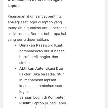
Laptop
Keamanan akun sangat penting,
apalagi saat login di laptop yang
mungkin digunakan untuk berbagai
aktivitas lain. Berikut beberapa hal
yang perlu diperhatikan:
Gunakan Password Kuat:
Kombinasikan huruf besar,
huruf kecil, angka, dan
simbol.
Aktifkan Autentikasi Dua
Faktor:
Jika tersedia, fitur
ini menambah lapisan
keamanan tambahan saat
login.
Jangan Login di Komputer
Publik:
Laptop pribadi lebih