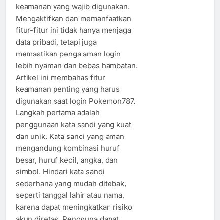
keamanan yang wajib digunakan.
Mengaktifkan dan memanfaatkan
fitur-fitur ini tidak hanya menjaga
data pribadi, tetapi juga
memastikan pengalaman login
lebih nyaman dan bebas hambatan.
Artikel ini membahas fitur
keamanan penting yang harus
digunakan saat login Pokemon787.
Langkah pertama adalah
penggunaan kata sandi yang kuat
dan unik. Kata sandi yang aman
mengandung kombinasi huruf
besar, huruf kecil, angka, dan
simbol. Hindari kata sandi
sederhana yang mudah ditebak,
seperti tanggal lahir atau nama,
karena dapat meningkatkan risiko
akun diretas. Pengguna dapat