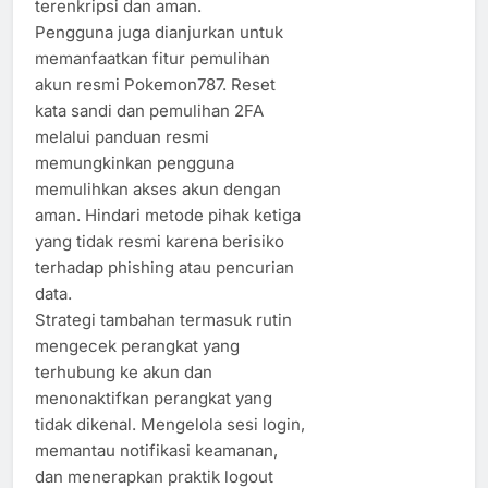
terenkripsi dan aman.
Pengguna juga dianjurkan untuk
memanfaatkan fitur pemulihan
akun resmi Pokemon787. Reset
kata sandi dan pemulihan 2FA
melalui panduan resmi
memungkinkan pengguna
memulihkan akses akun dengan
aman. Hindari metode pihak ketiga
yang tidak resmi karena berisiko
terhadap phishing atau pencurian
data.
Strategi tambahan termasuk rutin
mengecek perangkat yang
terhubung ke akun dan
menonaktifkan perangkat yang
tidak dikenal. Mengelola sesi login,
memantau notifikasi keamanan,
dan menerapkan praktik logout