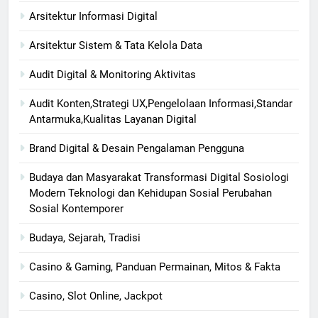
Arsitektur Informasi Digital
Arsitektur Sistem & Tata Kelola Data
Audit Digital & Monitoring Aktivitas
Audit Konten,Strategi UX,Pengelolaan Informasi,Standar
Antarmuka,Kualitas Layanan Digital
Brand Digital & Desain Pengalaman Pengguna
Budaya dan Masyarakat Transformasi Digital Sosiologi
Modern Teknologi dan Kehidupan Sosial Perubahan
Sosial Kontemporer
Budaya, Sejarah, Tradisi
Casino & Gaming, Panduan Permainan, Mitos & Fakta
Casino, Slot Online, Jackpot