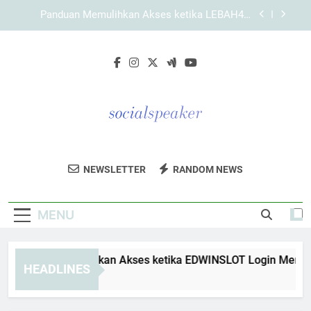
Skip
Panduan Memulihkan Akses Saat Login KAYA787
to
Mengalami Kendala
content
Panduan Menggunakan Bookmark untuk
Menyimpan Halaman KAYA787 Login
Panduan Memulihkan Akses ketika EDWINSLOT
Login Mengalami Kendala
Panduan Memulihkan Akses ketika LEBAH4D
Login Mengalami Kendala
Panduan Memulihkan Akses Saat Login KAYA787
Mengalami Kendala
Social Speaker
Tingkatkan Kehadiran Media Sosial Anda
Panduan Menggunakan Bookmark untuk
NEWSLETTER
RANDOM NEWS
Menyimpan Halaman KAYA787 Login
Dengan Layanan Pemasaran Dari Social
Speaker. Solusi Untuk Bisnis Modern.
MENU
nduan Memulihkan Akses ketika EDWINSLOT Login Mengalam
HEADLINES
Weeks Ago