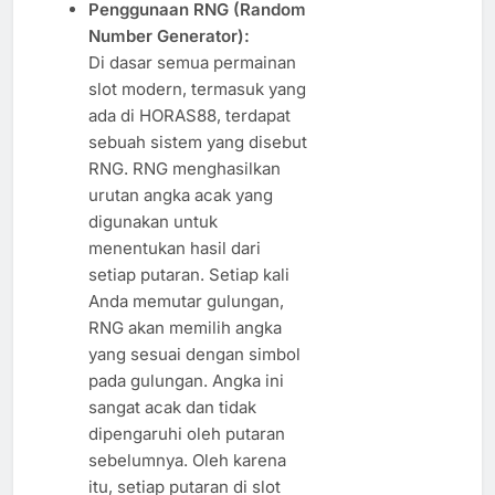
Penggunaan RNG (Random
Number Generator):
Di dasar semua permainan
slot modern, termasuk yang
ada di HORAS88, terdapat
sebuah sistem yang disebut
RNG. RNG menghasilkan
urutan angka acak yang
digunakan untuk
menentukan hasil dari
setiap putaran. Setiap kali
Anda memutar gulungan,
RNG akan memilih angka
yang sesuai dengan simbol
pada gulungan. Angka ini
sangat acak dan tidak
dipengaruhi oleh putaran
sebelumnya. Oleh karena
itu, setiap putaran di slot