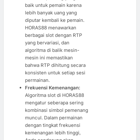
baik untuk pemain karena
lebih banyak uang yang
diputar kembali ke pemain.
HORAS88 menawarkan
berbagai slot dengan RTP
yang bervariasi, dan
algoritma di balik mesin-
mesin ini memastikan
bahwa RTP dihitung secara
konsisten untuk setiap sesi
permainan.
Frekuensi Kemenangan:
Algoritma slot di HORAS88
mengatur seberapa sering
kombinasi simbol pemenang
muncul. Dalam permainan
dengan tingkat frekuensi
kemenangan lebih tinggi,