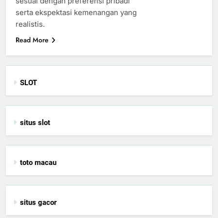
sesuai dengan preferensi pribadi
serta ekspektasi kemenangan yang
realistis.
Read More
SLOT
situs slot
toto macau
situs gacor