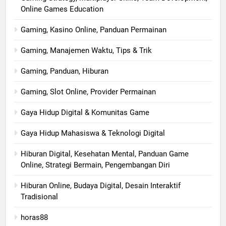
Online Games Education
Gaming, Kasino Online, Panduan Permainan
Gaming, Manajemen Waktu, Tips & Trik
Gaming, Panduan, Hiburan
Gaming, Slot Online, Provider Permainan
Gaya Hidup Digital & Komunitas Game
Gaya Hidup Mahasiswa & Teknologi Digital
Hiburan Digital, Kesehatan Mental, Panduan Game
Online, Strategi Bermain, Pengembangan Diri
Hiburan Online, Budaya Digital, Desain Interaktif
Tradisional
horas88