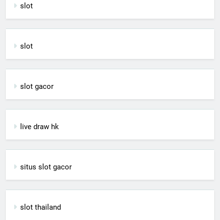
slot
slot
slot gacor
live draw hk
situs slot gacor
slot thailand