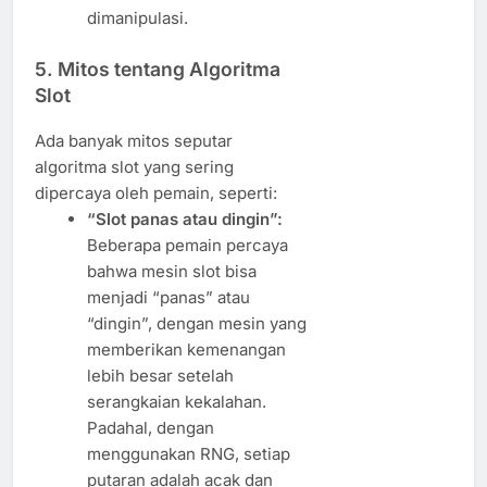
dimanipulasi.
5.
Mitos tentang Algoritma
Slot
Ada banyak mitos seputar
algoritma slot yang sering
dipercaya oleh pemain, seperti:
“Slot panas atau dingin”:
Beberapa pemain percaya
bahwa mesin slot bisa
menjadi “panas” atau
“dingin”, dengan mesin yang
memberikan kemenangan
lebih besar setelah
serangkaian kekalahan.
Padahal, dengan
menggunakan RNG, setiap
putaran adalah acak dan