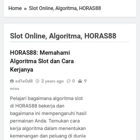
Home
Slot Online, Algoritma, HORAS88
Slot Online, Algoritma, HORAS88
HORAS88: Memahami
Algoritma Slot dan Cara
Kerjanya
ed1e0d8
2 years ago
0
9
mins
Pelajari bagaimana algoritma slot
di HORAS88 bekerja dan
bagaimana ini mempengaruhi hasil
permainan Anda. Temukan cara
kerja algoritma dalam menentukan
kemenangan dan peluang di dunia