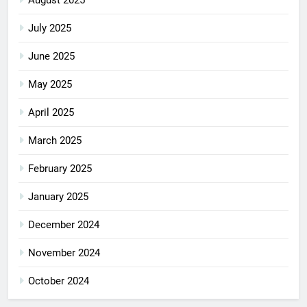
July 2025
June 2025
May 2025
April 2025
March 2025
February 2025
January 2025
December 2024
November 2024
October 2024