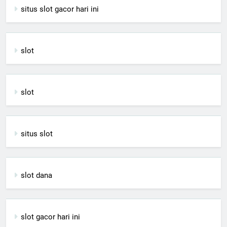
situs slot gacor hari ini
slot
slot
situs slot
slot dana
slot gacor hari ini