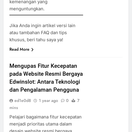
kemenangan yang
menguntungkan.
Jika Anda ingin artikel versi lain
atau tambahan FAQ dan tips
khusus, beri tahu saya ya!
Read More
Mengupas Fitur Kecepatan
pada Website Resmi Bergaya
Edwinslot: Antara Teknologi
dan Pengalaman Pengguna
ed1e0d8
1 year ago
0
7
mins
Pelajari bagaimana fitur kecepatan
menjadi prioritas utama dalam
desain website resmi bergaya