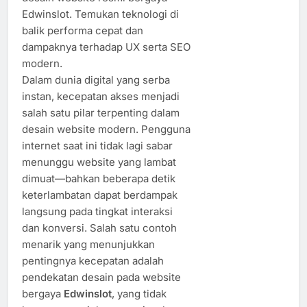
Edwinslot. Temukan teknologi di
balik performa cepat dan
dampaknya terhadap UX serta SEO
modern.
Dalam dunia digital yang serba
instan, kecepatan akses menjadi
salah satu pilar terpenting dalam
desain website modern. Pengguna
internet saat ini tidak lagi sabar
menunggu website yang lambat
dimuat—bahkan beberapa detik
keterlambatan dapat berdampak
langsung pada tingkat interaksi
dan konversi. Salah satu contoh
menarik yang menunjukkan
pentingnya kecepatan adalah
pendekatan desain pada website
bergaya
Edwinslot
, yang tidak