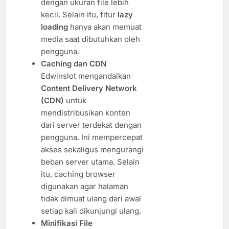
dengan ukuran file lebih
kecil. Selain itu, fitur
lazy
loading
hanya akan memuat
media saat dibutuhkan oleh
pengguna.
Caching dan CDN
Edwinslot mengandalkan
Content Delivery Network
(CDN)
untuk
mendistribusikan konten
dari server terdekat dengan
pengguna. Ini mempercepat
akses sekaligus mengurangi
beban server utama. Selain
itu, caching browser
digunakan agar halaman
tidak dimuat ulang dari awal
setiap kali dikunjungi ulang.
Minifikasi File