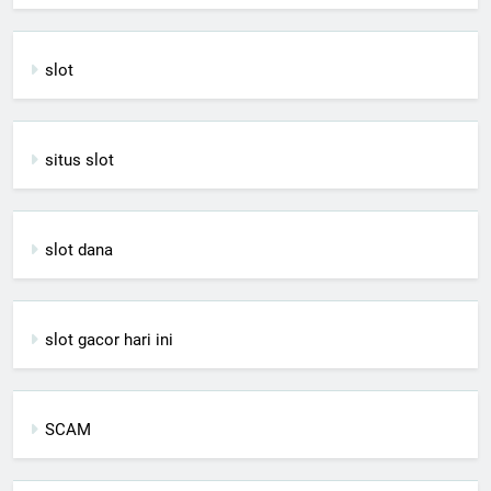
slot
situs slot
slot dana
slot gacor hari ini
SCAM