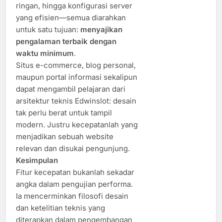
ringan, hingga konfigurasi server
yang efisien—semua diarahkan
untuk satu tujuan:
menyajikan
pengalaman terbaik dengan
waktu minimum
.
Situs e-commerce, blog personal,
maupun portal informasi sekalipun
dapat mengambil pelajaran dari
arsitektur teknis Edwinslot: desain
tak perlu berat untuk tampil
modern. Justru kecepatanlah yang
menjadikan sebuah website
relevan dan disukai pengunjung.
Kesimpulan
Fitur kecepatan bukanlah sekadar
angka dalam pengujian performa.
Ia mencerminkan filosofi desain
dan ketelitian teknis yang
diterapkan dalam pengembangan