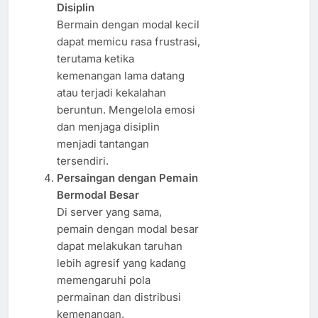
Disiplin
Bermain dengan modal kecil
dapat memicu rasa frustrasi,
terutama ketika
kemenangan lama datang
atau terjadi kekalahan
beruntun. Mengelola emosi
dan menjaga disiplin
menjadi tantangan
tersendiri.
Persaingan dengan Pemain
Bermodal Besar
Di server yang sama,
pemain dengan modal besar
dapat melakukan taruhan
lebih agresif yang kadang
memengaruhi pola
permainan dan distribusi
kemenangan.