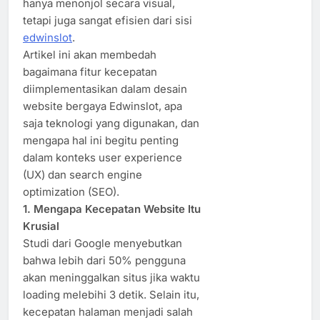
hanya menonjol secara visual,
tetapi juga sangat efisien dari sisi
edwinslot
.
Artikel ini akan membedah
bagaimana fitur kecepatan
diimplementasikan dalam desain
website bergaya Edwinslot, apa
saja teknologi yang digunakan, dan
mengapa hal ini begitu penting
dalam konteks user experience
(UX) dan search engine
optimization (SEO).
1. Mengapa Kecepatan Website Itu
Krusial
Studi dari Google menyebutkan
bahwa lebih dari 50% pengguna
akan meninggalkan situs jika waktu
loading melebihi 3 detik. Selain itu,
kecepatan halaman menjadi salah