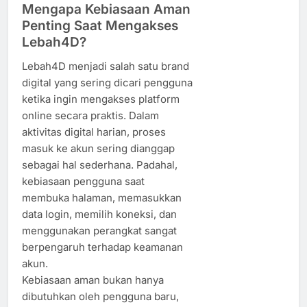
Mengapa Kebiasaan Aman
Penting Saat Mengakses
Lebah4D?
Lebah4D menjadi salah satu brand
digital yang sering dicari pengguna
ketika ingin mengakses platform
online secara praktis. Dalam
aktivitas digital harian, proses
masuk ke akun sering dianggap
sebagai hal sederhana. Padahal,
kebiasaan pengguna saat
membuka halaman, memasukkan
data login, memilih koneksi, dan
menggunakan perangkat sangat
berpengaruh terhadap keamanan
akun.
Kebiasaan aman bukan hanya
dibutuhkan oleh pengguna baru,