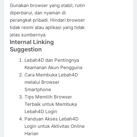
Gunakan browser yang stabil, rutin
diperbarui, dan nyaman di
perangkat pribadi. Hindari browser
tidak resmi atau aplikasi yang tidak
jelas sumbernya.
Internal Linking
Suggestion
Lebah4D dan Pentingnya
Keamanan Akun Pengguna
Cara Membuka Lebah4D
melalui Browser
Smartphone
Tips Memilih Browser
Terbaik untuk Membuka
Lebah4D Login
Panduan Akses Lebah4D
Login untuk Aktivitas Online
Harian