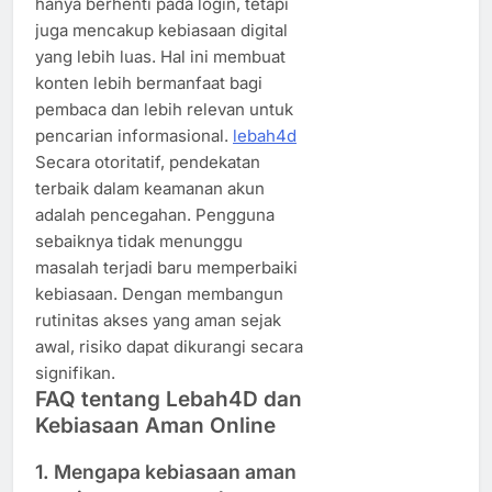
hanya berhenti pada login, tetapi
juga mencakup kebiasaan digital
yang lebih luas. Hal ini membuat
konten lebih bermanfaat bagi
pembaca dan lebih relevan untuk
pencarian informasional.
lebah4d
Secara otoritatif, pendekatan
terbaik dalam keamanan akun
adalah pencegahan. Pengguna
sebaiknya tidak menunggu
masalah terjadi baru memperbaiki
kebiasaan. Dengan membangun
rutinitas akses yang aman sejak
awal, risiko dapat dikurangi secara
signifikan.
FAQ tentang Lebah4D dan
Kebiasaan Aman Online
1. Mengapa kebiasaan aman