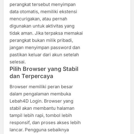
perangkat tersebut menyimpan
data otomatis, memiliki ekstensi
mencurigakan, atau pernah
digunakan untuk aktivitas yang
tidak aman. Jika terpaksa memakai
perangkat bukan milik pribadi,
jangan menyimpan password dan
pastikan keluar dari akun setelah
selesai.
Pilih Browser yang Stabil
dan Terpercaya
Browser memiliki peran besar
dalam pengalaman membuka
Lebah4D Login. Browser yang
stabil akan membantu halaman
tampil lebih rapi, tombol lebih
responsif, dan proses akses lebih
lancar. Pengguna sebaiknya