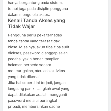
hanya bergantung pada sistem,
tetapi juga pada disiplin pengguna
dalam mengelola akses.
Kenali Tanda Akses yang
Tidak Wajar
Pengguna perlu peka terhadap
tanda-tanda yang terasa tidak
biasa. Misalnya, akun tiba-tiba sulit
diakses, password dianggap salah
padahal yakin benar, tampilan
halaman berbeda secara
mencurigakan, atau ada aktivitas
yang tidak dikenali.
Jika hal seperti ini terjadi, jangan
langsung panik. Langkah awal yang
dapat dilakukan adalah mengganti
password melalui perangkat
pribadi, membersihkan cache