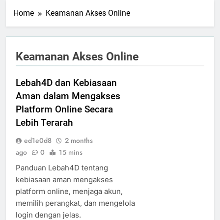
Home
Keamanan Akses Online
Keamanan Akses Online
Lebah4D dan Kebiasaan
Aman dalam Mengakses
Platform Online Secara
Lebih Terarah
ed1e0d8
2 months
ago
0
15 mins
Panduan Lebah4D tentang
kebiasaan aman mengakses
platform online, menjaga akun,
memilih perangkat, dan mengelola
login dengan jelas.