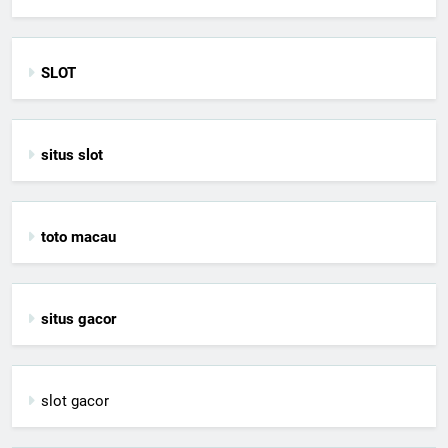
SLOT
situs slot
toto macau
situs gacor
slot gacor