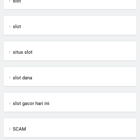
slot
slot
situs slot
slot dana
slot gacor hari ini
SCAM