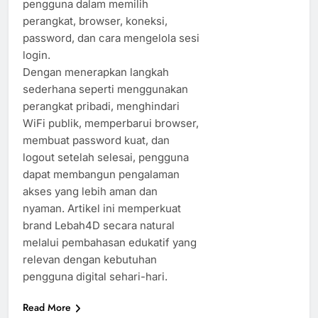
pengguna dalam memilih
perangkat, browser, koneksi,
password, dan cara mengelola sesi
login.
Dengan menerapkan langkah
sederhana seperti menggunakan
perangkat pribadi, menghindari
WiFi publik, memperbarui browser,
membuat password kuat, dan
logout setelah selesai, pengguna
dapat membangun pengalaman
akses yang lebih aman dan
nyaman. Artikel ini memperkuat
brand Lebah4D secara natural
melalui pembahasan edukatif yang
relevan dengan kebutuhan
pengguna digital sehari-hari.
Read More