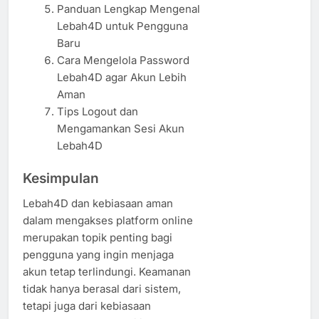
Panduan Lengkap Mengenal
Lebah4D untuk Pengguna
Baru
Cara Mengelola Password
Lebah4D agar Akun Lebih
Aman
Tips Logout dan
Mengamankan Sesi Akun
Lebah4D
Kesimpulan
Lebah4D dan kebiasaan aman
dalam mengakses platform online
merupakan topik penting bagi
pengguna yang ingin menjaga
akun tetap terlindungi. Keamanan
tidak hanya berasal dari sistem,
tetapi juga dari kebiasaan