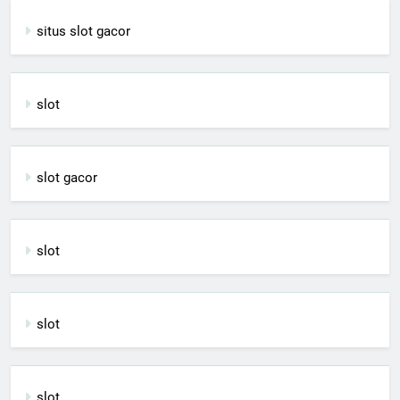
situs slot gacor
slot
slot gacor
slot
slot
slot