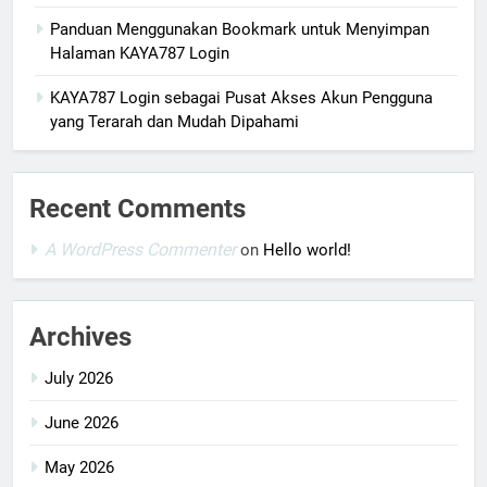
Panduan Menggunakan Bookmark untuk Menyimpan
Halaman KAYA787 Login
KAYA787 Login sebagai Pusat Akses Akun Pengguna
yang Terarah dan Mudah Dipahami
Recent Comments
A WordPress Commenter
on
Hello world!
Archives
July 2026
June 2026
May 2026