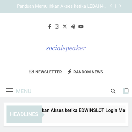
Skip
Panduan Memulihkan Akses Saat Login KAYA787
to
Mengalami Kendala
content
Panduan Menggunakan Bookmark untuk
Menyimpan Halaman KAYA787 Login
Panduan Memulihkan Akses ketika EDWINSLOT
Login Mengalami Kendala
Panduan Memulihkan Akses ketika LEBAH4D
Login Mengalami Kendala
Panduan Memulihkan Akses Saat Login KAYA787
Mengalami Kendala
Social Speaker
Tingkatkan Kehadiran Media Sosial Anda
Panduan Menggunakan Bookmark untuk
NEWSLETTER
RANDOM NEWS
Menyimpan Halaman KAYA787 Login
Dengan Layanan Pemasaran Dari Social
Speaker. Solusi Untuk Bisnis Modern.
MENU
nduan Memulihkan Akses ketika EDWINSLOT Login Mengalam
HEADLINES
Weeks Ago