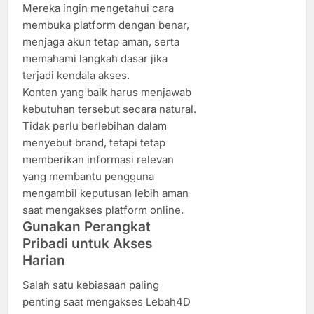
Mereka ingin mengetahui cara
membuka platform dengan benar,
menjaga akun tetap aman, serta
memahami langkah dasar jika
terjadi kendala akses.
Konten yang baik harus menjawab
kebutuhan tersebut secara natural.
Tidak perlu berlebihan dalam
menyebut brand, tetapi tetap
memberikan informasi relevan
yang membantu pengguna
mengambil keputusan lebih aman
saat mengakses platform online.
Gunakan Perangkat
Pribadi untuk Akses
Harian
Salah satu kebiasaan paling
penting saat mengakses Lebah4D