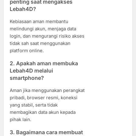
penting saat mengakses
Lebah4D?
Kebiasaan aman membantu
melindungi akun, menjaga data
login, dan mengurangi risiko akses
tidak sah saat menggunakan
platform online.
2. Apakah aman membuka
Lebah4D melalui
smartphone?
Aman jika menggunakan perangkat
pribadi, browser resmi, koneksi
yang stabil, serta tidak
membagikan data akun kepada
pihak lain.
3. Bagaimana cara membuat