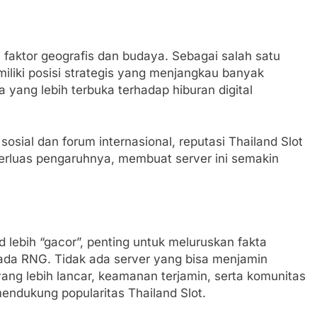
 faktor geografis dan budaya. Sebagai salah satu
miliki posisi strategis yang menjangkau banyak
yang lebih terbuka terhadap hiburan digital
sial dan forum internasional, reputasi Thailand Slot
erluas pengaruhnya, membuat server ini semakin
lebih “gacor”, penting untuk meluruskan fakta
pada RNG. Tidak ada server yang bisa menjamin
g lebih lancar, keamanan terjamin, serta komunitas
endukung popularitas Thailand Slot.