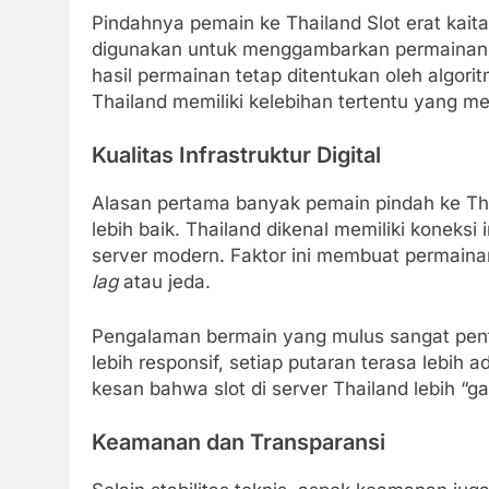
Pindahnya pemain ke Thailand Slot erat kait
digunakan untuk menggambarkan permainan 
hasil permainan tetap ditentukan oleh algori
Thailand memiliki kelebihan tertentu yang m
Kualitas Infrastruktur Digital
Alasan pertama banyak pemain pindah ke Thail
lebih baik. Thailand dikenal memiliki koneksi 
server modern. Faktor ini membuat permainan 
lag
atau jeda.
Pengalaman bermain yang mulus sangat penti
lebih responsif, setiap putaran terasa lebih 
kesan bahwa slot di server Thailand lebih “ga
Keamanan dan Transparansi