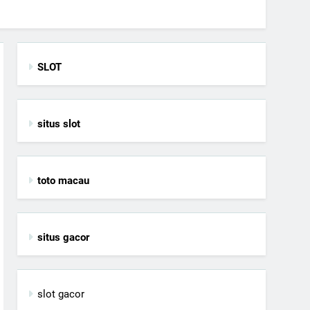
SLOT
situs slot
toto macau
situs gacor
slot gacor