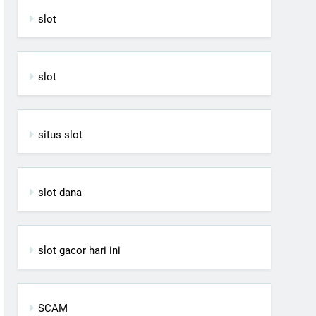
slot
slot
situs slot
slot dana
slot gacor hari ini
SCAM