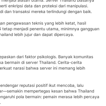
ga menjadi alasan utama. Server Thailand biasanya
ti enkripsi data dan proteksi dari manipulasi.
i dan transaksi mereka terlindungi dengan baik.
an pengawasan teknis yang lebih ketat, hasil
NG tetap menjadi penentu utama, minimnya gangguan
iland lebih jujur dan dapat dipercaya.
lepaskan dari faktor psikologis. Banyak komunitas
 bermain di server Thailand. Cerita-cerita
kuat narasi bahwa server ini memang lebih
ndengar reputasi positif ikut mencoba, lalu
ar—semakin mempertegas kesan bahwa Thailand
engaruhi pola bermain: pemain merasa lebih percaya
.