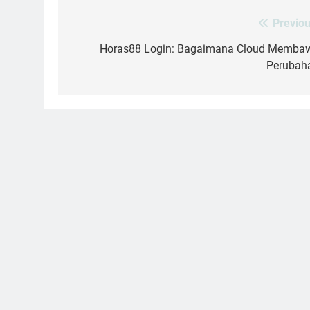
Previou
Post
navigation
Horas88 Login: Bagaimana Cloud Memba
Perubah