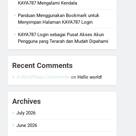
KAYA787 Mengalami Kendala
Panduan Menggunakan Bookmark untuk
Menyimpan Halaman KAYA787 Login
KAYA787 Login sebagai Pusat Akses Akun
Pengguna yang Terarah dan Mudah Dipahami
Recent Comments
A WordPress Commenter
on
Hello world!
Archives
July 2026
June 2026