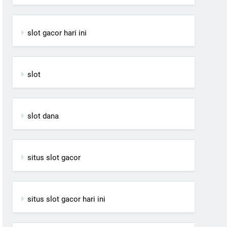
slot gacor hari ini
slot
slot dana
situs slot gacor
situs slot gacor hari ini