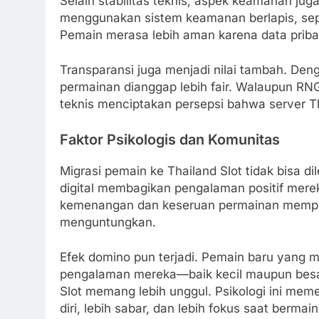
Selain stabilitas teknis, aspek keamanan ju
menggunakan sistem keamanan berlapis, seper
Pemain merasa lebih aman karena data pribad
Transparansi juga menjadi nilai tambah. Deng
permainan dianggap lebih fair. Walaupun R
teknis menciptakan persepsi bahwa server Tha
Faktor Psikologis dan Komunitas
Migrasi pemain ke Thailand Slot tidak bisa di
digital membagikan pengalaman positif mereka
kemenangan dan keseruan permainan memper
menguntungkan.
Efek domino pun terjadi. Pemain baru yang me
pengalaman mereka—baik kecil maupun bes
Slot memang lebih unggul. Psikologi ini mem
diri, lebih sabar, dan lebih fokus saat bermain