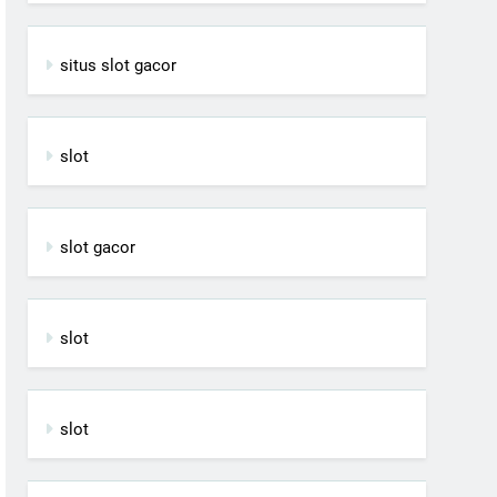
situs slot gacor
slot
slot gacor
slot
slot