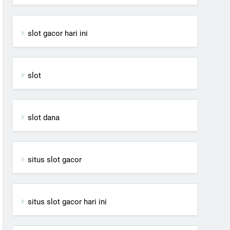
slot gacor hari ini
slot
slot dana
situs slot gacor
situs slot gacor hari ini