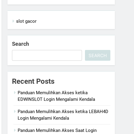
slot gacor
Search
SEARCH
Recent Posts
Panduan Memulihkan Akses ketika
EDWINSLOT Login Mengalami Kendala
Panduan Memulihkan Akses ketika LEBAH4D
Login Mengalami Kendala
Panduan Memulihkan Akses Saat Login