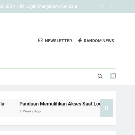
ka LEBAH4D Login Mengalami Kendala
at Login KAYA787 Mengalami Kendala
k Menyimpan Halaman KAYA787 Login
NEWSLETTER
RANDOM NEWS
 EDWINSLOT Login Mengalami Kendala
ka LEBAH4D Login Mengalami Kendala
 Social Speaker. Solusi Untuk Bisnis Modern.
at Login KAYA787 Mengalami Kendala
k Menyimpan Halaman KAYA787 Login
duan Memulihkan Akses Saat Login KAYA787 Mengalami Ken
eks Ago