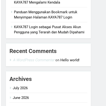
KAYA787 Mengalami Kendala
Panduan Menggunakan Bookmark untuk
Menyimpan Halaman KAYA787 Login
KAYA787 Login sebagai Pusat Akses Akun
Pengguna yang Terarah dan Mudah Dipahami
Recent Comments
A WordPress Commenter
on
Hello world!
Archives
July 2026
June 2026