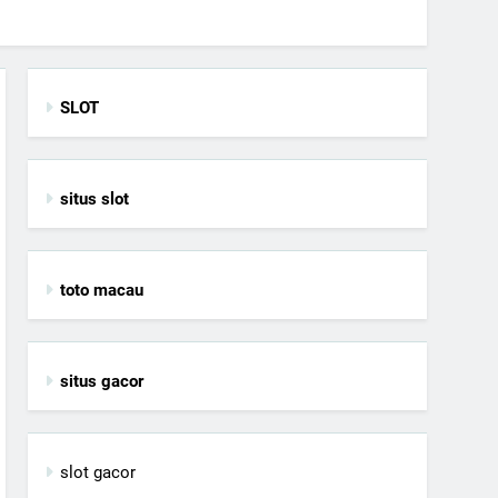
SLOT
situs slot
toto macau
situs gacor
slot gacor