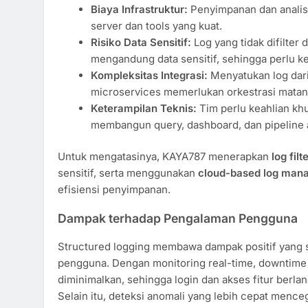
Biaya Infrastruktur:
Penyimpanan dan analis
server dan tools yang kuat.
Risiko Data Sensitif:
Log yang tidak difilter
mengandung data sensitif, sehingga perlu k
Kompleksitas Integrasi:
Menyatukan log dari
microservices memerlukan orkestrasi matan
Keterampilan Teknis:
Tim perlu keahlian kh
membangun query, dashboard, dan pipeline an
Untuk mengatasinya, KAYA787 menerapkan
log filt
sensitif, serta menggunakan
cloud-based log man
efisiensi penyimpanan.
Dampak terhadap Pengalaman Pengguna
Structured logging membawa dampak positif yang s
pengguna. Dengan monitoring real-time, downtime
diminimalkan, sehingga login dan akses fitur berla
Selain itu, deteksi anomali yang lebih cepat menc