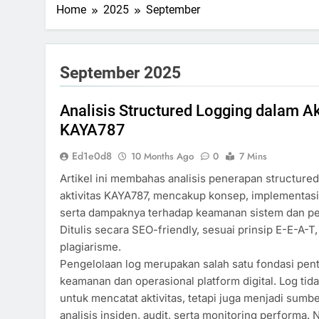
Home
2025
September
September 2025
Analisis Structured Logging dalam Ak
KAYA787
Ed1e0d8
10 Months Ago
0
7 Mins
Artikel ini membahas analisis penerapan structure
aktivitas KAYA787, mencakup konsep, implementasi,
serta dampaknya terhadap keamanan sistem dan p
Ditulis secara SEO-friendly, sesuai prinsip E-E-A-T
plagiarisme.
Pengelolaan log merupakan salah satu fondasi pen
keamanan dan operasional platform digital. Log tid
untuk mencatat aktivitas, tetapi juga menjadi sumb
analisis insiden, audit, serta monitoring performa