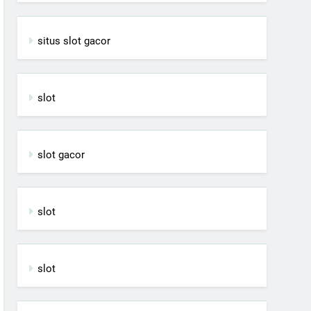
situs slot gacor
slot
slot gacor
slot
slot