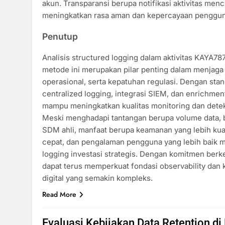
akun. Transparansi berupa notifikasi aktivitas men
meningkatkan rasa aman dan kepercayaan pengguna
Penutup
Analisis structured logging dalam aktivitas KAYA
metode ini merupakan pilar penting dalam menjaga
operasional, serta kepatuhan regulasi. Dengan stan
centralized logging, integrasi SIEM, dan enrichmen
mampu meningkatkan kualitas monitoring dan dete
Meski menghadapi tantangan berupa volume data, 
SDM ahli, manfaat berupa keamanan yang lebih kua
cepat, dan pengalaman pengguna yang lebih baik m
logging investasi strategis. Dengan komitmen berk
dapat terus memperkuat fondasi observability dan 
digital yang semakin kompleks.
Read More
Evaluasi Kebijakan Data Retention d