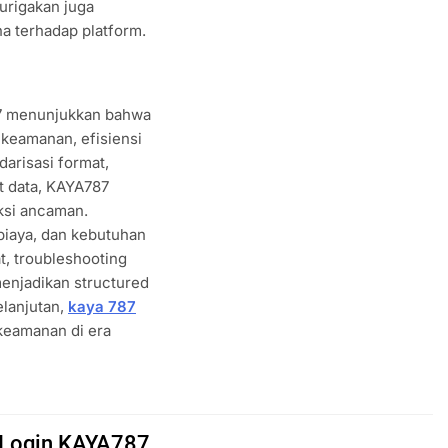
curigakan juga
 terhadap platform.
787 menunjukkan bahwa
 keamanan, efisiensi
darisasi format,
t data, KAYA787
ksi ancaman.
biaya, dan kebutuhan
t, troubleshooting
enjadikan structured
elanjutan,
kaya 787
keamanan di era
i Login KAYA787