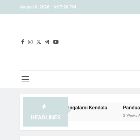
Skip
August 8, 2026
6:07:29 PM
to
content
Soc
Tingkatka
WINSLOT Login Mengalami Kendala
Panduan Memulihkan
2 Weeks Ago
HEADLINES