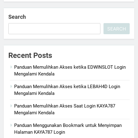
Search
SEARCH
Recent Posts
Panduan Memulihkan Akses ketika EDWINSLOT Login
Mengalami Kendala
Panduan Memulihkan Akses ketika LEBAH4D Login
Mengalami Kendala
Panduan Memulihkan Akses Saat Login KAYA787
Mengalami Kendala
Panduan Menggunakan Bookmark untuk Menyimpan
Halaman KAYA787 Login