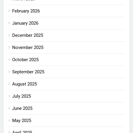
February 2026
January 2026
December 2025
November 2025
October 2025
September 2025
August 2025
July 2025
June 2025
May 2025
April 2025