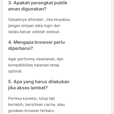
3. Apakah perangkat publik
aman digunakan?
Sebaiknya dihindari. Jika terpaksa,
jangan simpan data login dan
selalu keluar setelah selesai.
4. Mengapa browser perlu
diperbarui?
Agar performa, keamanan, dan
kompatibilitas halaman tetap
optimal.
5. Apa yang harus dilakukan
jika akses lambat?
Periksa koneksi, tutup tab
berlebih, bersihkan cache, atau
gunakan browser terbaru.