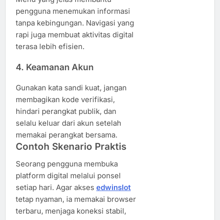
pengguna menemukan informasi
tanpa kebingungan. Navigasi yang
rapi juga membuat aktivitas digital
terasa lebih efisien.
4. Keamanan Akun
Gunakan kata sandi kuat, jangan
membagikan kode verifikasi,
hindari perangkat publik, dan
selalu keluar dari akun setelah
memakai perangkat bersama.
Contoh Skenario Praktis
Seorang pengguna membuka
platform digital melalui ponsel
setiap hari. Agar akses
edwinslot
tetap nyaman, ia memakai browser
terbaru, menjaga koneksi stabil,