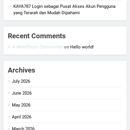
KAYA787 Login sebagai Pusat Akses Akun Pengguna
yang Terarah dan Mudah Dipahami
Recent Comments
A WordPress Commenter
on
Hello world!
Archives
July 2026
June 2026
May 2026
April 2026
March 2026