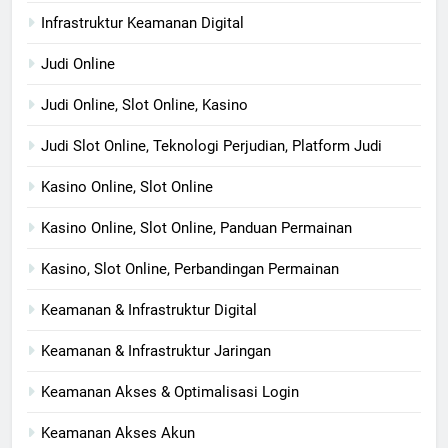
Infrastruktur Keamanan Digital
Judi Online
Judi Online, Slot Online, Kasino
Judi Slot Online, Teknologi Perjudian, Platform Judi
Kasino Online, Slot Online
Kasino Online, Slot Online, Panduan Permainan
Kasino, Slot Online, Perbandingan Permainan
Keamanan & Infrastruktur Digital
Keamanan & Infrastruktur Jaringan
Keamanan Akses & Optimalisasi Login
Keamanan Akses Akun