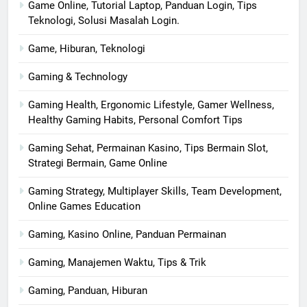
Game Online, Tutorial Laptop, Panduan Login, Tips
Teknologi, Solusi Masalah Login.
Game, Hiburan, Teknologi
Gaming & Technology
Gaming Health, Ergonomic Lifestyle, Gamer Wellness,
Healthy Gaming Habits, Personal Comfort Tips
Gaming Sehat, Permainan Kasino, Tips Bermain Slot,
Strategi Bermain, Game Online
Gaming Strategy, Multiplayer Skills, Team Development,
Online Games Education
Gaming, Kasino Online, Panduan Permainan
Gaming, Manajemen Waktu, Tips & Trik
Gaming, Panduan, Hiburan