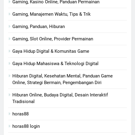
Gaming, Kasino Online, Panduan Permainan
Gaming, Manajemen Waktu, Tips & Trik
Gaming, Panduan, Hiburan
Gaming, Slot Online, Provider Permainan
Gaya Hidup Digital & Komunitas Game
Gaya Hidup Mahasiswa & Teknologi Digital
Hiburan Digital, Kesehatan Mental, Panduan Game
Online, Strategi Bermain, Pengembangan Diri
Hiburan Online, Budaya Digital, Desain Interaktif
Tradisional
horas88
horas88 login