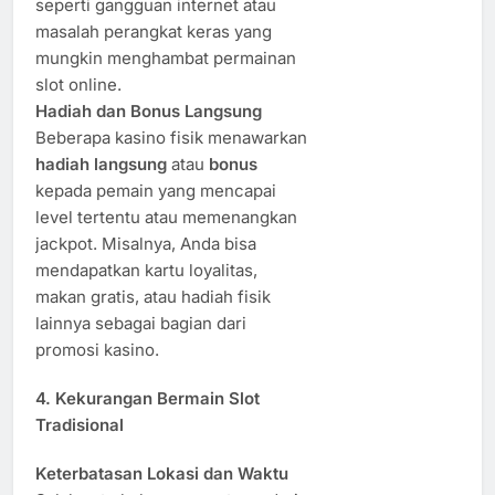
seperti gangguan internet atau
masalah perangkat keras yang
mungkin menghambat permainan
slot online.
Hadiah dan Bonus Langsung
Beberapa kasino fisik menawarkan
hadiah langsung
atau
bonus
kepada pemain yang mencapai
level tertentu atau memenangkan
jackpot. Misalnya, Anda bisa
mendapatkan kartu loyalitas,
makan gratis, atau hadiah fisik
lainnya sebagai bagian dari
promosi kasino.
4.
Kekurangan Bermain Slot
Tradisional
Keterbatasan Lokasi dan Waktu