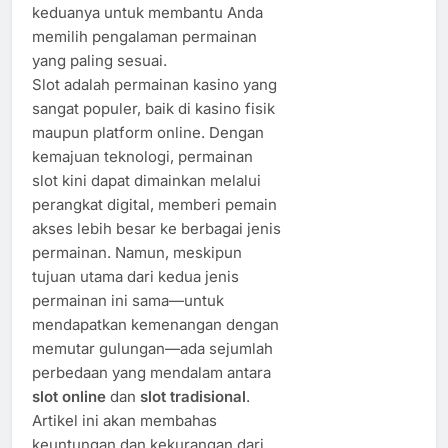
keduanya untuk membantu Anda
memilih pengalaman permainan
yang paling sesuai.
Slot adalah permainan kasino yang
sangat populer, baik di kasino fisik
maupun platform online. Dengan
kemajuan teknologi, permainan
slot kini dapat dimainkan melalui
perangkat digital, memberi pemain
akses lebih besar ke berbagai jenis
permainan. Namun, meskipun
tujuan utama dari kedua jenis
permainan ini sama—untuk
mendapatkan kemenangan dengan
memutar gulungan—ada sejumlah
perbedaan yang mendalam antara
slot online
dan
slot tradisional
.
Artikel ini akan membahas
keuntungan dan kekurangan dari