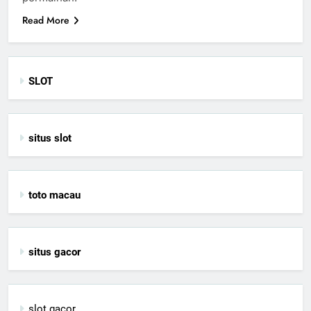
Read More
SLOT
situs slot
toto macau
situs gacor
slot gacor