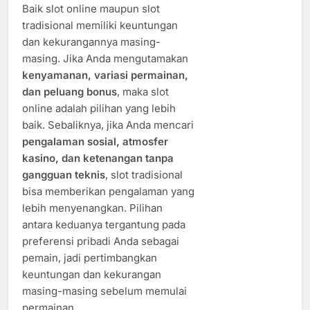
Baik slot online maupun slot
tradisional memiliki keuntungan
dan kekurangannya masing-
masing. Jika Anda mengutamakan
kenyamanan, variasi permainan,
dan peluang bonus
, maka slot
online adalah pilihan yang lebih
baik. Sebaliknya, jika Anda mencari
pengalaman sosial, atmosfer
kasino, dan ketenangan tanpa
gangguan teknis
, slot tradisional
bisa memberikan pengalaman yang
lebih menyenangkan. Pilihan
antara keduanya tergantung pada
preferensi pribadi Anda sebagai
pemain, jadi pertimbangkan
keuntungan dan kekurangan
masing-masing sebelum memulai
permainan.