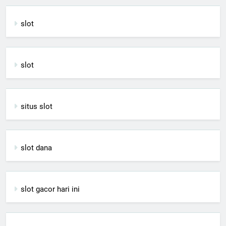
slot
slot
situs slot
slot dana
slot gacor hari ini