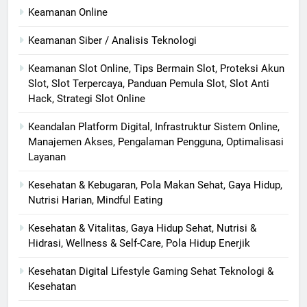
Keamanan Online
Keamanan Siber / Analisis Teknologi
Keamanan Slot Online, Tips Bermain Slot, Proteksi Akun
Slot, Slot Terpercaya, Panduan Pemula Slot, Slot Anti
Hack, Strategi Slot Online
Keandalan Platform Digital, Infrastruktur Sistem Online,
Manajemen Akses, Pengalaman Pengguna, Optimalisasi
Layanan
Kesehatan & Kebugaran, Pola Makan Sehat, Gaya Hidup,
Nutrisi Harian, Mindful Eating
Kesehatan & Vitalitas, Gaya Hidup Sehat, Nutrisi &
Hidrasi, Wellness & Self-Care, Pola Hidup Enerjik
Kesehatan Digital Lifestyle Gaming Sehat Teknologi &
Kesehatan