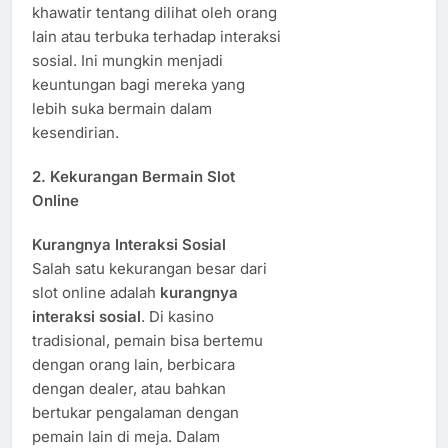
khawatir tentang dilihat oleh orang
lain atau terbuka terhadap interaksi
sosial. Ini mungkin menjadi
keuntungan bagi mereka yang
lebih suka bermain dalam
kesendirian.
2.
Kekurangan Bermain Slot
Online
Kurangnya Interaksi Sosial
Salah satu kekurangan besar dari
slot online adalah
kurangnya
interaksi sosial
. Di kasino
tradisional, pemain bisa bertemu
dengan orang lain, berbicara
dengan dealer, atau bahkan
bertukar pengalaman dengan
pemain lain di meja. Dalam