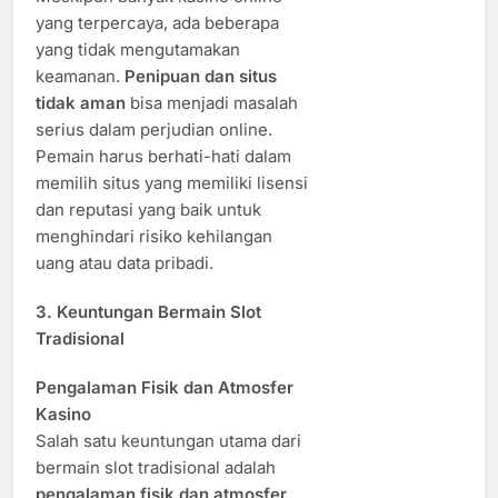
yang terpercaya, ada beberapa
yang tidak mengutamakan
keamanan.
Penipuan dan situs
tidak aman
bisa menjadi masalah
serius dalam perjudian online.
Pemain harus berhati-hati dalam
memilih situs yang memiliki lisensi
dan reputasi yang baik untuk
menghindari risiko kehilangan
uang atau data pribadi.
3.
Keuntungan Bermain Slot
Tradisional
Pengalaman Fisik dan Atmosfer
Kasino
Salah satu keuntungan utama dari
bermain slot tradisional adalah
pengalaman fisik dan atmosfer