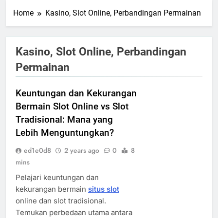
Home
Kasino, Slot Online, Perbandingan Permainan
Kasino, Slot Online, Perbandingan
Permainan
Keuntungan dan Kekurangan
Bermain Slot Online vs Slot
Tradisional: Mana yang
Lebih Menguntungkan?
ed1e0d8
2 years ago
0
8
mins
Pelajari keuntungan dan
kekurangan bermain
situs slot
online dan slot tradisional.
Temukan perbedaan utama antara