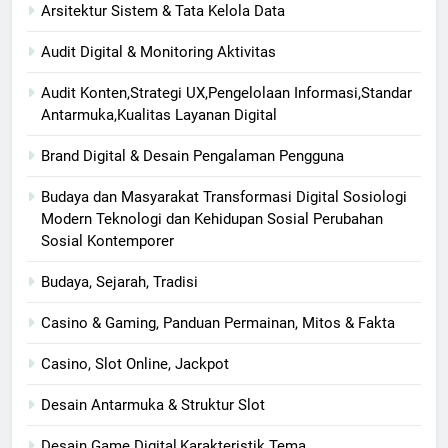
Arsitektur Sistem & Tata Kelola Data
Audit Digital & Monitoring Aktivitas
Audit Konten,Strategi UX,Pengelolaan Informasi,Standar
Antarmuka,Kualitas Layanan Digital
Brand Digital & Desain Pengalaman Pengguna
Budaya dan Masyarakat Transformasi Digital Sosiologi
Modern Teknologi dan Kehidupan Sosial Perubahan
Sosial Kontemporer
Budaya, Sejarah, Tradisi
Casino & Gaming, Panduan Permainan, Mitos & Fakta
Casino, Slot Online, Jackpot
Desain Antarmuka & Struktur Slot
Desain Game Digital,Karakteristik Tema