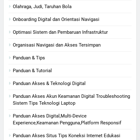
Olahraga, Judi, Taruhan Bola
Onboarding Digital dan Orientasi Navigasi
Optimasi Sistem dan Pembaruan Infrastruktur
Organisasi Navigasi dan Akses Tersimpan
Panduan & Tips
Panduan & Tutorial
Panduan Akses & Teknologi Digital
Panduan Akses Akun Keamanan Digital Troubleshooting
Sistem Tips Teknologi Laptop
Panduan Akses Digital,Multi-Device
Experience,Keamanan Pengguna,Platform Responsif
Panduan Akses Situs Tips Koneksi Internet Edukasi