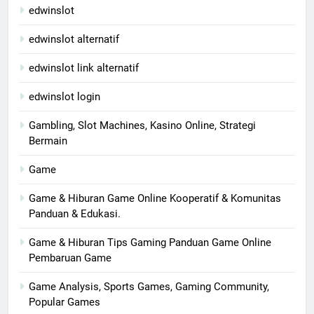
edwinslot
edwinslot alternatif
edwinslot link alternatif
edwinslot login
Gambling, Slot Machines, Kasino Online, Strategi
Bermain
Game
Game & Hiburan Game Online Kooperatif & Komunitas
Panduan & Edukasi.
Game & Hiburan Tips Gaming Panduan Game Online
Pembaruan Game
Game Analysis, Sports Games, Gaming Community,
Popular Games