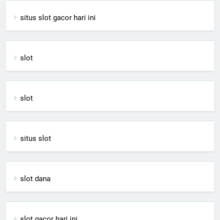
situs slot gacor hari ini
slot
slot
situs slot
slot dana
slot gacor hari ini