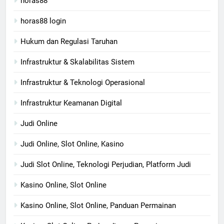
horas88
horas88 login
Hukum dan Regulasi Taruhan
Infrastruktur & Skalabilitas Sistem
Infrastruktur & Teknologi Operasional
Infrastruktur Keamanan Digital
Judi Online
Judi Online, Slot Online, Kasino
Judi Slot Online, Teknologi Perjudian, Platform Judi
Kasino Online, Slot Online
Kasino Online, Slot Online, Panduan Permainan