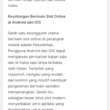
risiko.
Keuntungan Bermain Slot Online
di Android dan iOS
Salah satu keunggulan utama
bermain slot online di perangkat
mobile adalah fleksibilitas.
Pengguna Android dan iOS dapat
mengakses permainan kapan saja
dan di mana saja tanpa terbatas
oleh lokasi. Tampilan yang
responsif, navigasi yang mudah,
dan kontrol yang intuitif membuat
pengalaman bermain semakin
menyenangkan. Selain itu,
sebagian besar situs slot modern
menyediakan versi aplikasi yang
dioptimalkan untuk mobile,