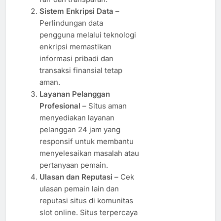
Sistem Enkripsi Data
–
Perlindungan data
pengguna melalui teknologi
enkripsi memastikan
informasi pribadi dan
transaksi finansial tetap
aman.
Layanan Pelanggan
Profesional
– Situs aman
menyediakan layanan
pelanggan 24 jam yang
responsif untuk membantu
menyelesaikan masalah atau
pertanyaan pemain.
Ulasan dan Reputasi
– Cek
ulasan pemain lain dan
reputasi situs di komunitas
slot online. Situs terpercaya