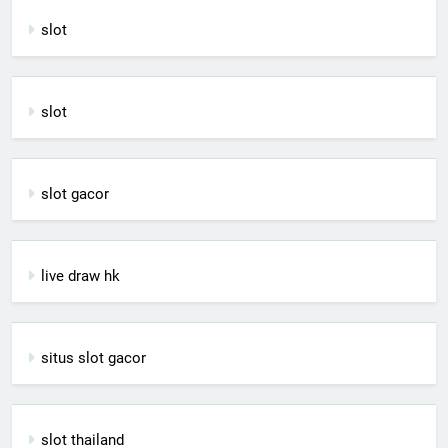
slot
slot
slot gacor
live draw hk
situs slot gacor
slot thailand