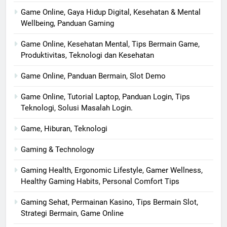
Game Online, Gaya Hidup Digital, Kesehatan & Mental
Wellbeing, Panduan Gaming
Game Online, Kesehatan Mental, Tips Bermain Game,
Produktivitas, Teknologi dan Kesehatan
Game Online, Panduan Bermain, Slot Demo
Game Online, Tutorial Laptop, Panduan Login, Tips
Teknologi, Solusi Masalah Login.
Game, Hiburan, Teknologi
Gaming & Technology
Gaming Health, Ergonomic Lifestyle, Gamer Wellness,
Healthy Gaming Habits, Personal Comfort Tips
Gaming Sehat, Permainan Kasino, Tips Bermain Slot,
Strategi Bermain, Game Online