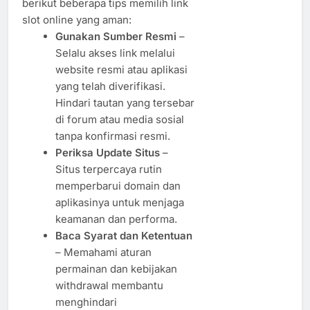
berikut beberapa tips memilih link
slot online yang aman:
Gunakan Sumber Resmi
–
Selalu akses link melalui
website resmi atau aplikasi
yang telah diverifikasi.
Hindari tautan yang tersebar
di forum atau media sosial
tanpa konfirmasi resmi.
Periksa Update Situs
–
Situs terpercaya rutin
memperbarui domain dan
aplikasinya untuk menjaga
keamanan dan performa.
Baca Syarat dan Ketentuan
– Memahami aturan
permainan dan kebijakan
withdrawal membantu
menghindari