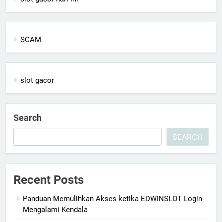
SCAM
slot gacor
Search
SEARCH
Recent Posts
Panduan Memulihkan Akses ketika EDWINSLOT Login
Mengalami Kendala