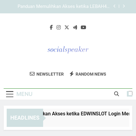
Skip
Panduan Memulihkan Akses Saat Login KAYA787
to
Mengalami Kendala
content
Panduan Menggunakan Bookmark untuk
Menyimpan Halaman KAYA787 Login
Panduan Memulihkan Akses ketika EDWINSLOT
Login Mengalami Kendala
Panduan Memulihkan Akses ketika LEBAH4D
Login Mengalami Kendala
Panduan Memulihkan Akses Saat Login KAYA787
Mengalami Kendala
Social Speaker
Tingkatkan Kehadiran Media Sosial Anda
Panduan Menggunakan Bookmark untuk
NEWSLETTER
RANDOM NEWS
Menyimpan Halaman KAYA787 Login
Dengan Layanan Pemasaran Dari Social
Speaker. Solusi Untuk Bisnis Modern.
MENU
nduan Memulihkan Akses ketika EDWINSLOT Login Mengalam
HEADLINES
eeks Ago