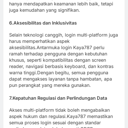
hanya mendapatkan keamanan lebih baik, tetapi
juga kemudahan yang signifikan.
6.Aksesibilitas dan Inklusivitas
Selain teknologi canggih, login multi-platform juga
harus memperhatikan aspek
aksesibilitas.Antarmuka login Kaya787 perlu
ramah terhadap pengguna dengan kebutuhan
khusus, seperti kompatibilitas dengan screen
reader, navigasi berbasis keyboard, dan kontras
warna tinggi.Dengan begitu, semua pengguna
dapat mengakses layanan tanpa hambatan, apa
pun perangkat yang mereka gunakan.
7.Kepatuhan Regulasi dan Perlindungan Data
Akses multi-platform tidak boleh mengabaikan
aspek hukum dan regulasi.Kaya787 memastikan
semua proses login sesuai dengan standar