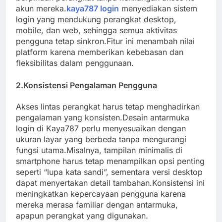
akun mereka.
kaya787 login
menyediakan sistem
login yang mendukung perangkat desktop,
mobile, dan web, sehingga semua aktivitas
pengguna tetap sinkron.Fitur ini menambah nilai
platform karena memberikan kebebasan dan
fleksibilitas dalam penggunaan.
2.Konsistensi Pengalaman Pengguna
Akses lintas perangkat harus tetap menghadirkan
pengalaman yang konsisten.Desain antarmuka
login di Kaya787 perlu menyesuaikan dengan
ukuran layar yang berbeda tanpa mengurangi
fungsi utama.Misalnya, tampilan minimalis di
smartphone harus tetap menampilkan opsi penting
seperti “lupa kata sandi”, sementara versi desktop
dapat menyertakan detail tambahan.Konsistensi ini
meningkatkan kepercayaan pengguna karena
mereka merasa familiar dengan antarmuka,
apapun perangkat yang digunakan.