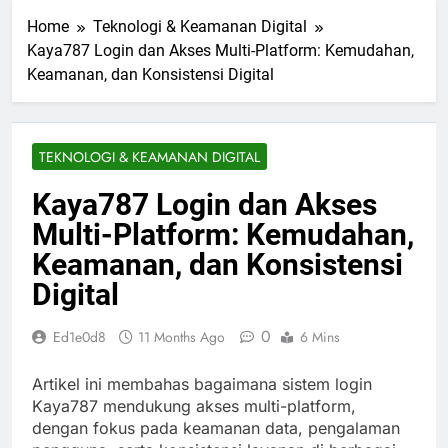
Home
Teknologi & Keamanan Digital
Kaya787 Login dan Akses Multi-Platform: Kemudahan,
Keamanan, dan Konsistensi Digital
TEKNOLOGI & KEAMANAN DIGITAL
Kaya787 Login dan Akses
Multi-Platform: Kemudahan,
Keamanan, dan Konsistensi
Digital
0
Ed1e0d8
11 Months Ago
6 Mins
Artikel ini membahas bagaimana sistem login
Kaya787 mendukung akses multi-platform,
dengan fokus pada keamanan data, pengalaman