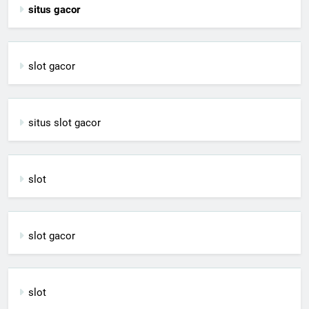
situs gacor
slot gacor
situs slot gacor
slot
slot gacor
slot