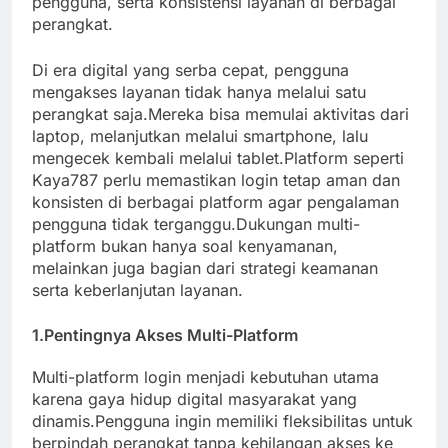
pengguna, serta konsistensi layanan di berbagai
perangkat.
Di era digital yang serba cepat, pengguna
mengakses layanan tidak hanya melalui satu
perangkat saja.Mereka bisa memulai aktivitas dari
laptop, melanjutkan melalui smartphone, lalu
mengecek kembali melalui tablet.Platform seperti
Kaya787 perlu memastikan login tetap aman dan
konsisten di berbagai platform agar pengalaman
pengguna tidak terganggu.Dukungan multi-
platform bukan hanya soal kenyamanan,
melainkan juga bagian dari strategi keamanan
serta keberlanjutan layanan.
1.Pentingnya Akses Multi-Platform
Multi-platform login menjadi kebutuhan utama
karena gaya hidup digital masyarakat yang
dinamis.Pengguna ingin memiliki fleksibilitas untuk
berpindah perangkat tanpa kehilangan akses ke