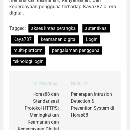
kepercayaan pengguna terhadap Kaya787 di era
digital.
Tagged:
akses lintas perangka
autentikasi
Kaya787
keamanan digital
Login
multi-platform
pengalaman pengguna
teknologi login
Previous:
Next:
Post
navigation
Horas88 dan
Penerapan Intrusion
Standarisasi
Detection &
Protokol HTTPS:
Prevention System di
Meningkatkan
Horas88
Keamanan dan
Kepercayaan Digital