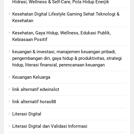
Hidrasi, Wellness & Self-Care, Pola Hidup Enerjik
Kesehatan Digital Lifestyle Gaming Sehat Teknologi &
Kesehatan
Kesehatan, Gaya Hidup, Wellness, Edukasi Publik,
Kebiasaan Positif
keuangan & investasi, manajemen keuangan pribadi,
pengembangan diri, gaya hidup & produktivitas, strategi
hidup, literasi finansial, perencanaan keuangan
Keuangan Keluarga
link alternatif edwinslot
link alternatif horas88
Literasi Digital
Literasi Digital dan Validasi Informasi