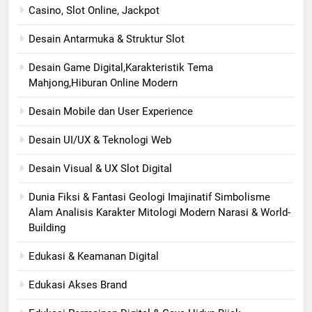
Casino, Slot Online, Jackpot
Desain Antarmuka & Struktur Slot
Desain Game Digital,Karakteristik Tema
Mahjong,Hiburan Online Modern
Desain Mobile dan User Experience
Desain UI/UX & Teknologi Web
Desain Visual & UX Slot Digital
Dunia Fiksi & Fantasi Geologi Imajinatif Simbolisme
Alam Analisis Karakter Mitologi Modern Narasi & World-
Building
Edukasi & Keamanan Digital
Edukasi Akses Brand