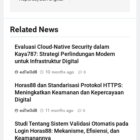
Related News
Evaluasi Cloud-Native Security dalam
Kaya787: Strategi Perlindungan Modern
untuk Infrastruktur Digital
ed1e0d8
10 months ago
0
Horas88 dan Standarisasi Protokol HTTPS:
Meningkatkan Keamanan dan Kepercayaan
Digital
ed1e0d8
11 months ago
0
Studi Tentang Sistem Validasi Otomatis pada
Login Horas88: Mekanisme, Efisiensi, dan
Keamanannya