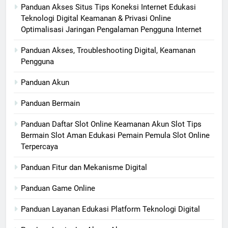
Panduan Akses Situs Tips Koneksi Internet Edukasi
Teknologi Digital Keamanan & Privasi Online
Optimalisasi Jaringan Pengalaman Pengguna Internet
Panduan Akses, Troubleshooting Digital, Keamanan
Pengguna
Panduan Akun
Panduan Bermain
Panduan Daftar Slot Online Keamanan Akun Slot Tips
Bermain Slot Aman Edukasi Pemain Pemula Slot Online
Terpercaya
Panduan Fitur dan Mekanisme Digital
Panduan Game Online
Panduan Layanan Edukasi Platform Teknologi Digital