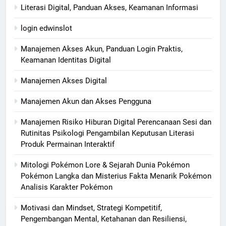
Literasi Digital, Panduan Akses, Keamanan Informasi
login edwinslot
Manajemen Akses Akun, Panduan Login Praktis,
Keamanan Identitas Digital
Manajemen Akses Digital
Manajemen Akun dan Akses Pengguna
Manajemen Risiko Hiburan Digital Perencanaan Sesi dan
Rutinitas Psikologi Pengambilan Keputusan Literasi
Produk Permainan Interaktif
Mitologi Pokémon Lore & Sejarah Dunia Pokémon
Pokémon Langka dan Misterius Fakta Menarik Pokémon
Analisis Karakter Pokémon
Motivasi dan Mindset, Strategi Kompetitif,
Pengembangan Mental, Ketahanan dan Resiliensi,