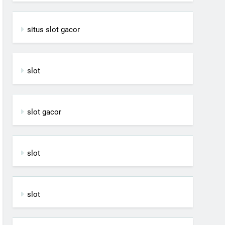
situs slot gacor
slot
slot gacor
slot
slot