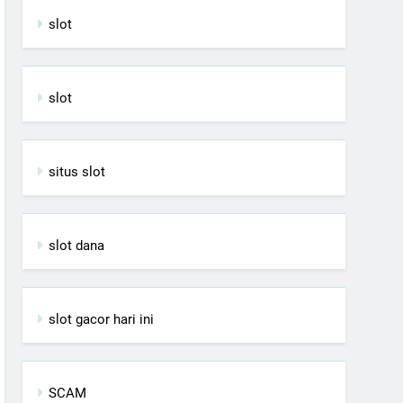
slot
slot
situs slot
slot dana
slot gacor hari ini
SCAM