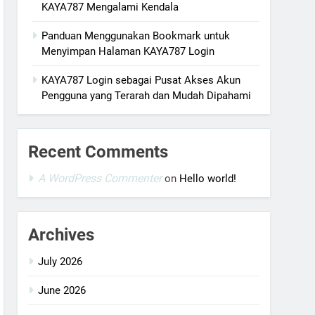
KAYA787 Mengalami Kendala
Panduan Menggunakan Bookmark untuk
Menyimpan Halaman KAYA787 Login
KAYA787 Login sebagai Pusat Akses Akun
Pengguna yang Terarah dan Mudah Dipahami
Recent Comments
A WordPress Commenter
on
Hello world!
Archives
July 2026
June 2026