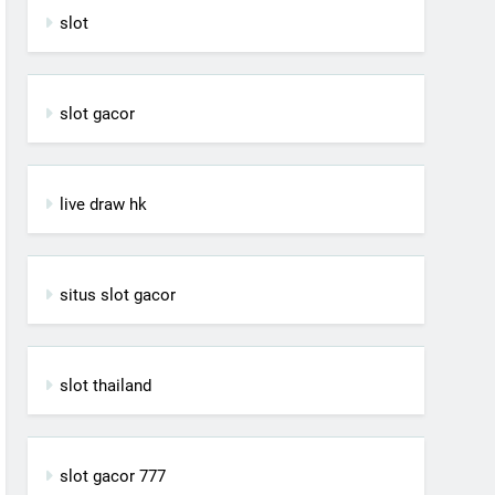
slot
slot gacor
live draw hk
situs slot gacor
slot thailand
slot gacor 777