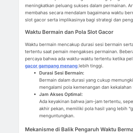
meningkatkan peluang sukses dalam permainan. Arti
membahas secara mendalam bagaimana waktu ber
slot gacor serta implikasinya bagi strategi dan pe
Waktu Bermain dan Pola Slot Gacor
Waktu bermain mencakup durasi sesi bermain serta
tertentu saat pemain mengakses permainan. Beber
percaya bahwa ada waktu-waktu tertentu ketika p
gacor gampang menang
lebih tinggi.
Durasi Sesi Bermain:
Bermain dalam durasi yang cukup memungk
mengalami pola kemenangan dan kekalahan 
Jam Akses Optimal:
Ada keyakinan bahwa jam-jam tertentu, seper
akhir pekan, memiliki pola hasil yang lebih “
menguntungkan.
Mekanisme di Balik Pengaruh Waktu Berm