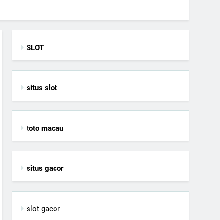
SLOT
situs slot
toto macau
situs gacor
slot gacor