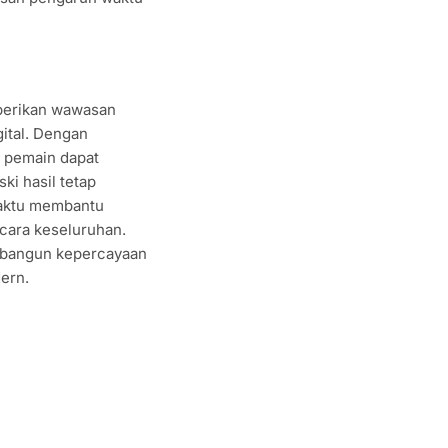
berikan wawasan
ital. Dengan
, pemain dapat
ki hasil tetap
waktu membantu
cara keseluruhan.
mbangun kepercayaan
ern.