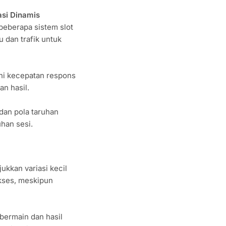
si Dinamis
beberapa sistem slot
u dan trafik untuk
hi kecepatan respons
n hasil.
dan pola taruhan
han sesi.
ukkan variasi kecil
kses, meskipun
 bermain dan hasil