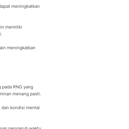
dapat meningkatkan
n memiliki
.
ain meningkatkan
ng pada RNG yang
minan menang pasti.
t dan kondisi mental
asan pengaruh waktu