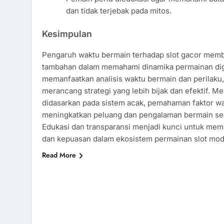
dan tidak terjebak pada mitos.
Kesimpulan
Pengaruh waktu bermain terhadap slot gacor mem
tambahan dalam memahami dinamika permainan dig
memanfaatkan analisis waktu bermain dan perilaku
merancang strategi yang lebih bijak dan efektif. Mes
didasarkan pada sistem acak, pemahaman faktor 
meningkatkan peluang dan pengalaman bermain se
Edukasi dan transparansi menjadi kunci untuk me
dan kepuasan dalam ekosistem permainan slot mod
Read More