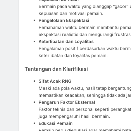
Bermain pada waktu yang dianggap “gacor” 
kepuasan dan motivasi pemain.
Pengelolaan Ekspektasi
Pemahaman waktu bermain membantu pemai
ekspektasi realistis dan mengurangi frustrasi
Keterlibatan dan Loyalitas
Pengalaman positif berdasarkan waktu berm
keterlibatan dan loyalitas pemain.
Tantangan dan Klarifikasi
Sifat Acak RNG
Meski ada pola waktu, hasil tetap bergantu
memastikan keacakan, sehingga tidak ada ja
Pengaruh Faktor Eksternal
Faktor teknis dan personal seperti perangka
juga mempengaruhi hasil bermain.
Edukasi Pemain
Pemain perlu diedukasi agar memahami bat