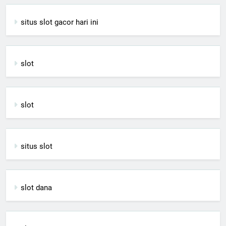
situs slot gacor hari ini
slot
slot
situs slot
slot dana