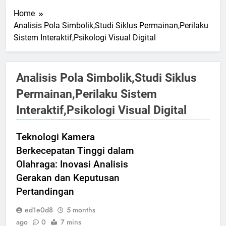
Home
Analisis Pola Simbolik,Studi Siklus Permainan,Perilaku
Sistem Interaktif,Psikologi Visual Digital
Analisis Pola Simbolik,Studi Siklus
Permainan,Perilaku Sistem
Interaktif,Psikologi Visual Digital
Teknologi Kamera
Berkecepatan Tinggi dalam
Olahraga: Inovasi Analisis
Gerakan dan Keputusan
Pertandingan
ed1e0d8
5 months
ago
0
7 mins