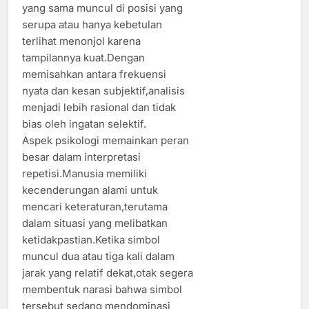
yang sama muncul di posisi yang
serupa atau hanya kebetulan
terlihat menonjol karena
tampilannya kuat.Dengan
memisahkan antara frekuensi
nyata dan kesan subjektif,analisis
menjadi lebih rasional dan tidak
bias oleh ingatan selektif.
Aspek psikologi memainkan peran
besar dalam interpretasi
repetisi.Manusia memiliki
kecenderungan alami untuk
mencari keteraturan,terutama
dalam situasi yang melibatkan
ketidakpastian.Ketika simbol
muncul dua atau tiga kali dalam
jarak yang relatif dekat,otak segera
membentuk narasi bahwa simbol
tersebut sedang mendominasi