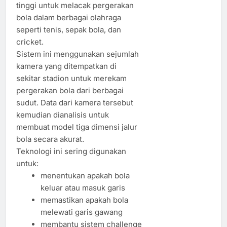
tinggi untuk melacak pergerakan
bola dalam berbagai olahraga
seperti tenis, sepak bola, dan
cricket.
Sistem ini menggunakan sejumlah
kamera yang ditempatkan di
sekitar stadion untuk merekam
pergerakan bola dari berbagai
sudut. Data dari kamera tersebut
kemudian dianalisis untuk
membuat model tiga dimensi jalur
bola secara akurat.
Teknologi ini sering digunakan
untuk:
menentukan apakah bola
keluar atau masuk garis
memastikan apakah bola
melewati garis gawang
membantu sistem challenge