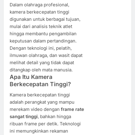
Dalam olahraga profesional,
kamera berkecepatan tinggi
digunakan untuk berbagai tujuan,
mulai dari analisis teknik atlet
hingga membantu pengambilan
keputusan dalam pertandingan.
Dengan teknologi ini, pelatih,
ilmuwan olahraga, dan wasit dapat
melihat detail yang tidak dapat
ditangkap oleh mata manusia.
Apa Itu Kamera
Berkecepatan Tinggi?
Kamera berkecepatan tinggi
adalah perangkat yang mampu
merekam video dengan
frame rate
sangat tinggi
, bahkan hingga
ribuan frame per detik. Teknologi
ini memungkinkan rekaman