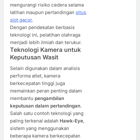
mengurangi risiko cedera selama
latihan maupun pertandingan
situs
slot gacor
.
Dengan pendekatan berbasis
teknologi ini, pelatihan olahraga
menjadi lebih ilmiah dan terukur.
Teknologi Kamera untuk
Keputusan Wasit
Selain digunakan dalam analisis
performa atlet, kamera
berkecepatan tinggi juga
memainkan peran penting dalam
membantu
pengambilan
keputusan dalam pertandingan
.
Salah satu contoh teknologi yang
paling terkenal adalah
Hawk-Eye
,
sistem yang menggunakan
beberapa kamera berkecepatan