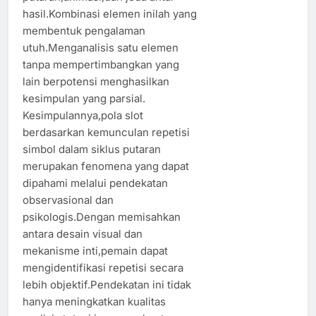
hasil.Kombinasi elemen inilah yang
membentuk pengalaman
utuh.Menganalisis satu elemen
tanpa mempertimbangkan yang
lain berpotensi menghasilkan
kesimpulan yang parsial.
Kesimpulannya,pola slot
berdasarkan kemunculan repetisi
simbol dalam siklus putaran
merupakan fenomena yang dapat
dipahami melalui pendekatan
observasional dan
psikologis.Dengan memisahkan
antara desain visual dan
mekanisme inti,pemain dapat
mengidentifikasi repetisi secara
lebih objektif.Pendekatan ini tidak
hanya meningkatkan kualitas