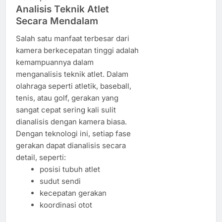
Analisis Teknik Atlet
Secara Mendalam
Salah satu manfaat terbesar dari
kamera berkecepatan tinggi adalah
kemampuannya dalam
menganalisis teknik atlet. Dalam
olahraga seperti atletik, baseball,
tenis, atau golf, gerakan yang
sangat cepat sering kali sulit
dianalisis dengan kamera biasa.
Dengan teknologi ini, setiap fase
gerakan dapat dianalisis secara
detail, seperti:
posisi tubuh atlet
sudut sendi
kecepatan gerakan
koordinasi otot