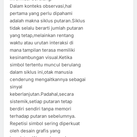
Dalam konteks observasi,hal
pertama yang perlu dipahami
adalah makna siklus putaran.Siklus
tidak selalu berarti jumlah putaran
yang tetap,melainkan rentang
waktu atau urutan interaksi di
mana tampilan terasa memiliki
kesinambungan visual.Ketika
simbol tertentu muncul berulang
dalam siklus ini,otak manusia
cenderung mengaitkannya sebagai
sinyal
keberlanjutan.Padahal,secara
sistemik,setiap putaran tetap
berdiri sendiri tanpa memori
terhadap putaran sebelumnya.
Repetisi simbol sering diperkuat
oleh desain grafis yang