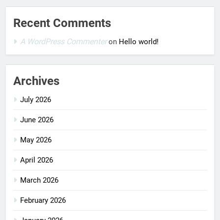
Recent Comments
A WordPress Commenter
on
Hello world!
Archives
July 2026
June 2026
May 2026
April 2026
March 2026
February 2026