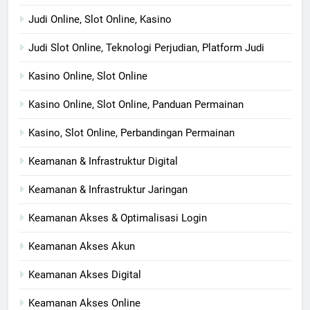
Judi Online, Slot Online, Kasino
Judi Slot Online, Teknologi Perjudian, Platform Judi
Kasino Online, Slot Online
Kasino Online, Slot Online, Panduan Permainan
Kasino, Slot Online, Perbandingan Permainan
Keamanan & Infrastruktur Digital
Keamanan & Infrastruktur Jaringan
Keamanan Akses & Optimalisasi Login
Keamanan Akses Akun
Keamanan Akses Digital
Keamanan Akses Online