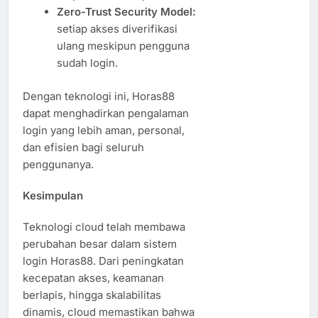
Zero-Trust Security Model:
setiap akses diverifikasi
ulang meskipun pengguna
sudah login.
Dengan teknologi ini, Horas88
dapat menghadirkan pengalaman
login yang lebih aman, personal,
dan efisien bagi seluruh
penggunanya.
Kesimpulan
Teknologi cloud telah membawa
perubahan besar dalam sistem
login Horas88. Dari peningkatan
kecepatan akses, keamanan
berlapis, hingga skalabilitas
dinamis, cloud memastikan bahwa