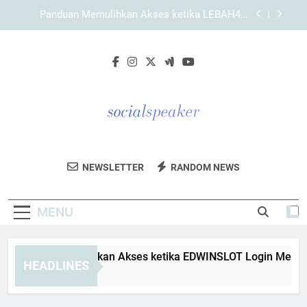
Skip
Panduan Memulihkan Akses Saat Login KAYA787
to
Mengalami Kendala
content
Panduan Menggunakan Bookmark untuk
Menyimpan Halaman KAYA787 Login
Panduan Memulihkan Akses ketika EDWINSLOT
Login Mengalami Kendala
Panduan Memulihkan Akses ketika LEBAH4D
Login Mengalami Kendala
Panduan Memulihkan Akses Saat Login KAYA787
Mengalami Kendala
Social Speaker
Tingkatkan Kehadiran Media Sosial Anda
Panduan Menggunakan Bookmark untuk
NEWSLETTER
RANDOM NEWS
Menyimpan Halaman KAYA787 Login
Dengan Layanan Pemasaran Dari Social
Speaker. Solusi Untuk Bisnis Modern.
MENU
nduan Memulihkan Akses ketika EDWINSLOT Login Mengalam
HEADLINES
Weeks Ago