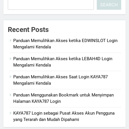
SEARCH
Recent Posts
Panduan Memulihkan Akses ketika EDWINSLOT Login
Mengalami Kendala
Panduan Memulihkan Akses ketika LEBAH4D Login
Mengalami Kendala
Panduan Memulihkan Akses Saat Login KAYA787
Mengalami Kendala
Panduan Menggunakan Bookmark untuk Menyimpan
Halaman KAYA787 Login
KAYA787 Login sebagai Pusat Akses Akun Pengguna
yang Terarah dan Mudah Dipahami