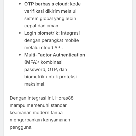
OTP berbasis cloud:
kode
verifikasi dikirim melalui
sistem global yang lebih
cepat dan aman.
Login biometrik:
integrasi
dengan perangkat mobile
melalui cloud API.
Multi-Factor Authentication
(MFA):
kombinasi
password, OTP, dan
biometrik untuk proteksi
maksimal.
Dengan integrasi ini, Horas88
mampu memenuhi standar
keamanan modern tanpa
mengorbankan kenyamanan
pengguna.