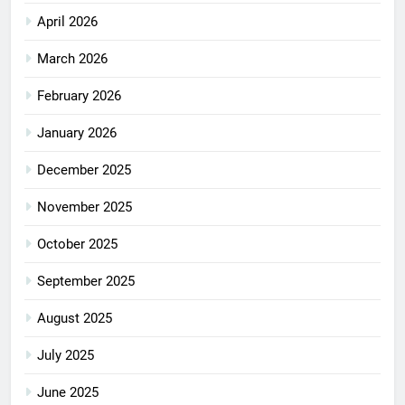
April 2026
March 2026
February 2026
January 2026
December 2025
November 2025
October 2025
September 2025
August 2025
July 2025
June 2025