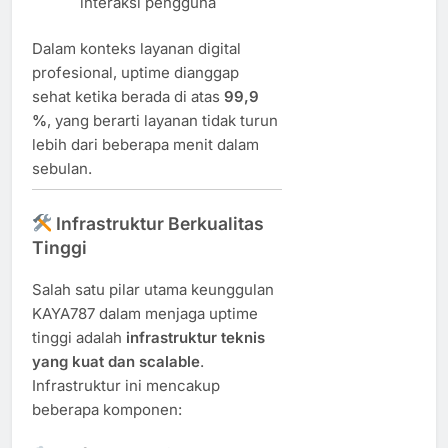
interaksi pengguna
Dalam konteks layanan digital
profesional, uptime dianggap
sehat ketika berada di atas
99,9
%
, yang berarti layanan tidak turun
lebih dari beberapa menit dalam
sebulan.
Infrastruktur Berkualitas
Tinggi
Salah satu pilar utama keunggulan
KAYA787 dalam menjaga uptime
tinggi adalah
infrastruktur teknis
yang kuat dan scalable
.
Infrastruktur ini mencakup
beberapa komponen: