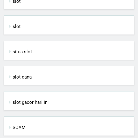
slot
slot
situs slot
slot dana
slot gacor hari ini
SCAM