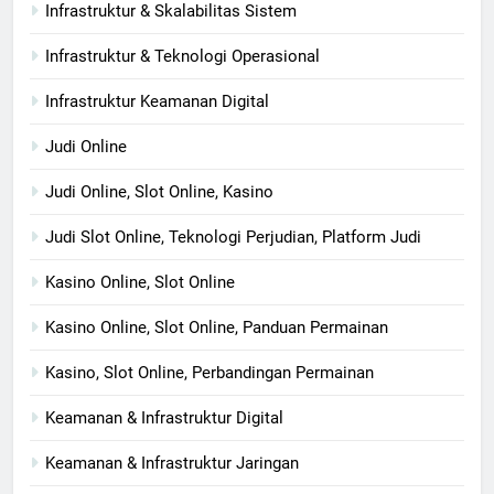
Infrastruktur & Skalabilitas Sistem
Infrastruktur & Teknologi Operasional
Infrastruktur Keamanan Digital
Judi Online
Judi Online, Slot Online, Kasino
Judi Slot Online, Teknologi Perjudian, Platform Judi
Kasino Online, Slot Online
Kasino Online, Slot Online, Panduan Permainan
Kasino, Slot Online, Perbandingan Permainan
Keamanan & Infrastruktur Digital
Keamanan & Infrastruktur Jaringan