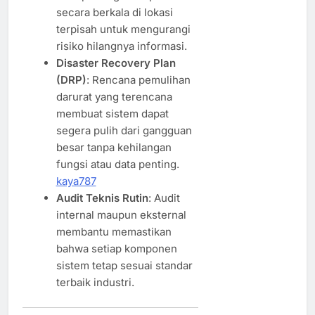
secara berkala di lokasi
terpisah untuk mengurangi
risiko hilangnya informasi.
Disaster Recovery Plan
(DRP)
: Rencana pemulihan
darurat yang terencana
membuat sistem dapat
segera pulih dari gangguan
besar tanpa kehilangan
fungsi atau data penting.
kaya787
Audit Teknis Rutin
: Audit
internal maupun eksternal
membantu memastikan
bahwa setiap komponen
sistem tetap sesuai standar
terbaik industri.