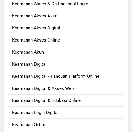
Keamanan Akses & Optimalisasi Login
Keamanan Akses Akun
Keamanan Akses Digital
Keamanan Akses Online
Keamanan Akun
Keamanan Digital
Keamanan Digital / Panduan Platform Online
Keamanan Digital & Akses Web
Keamanan Digital & Edukasi Online
Keamanan Login Digital
Keamanan Online