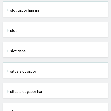
slot gacor hari ini
slot
slot dana
situs slot gacor
situs slot gacor hari ini