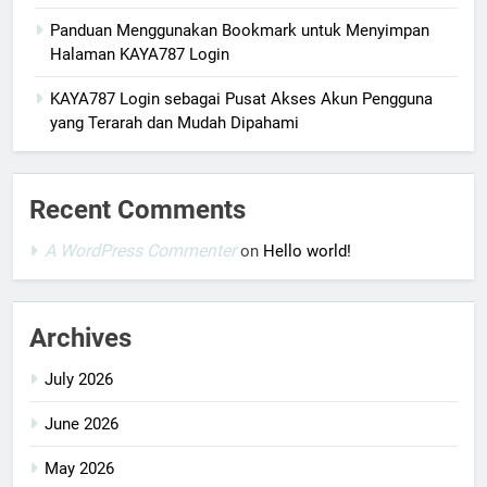
Panduan Menggunakan Bookmark untuk Menyimpan
Halaman KAYA787 Login
KAYA787 Login sebagai Pusat Akses Akun Pengguna
yang Terarah dan Mudah Dipahami
Recent Comments
A WordPress Commenter
on
Hello world!
Archives
July 2026
June 2026
May 2026