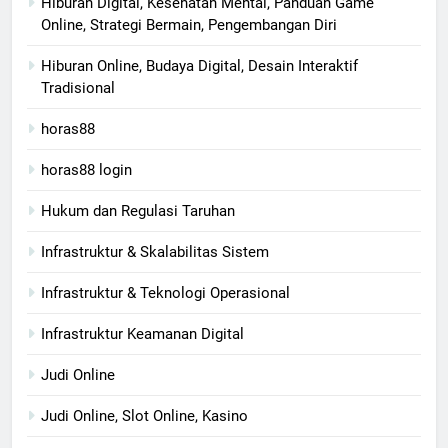
Hiburan Digital, Kesehatan Mental, Panduan Game
Online, Strategi Bermain, Pengembangan Diri
Hiburan Online, Budaya Digital, Desain Interaktif
Tradisional
horas88
horas88 login
Hukum dan Regulasi Taruhan
Infrastruktur & Skalabilitas Sistem
Infrastruktur & Teknologi Operasional
Infrastruktur Keamanan Digital
Judi Online
Judi Online, Slot Online, Kasino