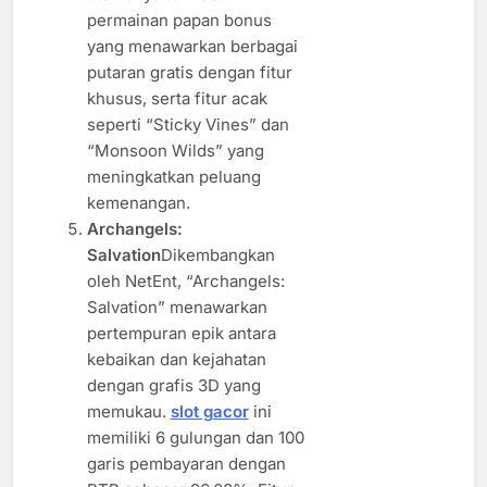
permainan papan bonus
yang menawarkan berbagai
putaran gratis dengan fitur
khusus, serta fitur acak
seperti “Sticky Vines” dan
“Monsoon Wilds” yang
meningkatkan peluang
kemenangan.
Archangels:
Salvation
Dikembangkan
oleh NetEnt, “Archangels:
Salvation” menawarkan
pertempuran epik antara
kebaikan dan kejahatan
dengan grafis 3D yang
memukau.
slot gacor
ini
memiliki 6 gulungan dan 100
garis pembayaran dengan