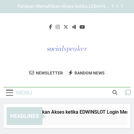
Skip
Panduan Memulihkan Akses Saat Login KAYA787
to
Mengalami Kendala
content
Panduan Menggunakan Bookmark untuk
Menyimpan Halaman KAYA787 Login
Panduan Memulihkan Akses ketika EDWINSLOT
Login Mengalami Kendala
Panduan Memulihkan Akses ketika LEBAH4D
Login Mengalami Kendala
Panduan Memulihkan Akses Saat Login KAYA787
Mengalami Kendala
Social Speaker
Tingkatkan Kehadiran Media Sosial Anda
Panduan Menggunakan Bookmark untuk
NEWSLETTER
RANDOM NEWS
Menyimpan Halaman KAYA787 Login
Dengan Layanan Pemasaran Dari Social
Speaker. Solusi Untuk Bisnis Modern.
MENU
anduan Memulihkan Akses ketika EDWINSLOT Login Mengala
HEADLINES
 Weeks Ago