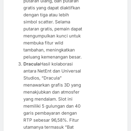
putaran ulang, dan putaran
gratis yang dapat diaktifkan
dengan tiga atau lebih
simbol scatter. Selama
putaran gratis, pemain dapat
mengumpulkan kunci untuk
membuka fitur wild
tambahan, meningkatkan
peluang kemenangan besar.
Dracula
Hasil kolaborasi
antara NetEnt dan Universal
Studios, “Dracula”
menawarkan grafis 3D yang
menakjubkan dan atmosfer
yang mendalam. Slot ini
memiliki 5 gulungan dan 40
garis pembayaran dengan
RTP sebesar 96,58%. Fitur
utamanya termasuk “Bat