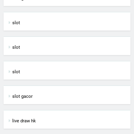
slot
slot
slot
slot gacor
live draw hk