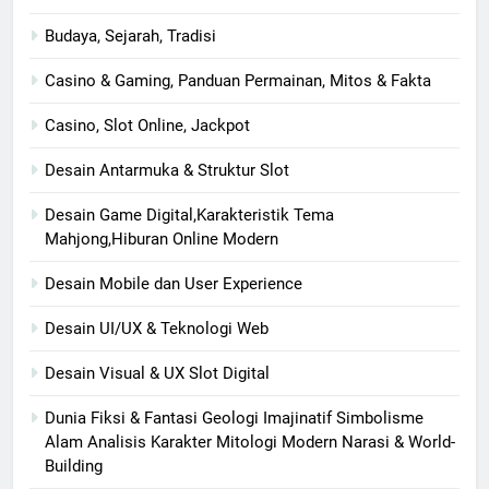
Budaya, Sejarah, Tradisi
Casino & Gaming, Panduan Permainan, Mitos & Fakta
Casino, Slot Online, Jackpot
Desain Antarmuka & Struktur Slot
Desain Game Digital,Karakteristik Tema
Mahjong,Hiburan Online Modern
Desain Mobile dan User Experience
Desain UI/UX & Teknologi Web
Desain Visual & UX Slot Digital
Dunia Fiksi & Fantasi Geologi Imajinatif Simbolisme
Alam Analisis Karakter Mitologi Modern Narasi & World-
Building