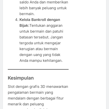
saldo Anda dan memberikan
lebih banyak peluang untuk
bermain.
Kelola Bankroll dengan
Bijak:
Tentukan anggaran
untuk bermain dan patuhi
batasan tersebut. Jangan
tergoda untuk mengejar
kerugian atau bermain
dengan uang yang tidak
Anda mampu kehilangan.
Kesimpulan
Slot dengan grafis 3D menawarkan
pengalaman bermain yang
mendalam dengan berbagai fitur
menarik dan peluang