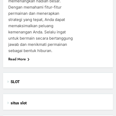
memenangkan hadiah besar.
Dengan memahami fitur-fitur
permainan dan menerapkan
strategi yang tepat, Anda dapat
memaksimalkan peluang
kemenangan Anda. Selalu ingat
untuk bermain secara bertanggung
jawab dan menikmati permainan
sebagai bentuk hiburan.
Read More
SLOT
situs slot