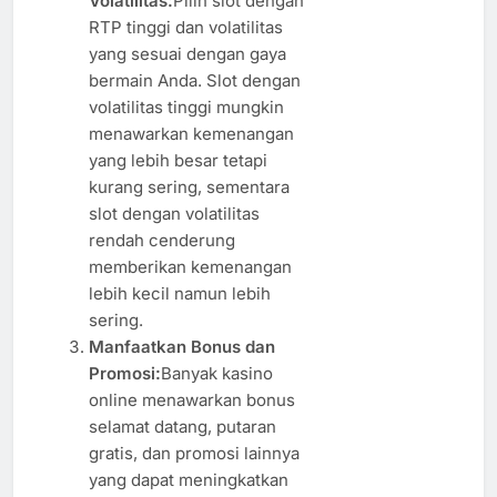
Volatilitas:
Pilih slot dengan
RTP tinggi dan volatilitas
yang sesuai dengan gaya
bermain Anda. Slot dengan
volatilitas tinggi mungkin
menawarkan kemenangan
yang lebih besar tetapi
kurang sering, sementara
slot dengan volatilitas
rendah cenderung
memberikan kemenangan
lebih kecil namun lebih
sering.
Manfaatkan Bonus dan
Promosi:
Banyak kasino
online menawarkan bonus
selamat datang, putaran
gratis, dan promosi lainnya
yang dapat meningkatkan