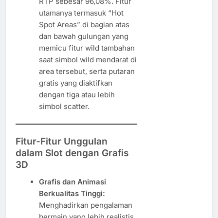
RTP sebesar 96,08%. Fitur
utamanya termasuk “Hot
Spot Areas” di bagian atas
dan bawah gulungan yang
memicu fitur wild tambahan
saat simbol wild mendarat di
area tersebut, serta putaran
gratis yang diaktifkan
dengan tiga atau lebih
simbol scatter.
Fitur-Fitur Unggulan
dalam Slot dengan Grafis
3D
Grafis dan Animasi
Berkualitas Tinggi:
Menghadirkan pengalaman
bermain yang lebih realistis