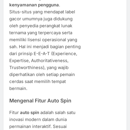
kenyamanan pengguna
.
Situs-situs yang mendapat label
gacor umumnya juga didukung
oleh penyedia perangkat lunak
ternama yang terpercaya serta
memiliki lisensi operasional yang
sah. Hal ini menjadi bagian penting
dari prinsip E-E-A-T (Experience,
Expertise, Authoritativeness,
Trustworthiness), yang wajib
diperhatikan oleh setiap pemain
cerdas saat memilih tempat
bermain.
Mengenal Fitur Auto Spin
Fitur
auto spin
adalah salah satu
inovasi modern dalam dunia
permainan interaktif. Sesuai