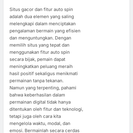
Situs gacor dan fitur auto spin
adalah dua elemen yang saling
melengkapi dalam menciptakan
pengalaman bermain yang efisien
dan menguntungkan. Dengan
memilih situs yang tepat dan
menggunakan fitur auto spin
secara bijak, pemain dapat
meningkatkan peluang meraih
hasil positif sekaligus menikmati
permainan tanpa tekanan.
Namun yang terpenting, pahami
bahwa keberhasilan dalam
permainan digital tidak hanya
ditentukan oleh fitur dan teknologi,
tetapi juga oleh cara kita
mengelola waktu, modal, dan
emosi. Bermainlah secara cerdas