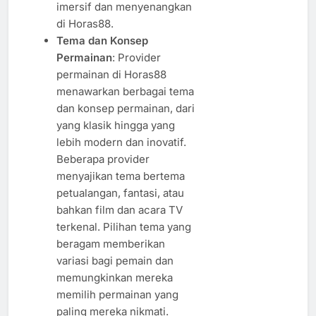
imersif dan menyenangkan
di Horas88.
Tema dan Konsep
Permainan
: Provider
permainan di Horas88
menawarkan berbagai tema
dan konsep permainan, dari
yang klasik hingga yang
lebih modern dan inovatif.
Beberapa provider
menyajikan tema bertema
petualangan, fantasi, atau
bahkan film dan acara TV
terkenal. Pilihan tema yang
beragam memberikan
variasi bagi pemain dan
memungkinkan mereka
memilih permainan yang
paling mereka nikmati.