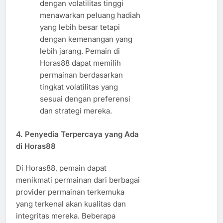
dengan volatilitas tinggi
menawarkan peluang hadiah
yang lebih besar tetapi
dengan kemenangan yang
lebih jarang. Pemain di
Horas88 dapat memilih
permainan berdasarkan
tingkat volatilitas yang
sesuai dengan preferensi
dan strategi mereka.
4.
Penyedia Terpercaya yang Ada
di Horas88
Di Horas88, pemain dapat
menikmati permainan dari berbagai
provider permainan terkemuka
yang terkenal akan kualitas dan
integritas mereka. Beberapa