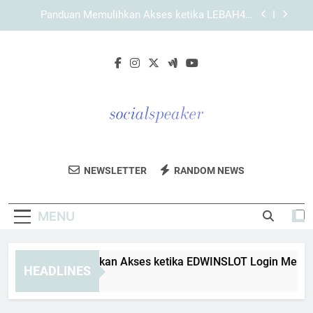
Skip
Panduan Memulihkan Akses Saat Login KAYA787
to
Mengalami Kendala
content
Panduan Menggunakan Bookmark untuk
Menyimpan Halaman KAYA787 Login
Panduan Memulihkan Akses ketika EDWINSLOT
Login Mengalami Kendala
Panduan Memulihkan Akses ketika LEBAH4D
Login Mengalami Kendala
Panduan Memulihkan Akses Saat Login KAYA787
Mengalami Kendala
Social Speaker
Tingkatkan Kehadiran Media Sosial Anda
Panduan Menggunakan Bookmark untuk
NEWSLETTER
RANDOM NEWS
Menyimpan Halaman KAYA787 Login
Dengan Layanan Pemasaran Dari Social
Speaker. Solusi Untuk Bisnis Modern.
MENU
nduan Memulihkan Akses ketika EDWINSLOT Login Mengalam
HEADLINES
eeks Ago