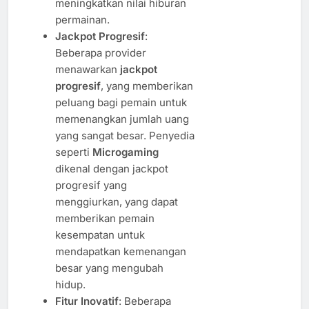
meningkatkan nilai hiburan
permainan.
Jackpot Progresif
:
Beberapa provider
menawarkan
jackpot
progresif
, yang memberikan
peluang bagi pemain untuk
memenangkan jumlah uang
yang sangat besar. Penyedia
seperti
Microgaming
dikenal dengan jackpot
progresif yang
menggiurkan, yang dapat
memberikan pemain
kesempatan untuk
mendapatkan kemenangan
besar yang mengubah
hidup.
Fitur Inovatif
: Beberapa