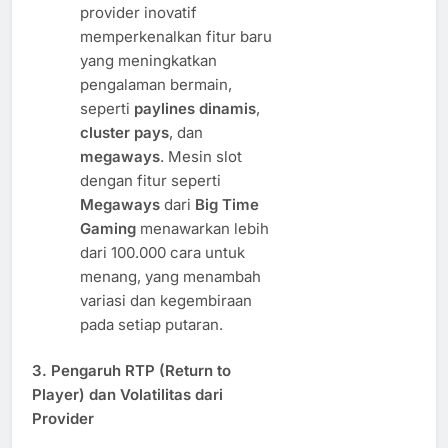
provider inovatif
memperkenalkan fitur baru
yang meningkatkan
pengalaman bermain,
seperti
paylines dinamis
,
cluster pays
, dan
megaways
. Mesin slot
dengan fitur seperti
Megaways
dari
Big Time
Gaming
menawarkan lebih
dari 100.000 cara untuk
menang, yang menambah
variasi dan kegembiraan
pada setiap putaran.
3.
Pengaruh RTP (Return to
Player) dan Volatilitas dari
Provider