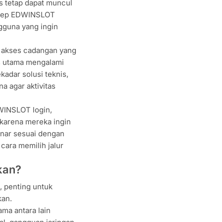
s tetap dapat muncul
onsep EDWINSLOT
ngguna yang ingin
r akses cadangan yang
s utama mengalami
ekadar solusi teknis,
a agar aktivitas
WINSLOT login,
karena mereka ingin
nar sesuai dengan
cara memilih jalur
kan?
 penting untuk
kan.
ma antara lain