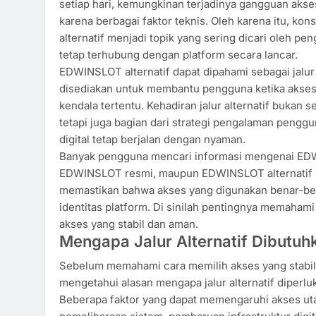
setiap hari, kemungkinan terjadinya gangguan akse
karena berbagai faktor teknis. Oleh karena itu, k
alternatif menjadi topik yang sering dicari oleh pe
tetap terhubung dengan platform secara lancar.
EDWINSLOT alternatif dapat dipahami sebagai jalu
disediakan untuk membantu pengguna ketika akse
kendala tertentu. Kehadiran jalur alternatif bukan s
tetapi juga bagian dari strategi pengalaman penggun
digital tetap berjalan dengan nyaman.
Banyak pengguna mencari informasi mengenai ED
EDWINSLOT resmi, maupun EDWINSLOT alternatif 
memastikan bahwa akses yang digunakan benar-be
identitas platform. Di sinilah pentingnya memahami 
akses yang stabil dan aman.
Mengapa Jalur Alternatif Dibutuh
Sebelum memahami cara memilih akses yang stabil,
mengetahui alasan mengapa jalur alternatif diperlu
Beberapa faktor yang dapat memengaruhi akses uta