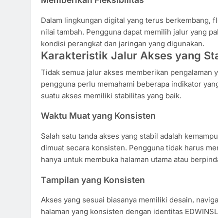
Dalam lingkungan digital yang terus berkembang, fl
nilai tambah. Pengguna dapat memilih jalur yang pa
kondisi perangkat dan jaringan yang digunakan.
Karakteristik Jalur Akses yang Sta
Tidak semua jalur akses memberikan pengalaman ya
pengguna perlu memahami beberapa indikator ya
suatu akses memiliki stabilitas yang baik.
Waktu Muat yang Konsisten
Salah satu tanda akses yang stabil adalah kemamp
dimuat secara konsisten. Pengguna tidak harus me
hanya untuk membuka halaman utama atau berpind
Tampilan yang Konsisten
Akses yang sesuai biasanya memiliki desain, navigas
halaman yang konsisten dengan identitas EDWINSLO