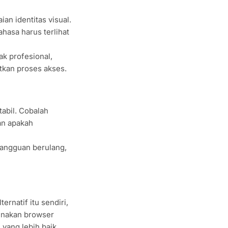
an identitas visual.
ahasa harus terlihat
ak profesional,
tkan proses akses.
tabil. Cobalah
an apakah
gangguan berulang,
ernatif itu sendiri,
unakan browser
yang lebih baik.