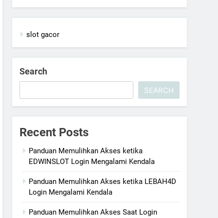
slot gacor
Search
SEARCH
Recent Posts
Panduan Memulihkan Akses ketika
EDWINSLOT Login Mengalami Kendala
Panduan Memulihkan Akses ketika LEBAH4D
Login Mengalami Kendala
Panduan Memulihkan Akses Saat Login