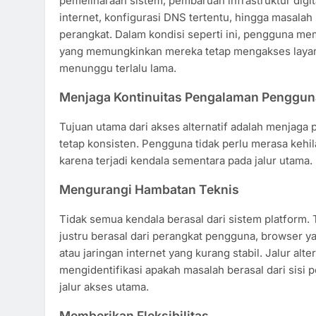
pemeliharaan sistem, pembaruan infrastruktur digit
internet, konfigurasi DNS tertentu, hingga masalah 
perangkat. Dalam kondisi seperti ini, pengguna m
yang memungkinkan mereka tetap mengakses layan
menunggu terlalu lama.
Menjaga Kontinuitas Pengalaman Penggun
Tujuan utama dari akses alternatif adalah menjag
tetap konsisten. Pengguna tidak perlu merasa kehi
karena terjadi kendala sementara pada jalur utama.
Mengurangi Hambatan Teknis
Tidak semua kendala berasal dari sistem platform
justru berasal dari perangkat pengguna, browser y
atau jaringan internet yang kurang stabil. Jalur alt
mengidentifikasi apakah masalah berasal dari sisi 
jalur akses utama.
Memberikan Fleksibilitas