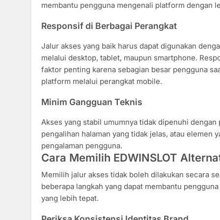
membantu pengguna mengenali platform dengan l
Responsif di Berbagai Perangkat
Jalur akses yang baik harus dapat digunakan deng
melalui desktop, tablet, maupun smartphone. Respo
faktor penting karena sebagian besar pengguna sa
platform melalui perangkat mobile.
Minim Gangguan Teknis
Akses yang stabil umumnya tidak dipenuhi dengan 
pengalihan halaman yang tidak jelas, atau elemen
pengalaman pengguna.
Cara Memilih EDWINSLOT Alternat
Memilih jalur akses tidak boleh dilakukan secara 
beberapa langkah yang dapat membantu pengguna
yang lebih tepat.
Periksa Konsistensi Identitas Brand