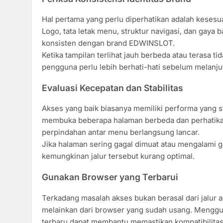
Hal pertama yang perlu diperhatikan adalah kesesuai
Logo, tata letak menu, struktur navigasi, dan gaya b
konsisten dengan brand EDWINSLOT.
Ketika tampilan terlihat jauh berbeda atau terasa tid
pengguna perlu lebih berhati-hati sebelum melanju
Evaluasi Kecepatan dan Stabilitas
Akses yang baik biasanya memiliki performa yang s
membuka beberapa halaman berbeda dan perhatik
perpindahan antar menu berlangsung lancar.
Jika halaman sering gagal dimuat atau mengalami 
kemungkinan jalur tersebut kurang optimal.
Gunakan Browser yang Terbarui
Terkadang masalah akses bukan berasal dari jalur alt
melainkan dari browser yang sudah usang. Mengg
terbaru dapat membantu memastikan kompatibilitas 