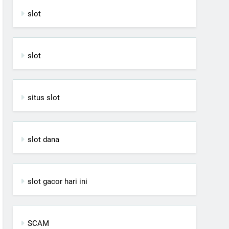
slot
slot
situs slot
slot dana
slot gacor hari ini
SCAM