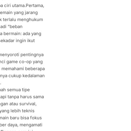
pa ciri utama.Pertama,
emain yang jarang
k terlalu menghukum
jadi “beban
a bermain: ada yang
ekadar ingin ikut
 menyoroti pentingnya
nci game co-op yang
an memahami beberapa
unya cukup kedalaman
.
ah semua tipe
api tanpa harus sama
gan atau survival,
ang lebih teknis
main baru bisa fokus
ber daya, mengamati