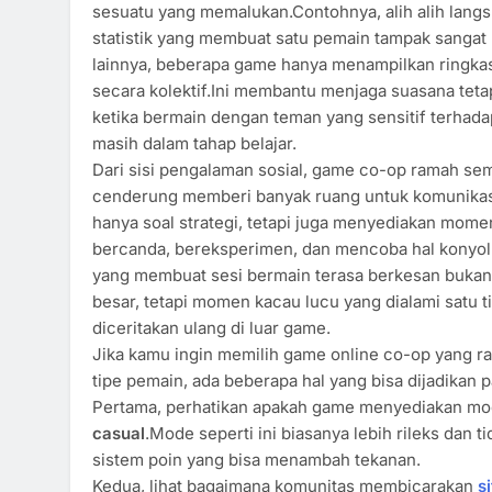
sesuatu yang memalukan.Contohnya, alih alih lan
statistik yang membuat satu pemain tampak sangat
lainnya, beberapa game hanya menampilkan ringka
secara kolektif.Ini membantu menjaga suasana tetap
ketika bermain dengan teman yang sensitif terhadap
masih dalam tahap belajar.
Dari sisi pengalaman sosial, game co-op ramah se
cenderung memberi banyak ruang untuk komunikas
hanya soal strategi, tetapi juga menyediakan mom
bercanda, bereksperimen, dan mencoba hal konyol
yang membuat sesi bermain terasa berkesan buka
besar, tetapi momen kacau lucu yang dialami satu 
diceritakan ulang di luar game.
Jika kamu ingin memilih game online co-op yang 
tipe pemain, ada beberapa hal yang bisa dijadikan p
Pertama, perhatikan apakah game menyediakan m
casual
.Mode seperti ini biasanya lebih rileks dan 
sistem poin yang bisa menambah tekanan.
Kedua, lihat bagaimana komunitas membicarakan
s