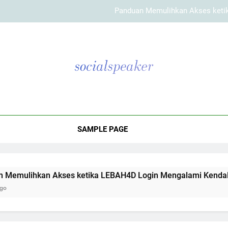
Panduan Memulihkan Akses keti
Panduan Memulihkan Akses Sa
Panduan Menggunakan Bookmark untu
Panduan Memulihkan Akses ketika
ial Speaker
Panduan Memulihkan Akses keti
n Kehadiran Media Sosial Anda Dengan Layanan Pemasaran Dari
Panduan Memulihkan Akses Sa
SAMPLE PAGE
Panduan Menggunakan Bookmark untu
n Akses ketika LEBAH4D Login Mengalami Kendala
Pan
2 We