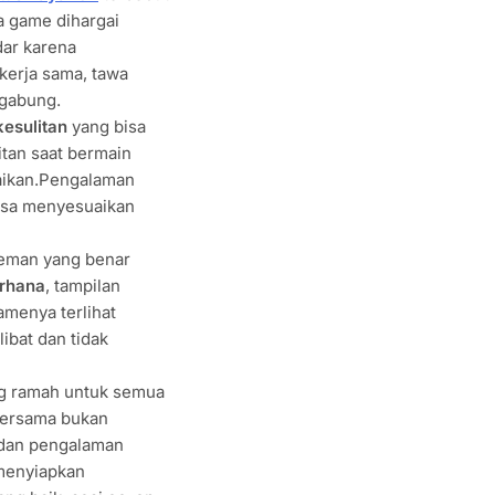
a game dihargai
ar karena
kerja sama, tawa
gabung.
kesulitan
yang bisa
tan saat bermain
baikan.Pengalaman
bisa menyesuaikan
teman yang benar
erhana
, tampilan
amenya terlihat
ibat dan tidak
ng ramah untuk semua
bersama bukan
, dan pengalaman
 menyiapkan