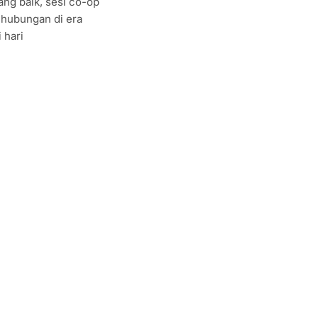
ang baik, sesi co-op
 hubungan di era
 hari