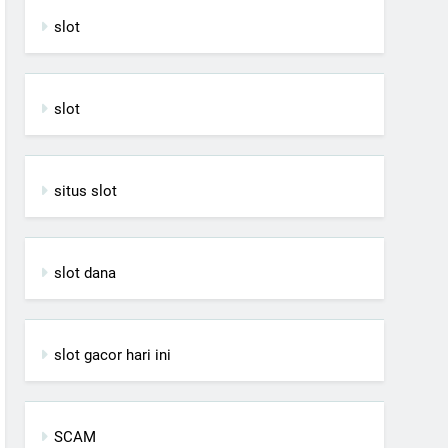
slot
slot
situs slot
slot dana
slot gacor hari ini
SCAM