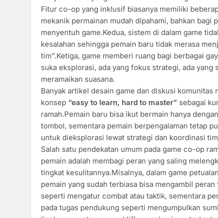
Fitur co-op yang inklusif biasanya memiliki bebera
mekanik permainan mudah dipahami, bahkan bagi p
menyentuh game.Kedua, sistem di dalam game tida
kesalahan sehingga pemain baru tidak merasa men
tim”.Ketiga, game memberi ruang bagi berbagai gay
suka eksplorasi, ada yang fokus strategi, ada yang s
meramaikan suasana.
Banyak artikel desain game dan diskusi komunitas
konsep
“easy to learn, hard to master”
sebagai ku
ramah.Pemain baru bisa ikut bermain hanya deng
tombol, sementara pemain berpengalaman tetap p
untuk dieksplorasi lewat strategi dan koordinasi tim
Salah satu pendekatan umum pada game co-op ram
pemain adalah membagi peran yang saling melengk
tingkat kesulitannya.Misalnya, dalam game petualan
pemain yang sudah terbiasa bisa mengambil peran y
seperti mengatur combat atau taktik, sementara pe
pada tugas pendukung seperti mengumpulkan sum