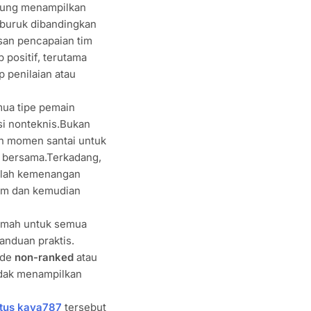
gsung menampilkan
 buruk dibandingkan
san pencapaian tim
 positif, terutama
 penilaian atau
mua tipe pemain
i nonteknis.Bukan
en momen santai untuk
 bersama.Terkadang,
nlah kemenangan
tim dan kemudian
ramah untuk semua
anduan praktis.
ode
non-ranked
atau
tidak menampilkan
itus kaya787
tersebut