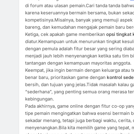
di forum atau ulasan pemain.Cari tanda tanda bahw
karena keseruannya bermain bersama, bukan sekad
kompetisinya.Misalnya, banyak yang memuji aspek 
bareng, dan kemudahan mengajak pemain baru ber
Ketiga, cek apakah game memberikan
opsi tingkat 
diatur.Kemampuan untuk menurunkan tingkat kesuli
dengan pemula adalah fitur besar yang sering dia
menjadi jauh lebih menyenangkan ketika satu tim 
tantangan dengan kemampuan mayoritas anggota.
Keempat, jika ingin bermain dengan keluarga atau 
benar baru, prioritaskan game dengan
kontrol sed
bersih, dan tujuan yang jelas.Tidak masalah kalau g
“sederhana”, yang penting semua orang merasa terl
kebingungan.
Pada akhirnya, game online dengan fitur co-op ya
tipe pemain mengingatkan bahwa esensi bermain 
sekadar menang, tetapi juga berbagi waktu, cerita
menyenangkan.Bila kita memilih game yang tepat,