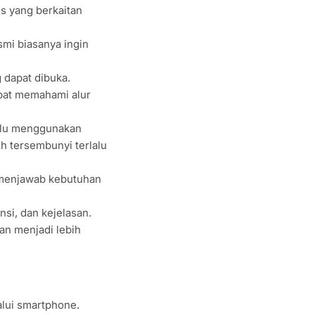
es yang berkaitan
mi biasanya ingin
 dapat dibuka.
apat memahami alur
erlu menggunakan
h tersembunyi terlalu
 menjawab kebutuhan
si, dan kejelasan.
an menjadi lebih
lui smartphone.