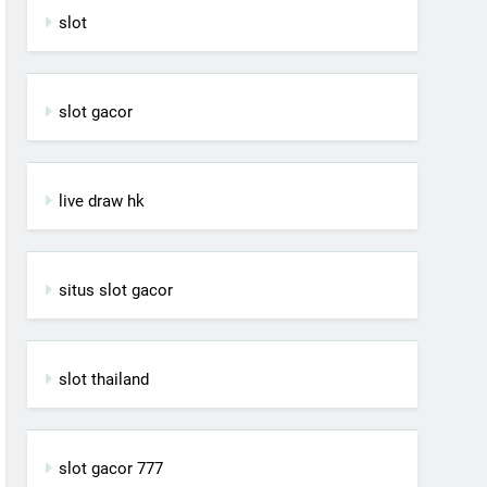
slot
slot gacor
live draw hk
situs slot gacor
slot thailand
slot gacor 777