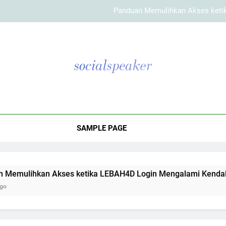
Panduan Memulihkan Akses keti
Panduan Memulihkan Akses Sa
Panduan Menggunakan Bookmark untu
Panduan Memulihkan Akses ketika
ial Speaker
Panduan Memulihkan Akses keti
n Kehadiran Media Sosial Anda Dengan Layanan Pemasaran Dari
Panduan Memulihkan Akses Sa
SAMPLE PAGE
Panduan Menggunakan Bookmark untu
n Akses ketika LEBAH4D Login Mengalami Kendala
Pan
2 We