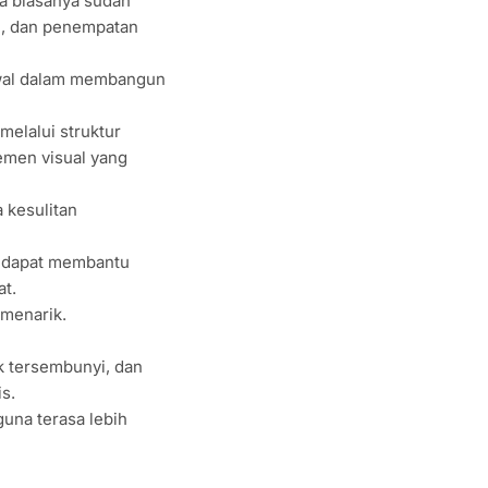
a biasanya sudah
u, dan penempatan
 awal dalam membangun
melalui struktur
emen visual yang
 kesulitan
ah dapat membantu
t.
 menarik.
k tersembunyi, dan
s.
una terasa lebih