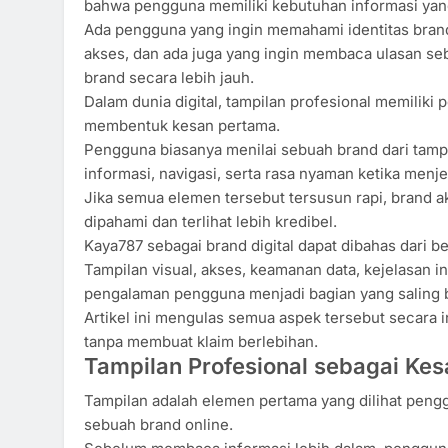
bahwa pengguna memiliki kebutuhan informasi yan
Ada pengguna yang ingin memahami identitas bran
akses, dan ada juga yang ingin membaca ulasan s
brand secara lebih jauh.
Dalam dunia digital, tampilan profesional memiliki 
membentuk kesan pertama.
Pengguna biasanya menilai sebuah brand dari tampi
informasi, navigasi, serta rasa nyaman ketika menje
Jika semua elemen tersebut tersusun rapi, brand 
dipahami dan terlihat lebih kredibel.
Kaya787 sebagai brand digital dapat dibahas dari be
Tampilan visual, akses, keamanan data, kejelasan i
pengalaman pengguna menjadi bagian yang saling b
Artikel ini mengulas semua aspek tersebut secara i
tanpa membuat klaim berlebihan.
Tampilan Profesional sebagai Ke
Tampilan adalah elemen pertama yang dilihat peng
sebuah brand online.