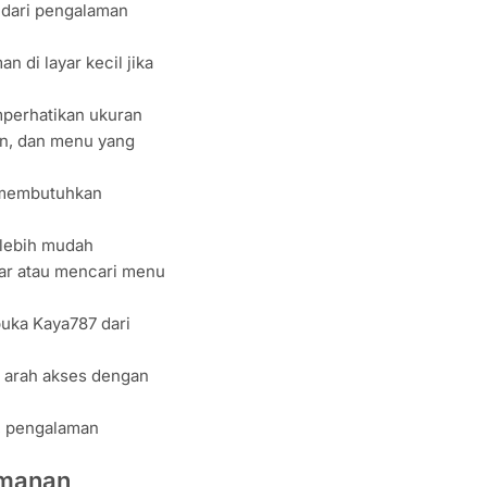
g dari pengalaman
 di layar kecil jika
mperhatikan ukuran
an, dan menu yang
 membutuhkan
 lebih mudah
ar atau mencari menu
uka Kaya787 dari
i arah akses dengan
, pengalaman
amanan