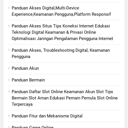
Panduan Akses Digital,Multi-Device
Experience,Keamanan Pengguna,Platform Responsif
Panduan Akses Situs Tips Koneksi Internet Edukasi
Teknologi Digital Keamanan & Privasi Online
Optimalisasi Jaringan Pengalaman Pengguna Internet
Panduan Akses, Troubleshooting Digital, Keamanan
Pengguna
Panduan Akun
Panduan Bermain
Panduan Daftar Slot Online Keamanan Akun Slot Tips
Bermain Slot Aman Edukasi Pemain Pemula Slot Online
Terpercaya
Panduan Fitur dan Mekanisme Digital
Panduan Game Online