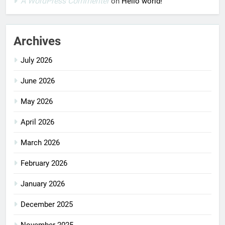
A WordPress Commenter
on
Hello world!
Archives
July 2026
June 2026
May 2026
April 2026
March 2026
February 2026
January 2026
December 2025