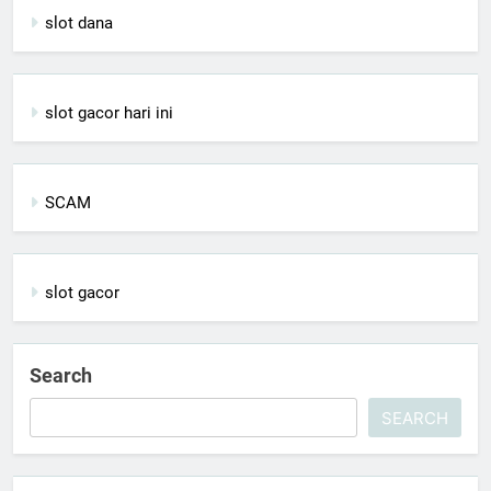
slot dana
slot gacor hari ini
SCAM
slot gacor
Search
SEARCH