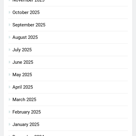
November 2025
October 2025
September 2025
August 2025
July 2025
June 2025
May 2025
April 2025
March 2025
February 2025
January 2025