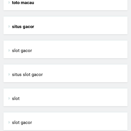
toto macau
situs gacor
slot gacor
situs slot gacor
slot
slot gacor