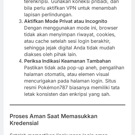
terenkripsi. Gunakan koneksi pribadi, dan
bila perlu aktifkan VPN untuk menambah
lapisan perlindungan.
Aktifkan Mode Privat atau Incognito
Dengan menggunakan mode ini, browser
tidak akan menyimpan riwayat, cookies,
atau cache setelah sesi login berakhir,
sehingga jejak digital Anda tidak mudah
diakses oleh pihak lain.
Periksa Indikasi Keamanan Tambahan
Pastikan tidak ada pop-up aneh, pengalihan
halaman otomatis, atau elemen visual
mencurigakan pada halaman login. Situs
resmi Pokémon787 biasanya memiliki tata
letak konsisten dan enkripsi yang sah.
Proses Aman Saat Memasukkan
Kredensial