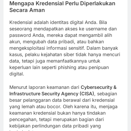
Mengapa Kredensial Perlu Diperlakukan
Secara Aman
Kredensial adalah identitas digital Anda. Bila
seseorang mendapatkan akses ke username dan
password Anda, mereka dapat mengambil alih
akun, mengubah data pribadi, atau bahkan
mengeksploitasi informasi sensitif. Dalam banyak
kasus, pelaku kejahatan siber tidak hanya mencuri
data, tetapi juga memanfaatkannya untuk
keperluan lain seperti phishing atau penipuan
digital.
Menurut laporan keamanan dari
Cybersecurity &
Infrastructure Security Agency (CISA)
, sebagian
besar pelanggaran data berawal dari kredensial
yang lemah atau bocor. Oleh karena itu, menjaga
keamanan kredensial bukan hanya tindakan
pencegahan, tetapi merupakan bagian dari
kebijakan perlindungan data pribadi yang