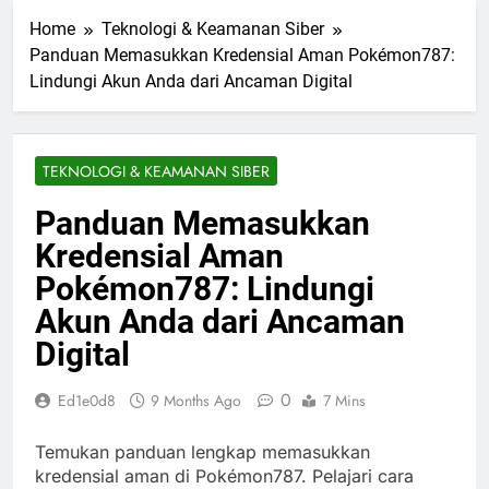
Home
Teknologi & Keamanan Siber
Panduan Memasukkan Kredensial Aman Pokémon787:
Lindungi Akun Anda dari Ancaman Digital
TEKNOLOGI & KEAMANAN SIBER
Panduan Memasukkan
Kredensial Aman
Pokémon787: Lindungi
Akun Anda dari Ancaman
Digital
0
Ed1e0d8
9 Months Ago
7 Mins
Temukan panduan lengkap memasukkan
kredensial aman di Pokémon787. Pelajari cara