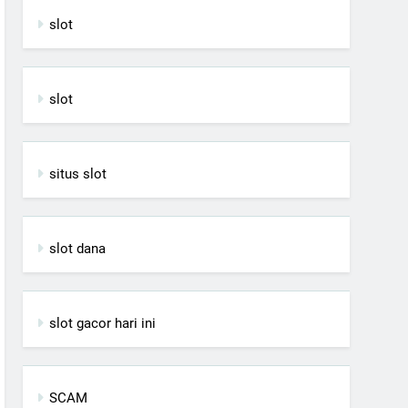
slot
slot
situs slot
slot dana
slot gacor hari ini
SCAM