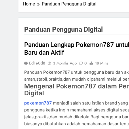
Home
Panduan Pengguna Digital
Panduan Pengguna Digital
Panduan Lengkap Pokemon787 untu
Baru dan Aktif
Ed1e0d8
3 Months Ago
0
18 Mins
Panduan Pokemon787 untuk pengguna baru dan akti
aman,stabil,praktis,dan mudah dipahami melalui be
Mengenal Pokemon787 dalam Pe
Digital
pokemon787
menjadi salah satu istilah brand yang 
pengguna ketika ingin memahami akses digital seca
jelas,praktis,dan mudah dikelola.Bagi pengguna ba
biasanya dibutuhkan adalah pemahaman dasar tent