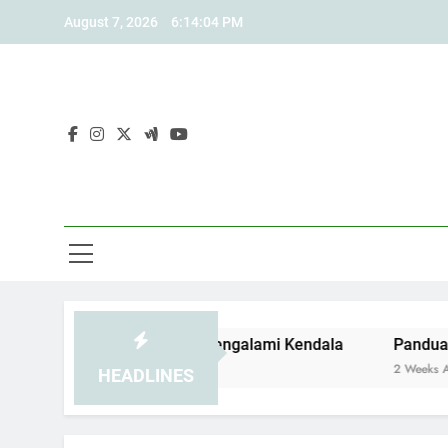
Skip
August 7, 2026
6:14:05 PM
to
content
Soc
Tingkatka
WINSLOT Login Mengalami Kendala
Panduan Memulihka
2 Weeks Ago
HEADLINES