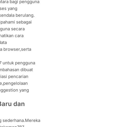
tara bagi pengguna
kses yang
kendala berulang.
ipahami sebagai
gguna secara
atikan cara
data
a browser,serta
7 untuk pengguna
embahasan dibuat
iasi pencarian
e,pengelolaan
uggestion yang
Baru dan
g sederhana.Mereka