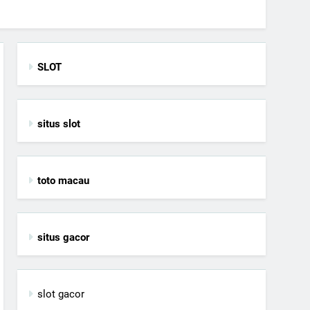
SLOT
situs slot
toto macau
situs gacor
slot gacor