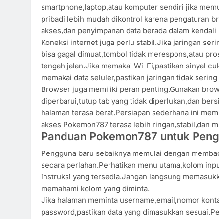
smartphone,laptop,atau komputer sendiri jika mem
pribadi lebih mudah dikontrol karena pengaturan b
akses,dan penyimpanan data berada dalam kendali
Koneksi internet juga perlu stabil.Jika jaringan ser
bisa gagal dimuat,tombol tidak merespons,atau pros
tengah jalan.Jika memakai Wi-Fi,pastikan sinyal cu
memakai data seluler,pastikan jaringan tidak sering
Browser juga memiliki peran penting.Gunakan bro
diperbarui,tutup tab yang tidak diperlukan,dan bers
halaman terasa berat.Persiapan sederhana ini me
akses Pokemon787 terasa lebih ringan,stabil,dan 
Panduan Pokemon787 untuk Peng
Pengguna baru sebaiknya memulai dengan membac
secara perlahan.Perhatikan menu utama,kolom inpu
instruksi yang tersedia.Jangan langsung memasukk
memahami kolom yang diminta.
Jika halaman meminta username,email,nomor konta
password,pastikan data yang dimasukkan sesuai.Pe