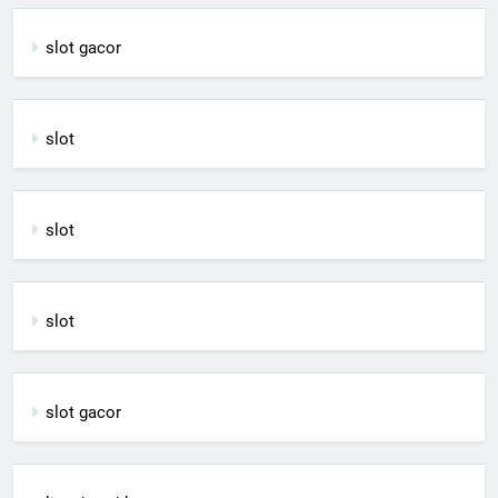
slot gacor
slot
slot
slot
slot gacor