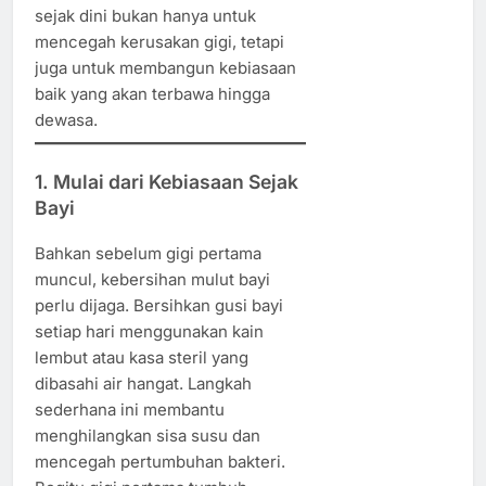
sejak dini bukan hanya untuk
mencegah kerusakan gigi, tetapi
juga untuk membangun kebiasaan
baik yang akan terbawa hingga
dewasa.
1. Mulai dari Kebiasaan Sejak
Bayi
Bahkan sebelum gigi pertama
muncul, kebersihan mulut bayi
perlu dijaga. Bersihkan gusi bayi
setiap hari menggunakan kain
lembut atau kasa steril yang
dibasahi air hangat. Langkah
sederhana ini membantu
menghilangkan sisa susu dan
mencegah pertumbuhan bakteri.