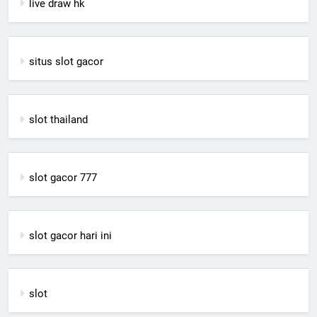
live draw hk
situs slot gacor
slot thailand
slot gacor 777
slot gacor hari ini
slot