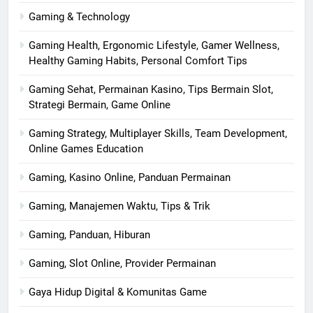
Gaming & Technology
Gaming Health, Ergonomic Lifestyle, Gamer Wellness,
Healthy Gaming Habits, Personal Comfort Tips
Gaming Sehat, Permainan Kasino, Tips Bermain Slot,
Strategi Bermain, Game Online
Gaming Strategy, Multiplayer Skills, Team Development,
Online Games Education
Gaming, Kasino Online, Panduan Permainan
Gaming, Manajemen Waktu, Tips & Trik
Gaming, Panduan, Hiburan
Gaming, Slot Online, Provider Permainan
Gaya Hidup Digital & Komunitas Game