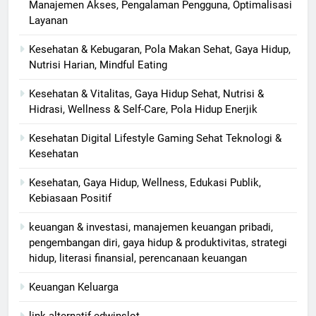
Manajemen Akses, Pengalaman Pengguna, Optimalisasi
Layanan
Kesehatan & Kebugaran, Pola Makan Sehat, Gaya Hidup,
Nutrisi Harian, Mindful Eating
Kesehatan & Vitalitas, Gaya Hidup Sehat, Nutrisi &
Hidrasi, Wellness & Self-Care, Pola Hidup Enerjik
Kesehatan Digital Lifestyle Gaming Sehat Teknologi &
Kesehatan
Kesehatan, Gaya Hidup, Wellness, Edukasi Publik,
Kebiasaan Positif
keuangan & investasi, manajemen keuangan pribadi,
pengembangan diri, gaya hidup & produktivitas, strategi
hidup, literasi finansial, perencanaan keuangan
Keuangan Keluarga
link alternatif edwinslot