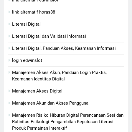
link alternatif horas88
Literasi Digital
Literasi Digital dan Validasi Informasi
Literasi Digital, Panduan Akses, Keamanan Informasi
login edwinslot
Manajemen Akses Akun, Panduan Login Praktis,
Keamanan Identitas Digital
Manajemen Akses Digital
Manajemen Akun dan Akses Pengguna
Manajemen Risiko Hiburan Digital Perencanaan Sesi dan
Rutinitas Psikologi Pengambilan Keputusan Literasi
Produk Permainan Interaktif