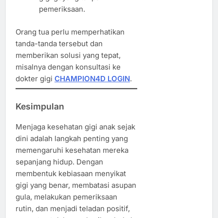
pemeriksaan.
Orang tua perlu memperhatikan
tanda-tanda tersebut dan
memberikan solusi yang tepat,
misalnya dengan konsultasi ke
dokter gigi
CHAMPION4D LOGIN
.
Kesimpulan
Menjaga kesehatan gigi anak sejak
dini adalah langkah penting yang
memengaruhi kesehatan mereka
sepanjang hidup. Dengan
membentuk kebiasaan menyikat
gigi yang benar, membatasi asupan
gula, melakukan pemeriksaan
rutin, dan menjadi teladan positif,