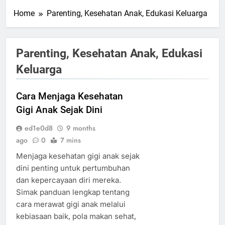
Home
Parenting, Kesehatan Anak, Edukasi Keluarga
Parenting, Kesehatan Anak, Edukasi
Keluarga
Cara Menjaga Kesehatan
Gigi Anak Sejak Dini
ed1e0d8
9 months
ago
0
7 mins
Menjaga kesehatan gigi anak sejak
dini penting untuk pertumbuhan
dan kepercayaan diri mereka.
Simak panduan lengkap tentang
cara merawat gigi anak melalui
kebiasaan baik, pola makan sehat,