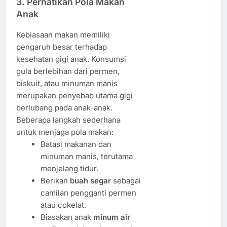
3. Perhatikan Pola Makan
Anak
Kebiasaan makan memiliki
pengaruh besar terhadap
kesehatan gigi anak. Konsumsi
gula berlebihan dari permen,
biskuit, atau minuman manis
merupakan penyebab utama gigi
berlubang pada anak-anak.
Beberapa langkah sederhana
untuk menjaga pola makan:
Batasi makanan dan
minuman manis, terutama
menjelang tidur.
Berikan
buah segar
sebagai
camilan pengganti permen
atau cokelat.
Biasakan anak
minum air