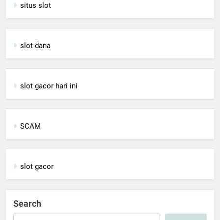
situs slot
slot dana
slot gacor hari ini
SCAM
slot gacor
Search