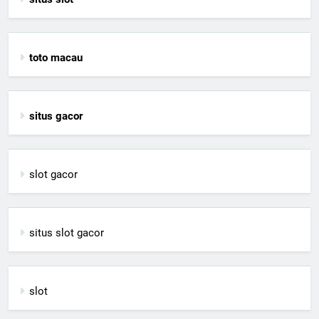
toto macau
situs gacor
slot gacor
situs slot gacor
slot