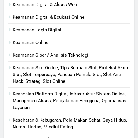
Keamanan Digital & Akses Web
Keamanan Digital & Edukasi Online
Keamanan Login Digital
Keamanan Online
Keamanan Siber / Analisis Teknologi
Keamanan Slot Online, Tips Bermain Slot, Proteksi Akun
Slot, Slot Terpercaya, Panduan Pemula Slot, Slot Anti
Hack, Strategi Slot Online
Keandalan Platform Digital, Infrastruktur Sistem Online,
Manajemen Akses, Pengalaman Pengguna, Optimalisasi
Layanan
Kesehatan & Kebugaran, Pola Makan Sehat, Gaya Hidup,
Nutrisi Harian, Mindful Eating