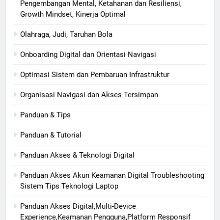
Pengembangan Mental, Ketahanan dan Resiliensi,
Growth Mindset, Kinerja Optimal
Olahraga, Judi, Taruhan Bola
Onboarding Digital dan Orientasi Navigasi
Optimasi Sistem dan Pembaruan Infrastruktur
Organisasi Navigasi dan Akses Tersimpan
Panduan & Tips
Panduan & Tutorial
Panduan Akses & Teknologi Digital
Panduan Akses Akun Keamanan Digital Troubleshooting
Sistem Tips Teknologi Laptop
Panduan Akses Digital,Multi-Device
Experience,Keamanan Pengguna,Platform Responsif