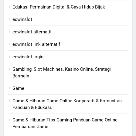
Edukasi Permainan Digital & Gaya Hidup Bijak
edwinslot
edwinslot alternatif
edwinslot link alternatif
edwinslot login
Gambling, Slot Machines, Kasino Online, Strategi
Bermain
Game
Game & Hiburan Game Online Kooperatif & Komunitas
Panduan & Edukasi.
Game & Hiburan Tips Gaming Panduan Game Online
Pembaruan Game