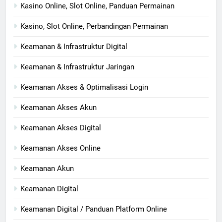
Kasino Online, Slot Online, Panduan Permainan
Kasino, Slot Online, Perbandingan Permainan
Keamanan & Infrastruktur Digital
Keamanan & Infrastruktur Jaringan
Keamanan Akses & Optimalisasi Login
Keamanan Akses Akun
Keamanan Akses Digital
Keamanan Akses Online
Keamanan Akun
Keamanan Digital
Keamanan Digital / Panduan Platform Online