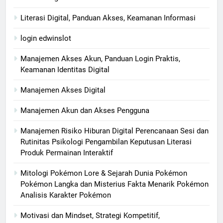
Literasi Digital, Panduan Akses, Keamanan Informasi
login edwinslot
Manajemen Akses Akun, Panduan Login Praktis,
Keamanan Identitas Digital
Manajemen Akses Digital
Manajemen Akun dan Akses Pengguna
Manajemen Risiko Hiburan Digital Perencanaan Sesi dan
Rutinitas Psikologi Pengambilan Keputusan Literasi
Produk Permainan Interaktif
Mitologi Pokémon Lore & Sejarah Dunia Pokémon
Pokémon Langka dan Misterius Fakta Menarik Pokémon
Analisis Karakter Pokémon
Motivasi dan Mindset, Strategi Kompetitif,