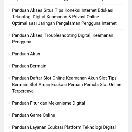
Panduan Akses Situs Tips Koneksi Internet Edukasi
Teknologi Digital Keamanan & Privasi Online
Optimalisasi Jaringan Pengalaman Pengguna Internet
Panduan Akses, Troubleshooting Digital, Keamanan
Pengguna
Panduan Akun
Panduan Bermain
Panduan Daftar Slot Online Keamanan Akun Slot Tips
Bermain Slot Aman Edukasi Pemain Pemula Slot Online
Terpercaya
Panduan Fitur dan Mekanisme Digital
Panduan Game Online
Panduan Layanan Edukasi Platform Teknologi Digital