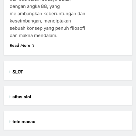
dengan angka
88
, yang
melambangkan keberuntungan dan
keseimbangan, menciptakan
sebuah konsep yang penuh filosofi
dan makna mendalam.
Read More
SLOT
situs slot
toto macau