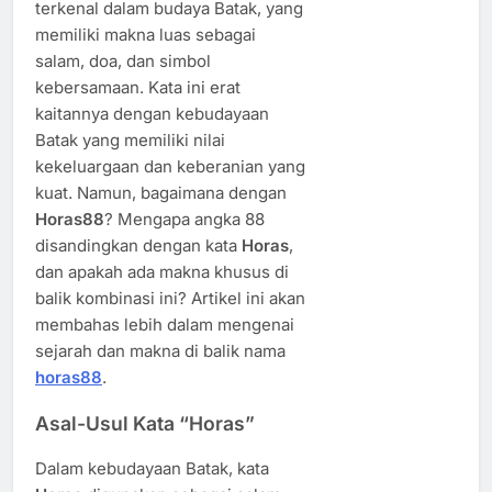
terkenal dalam budaya Batak, yang
memiliki makna luas sebagai
salam, doa, dan simbol
kebersamaan. Kata ini erat
kaitannya dengan kebudayaan
Batak yang memiliki nilai
kekeluargaan dan keberanian yang
kuat. Namun, bagaimana dengan
Horas88
? Mengapa angka 88
disandingkan dengan kata
Horas
,
dan apakah ada makna khusus di
balik kombinasi ini? Artikel ini akan
membahas lebih dalam mengenai
sejarah dan makna di balik nama
horas88
.
Asal-Usul Kata “Horas”
Dalam kebudayaan Batak, kata