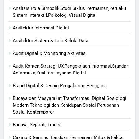
Analisis Pola Simbolik,Studi Siklus Permainan,Perilaku
Sistem Interaktif,Psikologi Visual Digital
Arsitektur Informasi Digital
Arsitektur Sistem & Tata Kelola Data
Audit Digital & Monitoring Aktivitas
Audit Konten,Strategi UX,Pengelolaan Informasi,Standar
Antarmuka,Kualitas Layanan Digital
Brand Digital & Desain Pengalaman Pengguna
Budaya dan Masyarakat Transformasi Digital Sosiologi
Modern Teknologi dan Kehidupan Sosial Perubahan
Sosial Kontemporer
Budaya, Sejarah, Tradisi
Casino & Gaming, Panduan Permainan, Mitos & Fakta