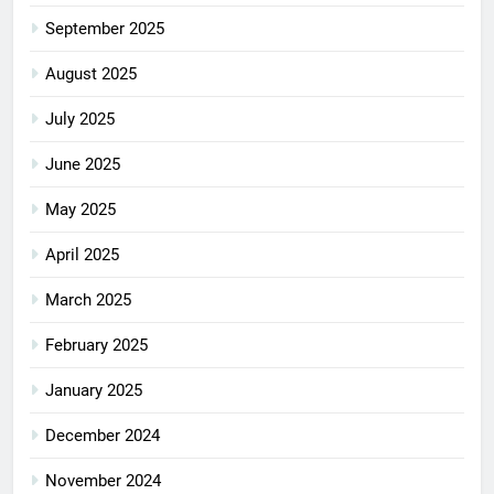
September 2025
August 2025
July 2025
June 2025
May 2025
April 2025
March 2025
February 2025
January 2025
December 2024
November 2024