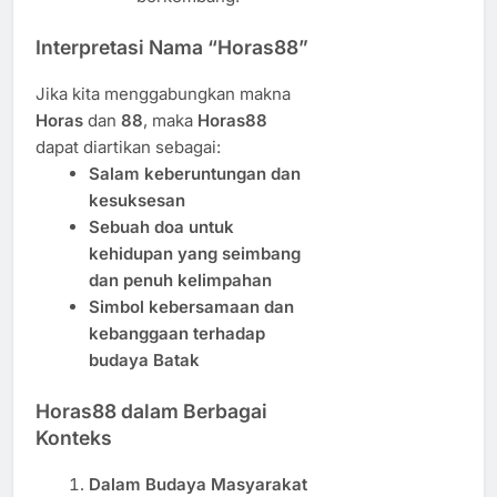
Interpretasi Nama “Horas88”
Jika kita menggabungkan makna
Horas
dan
88
, maka
Horas88
dapat diartikan sebagai:
Salam keberuntungan dan
kesuksesan
Sebuah doa untuk
kehidupan yang seimbang
dan penuh kelimpahan
Simbol kebersamaan dan
kebanggaan terhadap
budaya Batak
Horas88 dalam Berbagai
Konteks
Dalam Budaya Masyarakat