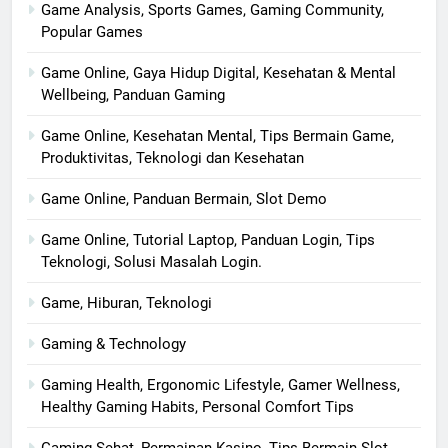
Game Analysis, Sports Games, Gaming Community,
Popular Games
Game Online, Gaya Hidup Digital, Kesehatan & Mental
Wellbeing, Panduan Gaming
Game Online, Kesehatan Mental, Tips Bermain Game,
Produktivitas, Teknologi dan Kesehatan
Game Online, Panduan Bermain, Slot Demo
Game Online, Tutorial Laptop, Panduan Login, Tips
Teknologi, Solusi Masalah Login.
Game, Hiburan, Teknologi
Gaming & Technology
Gaming Health, Ergonomic Lifestyle, Gamer Wellness,
Healthy Gaming Habits, Personal Comfort Tips