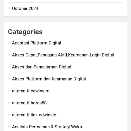
October 2024
Categories
Adaptasi Platform Digital
Akses Cepat,Pengguna Aktif,Keamanan Login Digital
Akses dan Pengalaman Digital
Akses Platform dan Keamanan Digital
alternatif edwinslot
alternatif horas88
alternatif link edwinslot
Analisis Permainan & Strategi Waktu