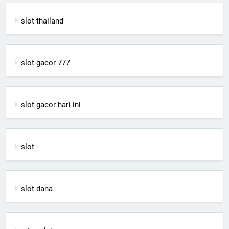
slot thailand
slot gacor 777
slot gacor hari ini
slot
slot dana