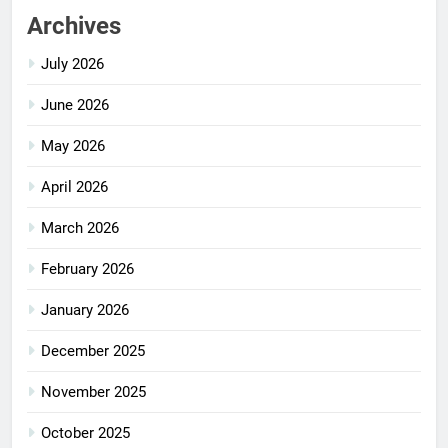
Archives
July 2026
June 2026
May 2026
April 2026
March 2026
February 2026
January 2026
December 2025
November 2025
October 2025