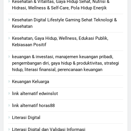
Kesehatan & Vitalitas, Gaya Hidup Sehat, Nutrisi &
Hidrasi, Wellness & Self-Care, Pola Hidup Enerjik
Kesehatan Digital Lifestyle Gaming Sehat Teknologi &
Kesehatan
Kesehatan, Gaya Hidup, Wellness, Edukasi Publik,
Kebiasaan Positif
keuangan & investasi, manajemen keuangan pribadi,
pengembangan diri, gaya hidup & produktivitas, strategi
hidup, literasi finansial, perencanaan keuangan
Keuangan Keluarga
link alternatif edwinslot
link alternatif horas88
Literasi Digital
Literasi Digital dan Validasi Informasi