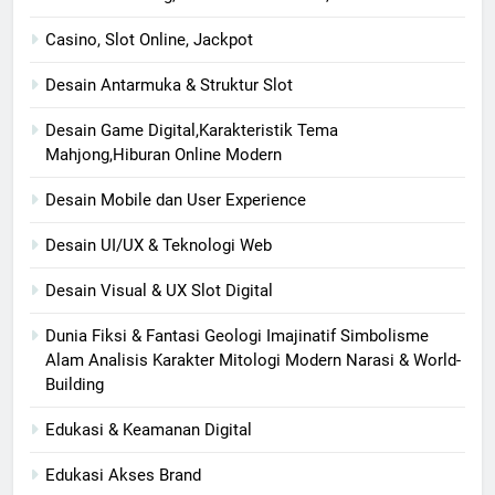
Casino, Slot Online, Jackpot
Desain Antarmuka & Struktur Slot
Desain Game Digital,Karakteristik Tema
Mahjong,Hiburan Online Modern
Desain Mobile dan User Experience
Desain UI/UX & Teknologi Web
Desain Visual & UX Slot Digital
Dunia Fiksi & Fantasi Geologi Imajinatif Simbolisme
Alam Analisis Karakter Mitologi Modern Narasi & World-
Building
Edukasi & Keamanan Digital
Edukasi Akses Brand