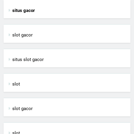
situs gacor
slot gacor
situs slot gacor
slot
slot gacor
slot