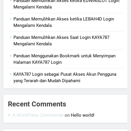
Panduan Memulihkan Akses ketika EDWINSLOT Login
Mengalami Kendala
Panduan Memulihkan Akses ketika LEBAH4D Login
Mengalami Kendala
Panduan Memulihkan Akses Saat Login KAYA787
Mengalami Kendala
Panduan Menggunakan Bookmark untuk Menyimpan
Halaman KAYA787 Login
KAYA787 Login sebagai Pusat Akses Akun Pengguna
yang Terarah dan Mudah Dipahami
Recent Comments
A WordPress Commenter
on
Hello world!