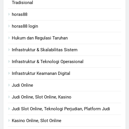
Tradisional
horas88
horas88 login
Hukum dan Regulasi Taruhan
Infrastruktur & Skalabilitas Sistem
Infrastruktur & Teknologi Operasional
Infrastruktur Keamanan Digital
Judi Online
Judi Online, Slot Online, Kasino
Judi Slot Online, Teknologi Perjudian, Platform Judi
Kasino Online, Slot Online