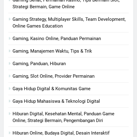
Gaming Sehat, Permainan Kasino, Tips Bermain Slot,
Strategi Bermain, Game Online
Gaming Strategy, Multiplayer Skills, Team Development,
Online Games Education
Gaming, Kasino Online, Panduan Permainan
Gaming, Manajemen Waktu, Tips & Trik
Gaming, Panduan, Hiburan
Gaming, Slot Online, Provider Permainan
Gaya Hidup Digital & Komunitas Game
Gaya Hidup Mahasiswa & Teknologi Digital
Hiburan Digital, Kesehatan Mental, Panduan Game
Online, Strategi Bermain, Pengembangan Diri
Hiburan Online, Budaya Digital, Desain Interaktif