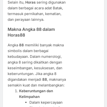
Selain itu,
Horas
sering digunakan
dalam berbagai acara adat Batak,
termasuk pernikahan, kematian,
dan perayaan lainnya.
Makna Angka 88 dalam
Horas88
Angka
88
memiliki banyak makna
simbolis dalam berbagai
kebudayaan. Dalam numerologi,
angka 8 sering dikaitkan dengan
keseimbangan, kesuksesan, dan
keberuntungan. Jika angka 8
digandakan menjadi
88
, maknanya
semakin kuat dan melambangkan:
Keberuntungan dan
Kelimpahan
Dalam kepercayaan