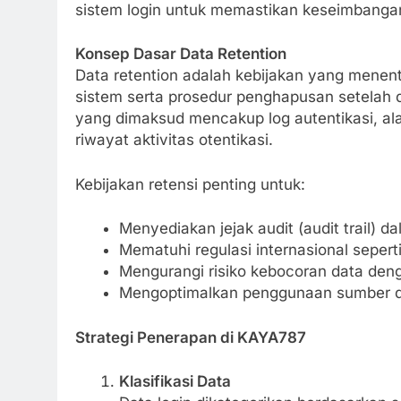
sistem login untuk memastikan keseimbangan 
Konsep Dasar Data Retention
Data retention adalah kebijakan yang mene
sistem serta prosedur penghapusan setelah da
yang dimaksud mencakup log autentikasi, ala
riwayat aktivitas otentikasi.
Kebijakan retensi penting untuk:
Menyediakan jejak audit (audit trail) 
Mematuhi regulasi internasional sepert
Mengurangi risiko kebocoran data de
Mengoptimalkan penggunaan sumber 
Strategi Penerapan di KAYA787
Klasifikasi Data