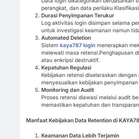
Data login dikategorikan berdasarkan s
perangkat, dan data perilaku.Klasifikas
Durasi Penyimpanan Terukur
Log aktivitas login disimpan selama pe
untuk investigasi keamanan namun tida
Automated Deletion
Sistem
kaya787 login
menerapkan meka
melewati masa retensi.Penghapusan d
atau enkripsi destruktif.
Kepatuhan Regulasi
Kebijakan retensi diselaraskan dengan 
menyesuaikan kebijakan penyimpanan d
Monitoring dan Audit
Proses retensi diawasi melalui audit ber
memastikan kepatuhan dan transparans
Manfaat Kebijakan Data Retention di KAYA7
Keamanan Data Lebih Terjamin