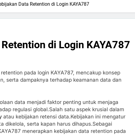
ebijakan Data Retention di Login KAYA787
a Retention di Login KAYA787
ta retention pada login KAYA787, mencakup konsep
gan, serta dampaknya terhadap keamanan data dan
lolaan data menjadi faktor penting untuk menjaga
dap regulasi global.Salah satu aspek krusial dalam
y
atau kebijakan retensi data.Kebijakan ini mengatur
 dikelola, serta kapan harus dihapus.Sebagai
 KAYA787 menerapkan kebijakan data retention pada