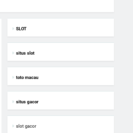
SLOT
situs slot
toto macau
situs gacor
slot gacor