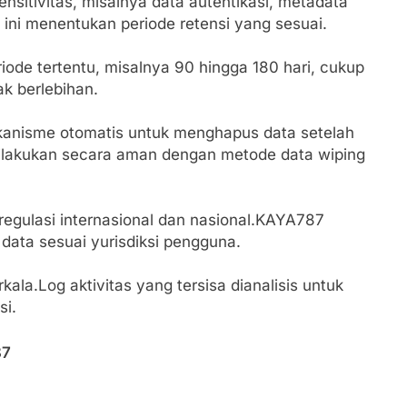
ensitivitas, misalnya data autentikasi, metadata
i ini menentukan periode retensi yang sesuai.
riode tertentu, misalnya 90 hingga 180 hari, cukup
k berlebihan.
nisme otomatis untuk menghapus data setelah
ilakukan secara aman dengan metode data wiping
regulasi internasional dan nasional.KAYA787
ata sesuai yurisdiksi pengguna.
kala.Log aktivitas yang tersisa dianalisis untuk
i.
87