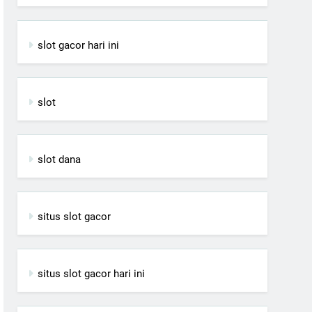
slot gacor hari ini
slot
slot dana
situs slot gacor
situs slot gacor hari ini