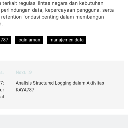
 terkait regulasi lintas negara dan kebutuhan
a perlindungan data, kepercayaan pengguna, serta
 retention fondasi penting dalam membangun
n.
a787
login aman
manajemen data
s:
Next:
7:
Analisis Structured Logging dalam Aktivitas
ur
KAYA787
tal