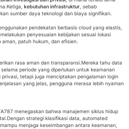
na.Ketiga,
kebutuhan infrastruktur
, sebab
an sumber daya teknologi dan biaya signifikan.
nggunakan pendekatan berbasis cloud yang elastis,
a melakukan penyesuaian kebijakan sesuai lokasi
 aman, patuh hukum, dan efisien.
erikan rasa aman dan transparansi.Mereka tahu data
ya selama periode yang diperlukan untuk keamanan
 privasi, tetapi juga menciptakan pengalaman login
penjelasan yang jelas, pengguna merasa lebih nyaman
 KAYA787 menegaskan bahwa manajemen siklus hidup
al.Dengan strategi klasifikasi data, automated
87 mampu menjaga keseimbangan antara keamanan,