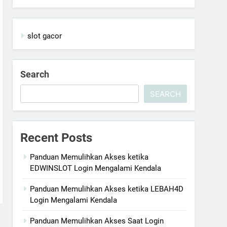
slot gacor
Search
SEARCH
Recent Posts
Panduan Memulihkan Akses ketika
EDWINSLOT Login Mengalami Kendala
Panduan Memulihkan Akses ketika LEBAH4D
Login Mengalami Kendala
Panduan Memulihkan Akses Saat Login