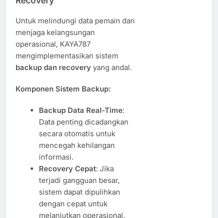
Recovery
Untuk melindungi data pemain dan
menjaga kelangsungan
operasional, KAYA787
mengimplementasikan sistem
backup dan recovery
yang andal.
Komponen Sistem Backup
:
Backup Data Real-Time
:
Data penting dicadangkan
secara otomatis untuk
mencegah kehilangan
informasi.
Recovery Cepat
: Jika
terjadi gangguan besar,
sistem dapat dipulihkan
dengan cepat untuk
melanjutkan operasional.