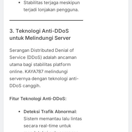
Stabilitas terjaga meskipun
terjadi lonjakan pengguna.
3. Teknologi Anti-DDoS
untuk Melindungi Server
Serangan Distributed Denial of
Service (DDoS) adalah ancaman
utama bagi stabilitas platform
online. KAYA787 melindungi
servernya dengan teknologi anti-
DDoS canggih.
Fitur Teknologi Anti-DDoS
:
Deteksi Trafik Abnormal
:
Sistem memantau lalu lintas
secara real-time untuk