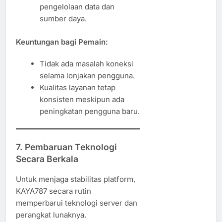
pengelolaan data dan
sumber daya.
Keuntungan bagi Pemain
:
Tidak ada masalah koneksi
selama lonjakan pengguna.
Kualitas layanan tetap
konsisten meskipun ada
peningkatan pengguna baru.
7. Pembaruan Teknologi
Secara Berkala
Untuk menjaga stabilitas platform,
KAYA787 secara rutin
memperbarui teknologi server dan
perangkat lunaknya.