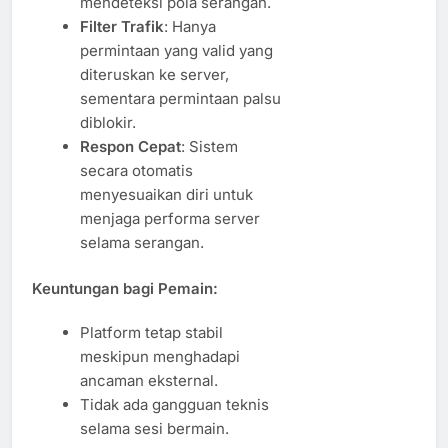
mendeteksi pola serangan.
Filter Trafik
: Hanya
permintaan yang valid yang
diteruskan ke server,
sementara permintaan palsu
diblokir.
Respon Cepat
: Sistem
secara otomatis
menyesuaikan diri untuk
menjaga performa server
selama serangan.
Keuntungan bagi Pemain
:
Platform tetap stabil
meskipun menghadapi
ancaman eksternal.
Tidak ada gangguan teknis
selama sesi bermain.