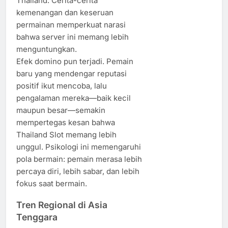
Thailand. Cerita-cerita
kemenangan dan keseruan
permainan memperkuat narasi
bahwa server ini memang lebih
menguntungkan.
Efek domino pun terjadi. Pemain
baru yang mendengar reputasi
positif ikut mencoba, lalu
pengalaman mereka—baik kecil
maupun besar—semakin
mempertegas kesan bahwa
Thailand Slot memang lebih
unggul. Psikologi ini memengaruhi
pola bermain: pemain merasa lebih
percaya diri, lebih sabar, dan lebih
fokus saat bermain.
Tren Regional di Asia
Tenggara