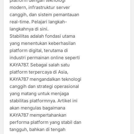
platform dengan teknologi
modern, infrastruktur server
canggih, dan sistem pemantauan
real-time. Pelajari langkah-
langkahnya di sini.
Stabilitas adalah fondasi utama
yang menentukan keberhasilan
platform digital, terutama di
industri permainan online seperti
KAYA787. Sebagai salah satu
platform terpercaya di Asia,
KAYA787 mengandalkan teknologi
canggih dan strategi operasional
yang matang untuk menjaga
stabilitas platformnya. Artikel ini
akan mengulas bagaimana
KAYA787 mempertahankan
performa platform yang stabil dan
tangguh, bahkan di tengah