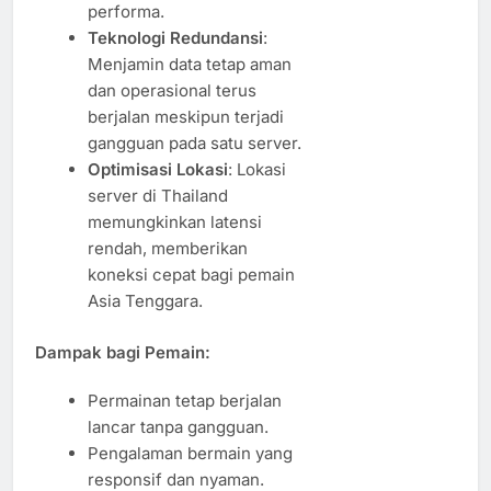
performa.
Teknologi Redundansi
:
Menjamin data tetap aman
dan operasional terus
berjalan meskipun terjadi
gangguan pada satu server.
Optimisasi Lokasi
: Lokasi
server di Thailand
memungkinkan latensi
rendah, memberikan
koneksi cepat bagi pemain
Asia Tenggara.
Dampak bagi Pemain
:
Permainan tetap berjalan
lancar tanpa gangguan.
Pengalaman bermain yang
responsif dan nyaman.