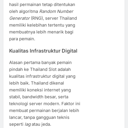
hasil permainan tetap ditentukan
oleh algoritma
Random Number
Generator
(RNG), server Thailand
memiliki kelebihan tertentu yang
membuatnya lebih menarik bagi
para pemain.
Kualitas Infrastruktur Digital
Alasan pertama banyak pemain
pindah ke Thailand Slot adalah
kualitas infrastruktur digital yang
lebih baik. Thailand dikenal
memiliki koneksi internet yang
stabil, bandwidth besar, serta
teknologi server modern. Faktor ini
membuat permainan berjalan lebih
lancar, tanpa gangguan teknis
seperti
lag
atau jeda.