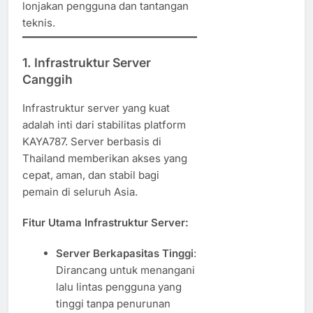
lonjakan pengguna dan tantangan
teknis.
1. Infrastruktur Server
Canggih
Infrastruktur server yang kuat
adalah inti dari stabilitas platform
KAYA787. Server berbasis di
Thailand memberikan akses yang
cepat, aman, dan stabil bagi
pemain di seluruh Asia.
Fitur Utama Infrastruktur Server
:
Server Berkapasitas Tinggi
:
Dirancang untuk menangani
lalu lintas pengguna yang
tinggi tanpa penurunan