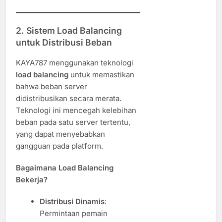
2. Sistem Load Balancing
untuk Distribusi Beban
KAYA787 menggunakan teknologi
load balancing
untuk memastikan
bahwa beban server
didistribusikan secara merata.
Teknologi ini mencegah kelebihan
beban pada satu server tertentu,
yang dapat menyebabkan
gangguan pada platform.
Bagaimana Load Balancing
Bekerja?
Distribusi Dinamis
:
Permintaan pemain