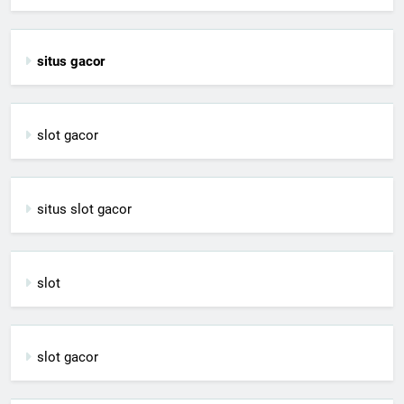
situs gacor
slot gacor
situs slot gacor
slot
slot gacor