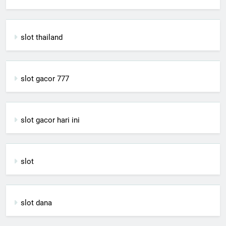
slot thailand
slot gacor 777
slot gacor hari ini
slot
slot dana