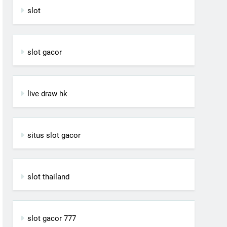
slot
slot gacor
live draw hk
situs slot gacor
slot thailand
slot gacor 777