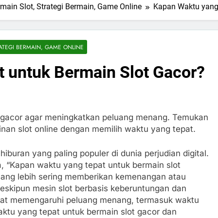
main Slot, Strategi Bermain, Game Online
Kapan Waktu yang 
RATEGI BERMAIN, GAME ONLINE
 untuk Bermain Slot Gacor?
ot gacor agar meningkatkan peluang menang. Temukan
nan slot online dengan memilih waktu yang tepat.
hiburan yang paling populer di dunia perjudian digital.
 “Kapan waktu yang tepat untuk bermain slot
 yang lebih sering memberikan kemenangan atau
eskipun mesin slot berbasis keberuntungan dan
apat memengaruhi peluang menang, termasuk waktu
ktu yang tepat untuk bermain slot gacor dan