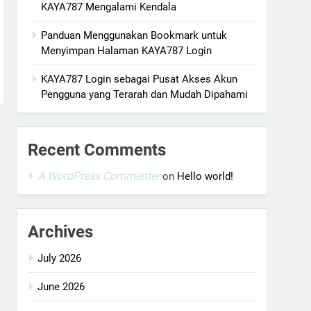
KAYA787 Mengalami Kendala
Panduan Menggunakan Bookmark untuk
Menyimpan Halaman KAYA787 Login
KAYA787 Login sebagai Pusat Akses Akun
Pengguna yang Terarah dan Mudah Dipahami
Recent Comments
A WordPress Commenter
on
Hello world!
Archives
July 2026
June 2026