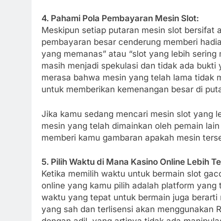
4. Pahami Pola Pembayaran Mesin Slot:
Meskipun setiap putaran mesin slot bersifa
pembayaran besar cenderung memberi hadiah 
yang memanas” atau “slot yang lebih sering
masih menjadi spekulasi dan tidak ada bukt
merasa bahwa mesin yang telah lama tidak
untuk memberikan kemenangan besar di puta
Jika kamu sedang mencari mesin slot yang 
mesin yang telah dimainkan oleh pemain lain a
memberi kamu gambaran apakah mesin terseb
5. Pilih Waktu di Mana Kasino Online Lebih T
Ketika memilih waktu untuk bermain slot gac
online yang kamu pilih adalah platform yang 
waktu yang tepat untuk bermain juga berarti 
yang sah dan terlisensi akan menggunakan 