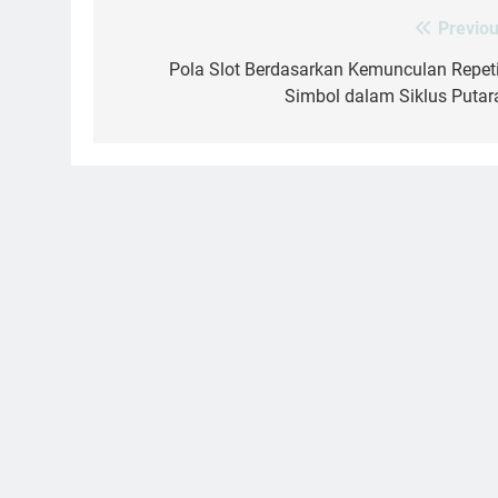
Previou
Post
navigation
Pola Slot Berdasarkan Kemunculan Repeti
Simbol dalam Siklus Putar