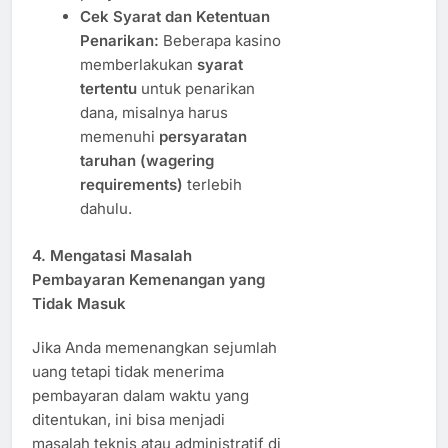
Cek Syarat dan Ketentuan
Penarikan:
Beberapa kasino
memberlakukan
syarat
tertentu
untuk penarikan
dana, misalnya harus
memenuhi
persyaratan
taruhan (wagering
requirements)
terlebih
dahulu.
4. Mengatasi Masalah
Pembayaran Kemenangan yang
Tidak Masuk
Jika Anda memenangkan sejumlah
uang tetapi tidak menerima
pembayaran dalam waktu yang
ditentukan, ini bisa menjadi
masalah teknis atau administratif di