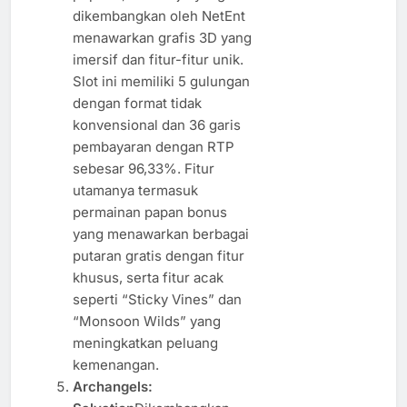
dikembangkan oleh NetEnt
menawarkan grafis 3D yang
imersif dan fitur-fitur unik.
Slot ini memiliki 5 gulungan
dengan format tidak
konvensional dan 36 garis
pembayaran dengan RTP
sebesar 96,33%. Fitur
utamanya termasuk
permainan papan bonus
yang menawarkan berbagai
putaran gratis dengan fitur
khusus, serta fitur acak
seperti “Sticky Vines” dan
“Monsoon Wilds” yang
meningkatkan peluang
kemenangan.
Archangels: