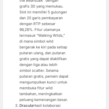
the Beanstalk” dengan
grafis 3D yang memukau.
Slot ini memiliki 5 gulungan
dan 20 garis pembayaran
dengan RTP sebesar
96,28%. Fitur utamanya
termasuk “Walking Wilds,”
di mana simbol wild
bergerak ke kiri pada setiap
putaran ulang, dan putaran
gratis yang dapat diaktifkan
dengan tiga atau lebih
simbol scatter. Selama
putaran gratis, pemain dapat
mengumpulkan kunci untuk
membuka fitur wild
tambahan, meningkatkan
peluang kemenangan besar.
Dracula
Hasil kolaborasi