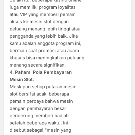
juga memiliki program loyalitas
atau VIP yang memberi pemain
akses ke mesin slot dengan
peluang menang lebih tinggi atau
pengganda yang lebih baik. Jika
kamu adalah anggota program ini,
bermain saat promosi atau acara
khusus bisa meningkatkan peluang
menang secara signifikan.
4. Pahami Pola Pembayaran
Mesin Slot:
Meskipun setiap putaran mesin
slot bersifat acak, beberapa
pemain percaya bahwa mesin
dengan pembayaran besar
cenderung memberi hadiah
setelah beberapa waktu. Ini
disebut sebagai “mesin yang