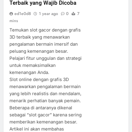
Terbaik yang Wajib Dicoba
ed1e0d8
1 year ago
0
7
mins
Temukan slot gacor dengan grafis
3D terbaik yang menawarkan
pengalaman bermain imersif dan
peluang kemenangan besar.
Pelajari fitur unggulan dan strategi
untuk memaksimalkan
kemenangan Anda.
Slot online dengan grafis 3D
menawarkan pengalaman bermain
yang lebih realistis dan mendalam,
menarik perhatian banyak pemain.
Beberapa di antaranya dikenal
sebagai “slot gacor” karena sering
memberikan kemenangan besar.
Artikel ini akan membahas