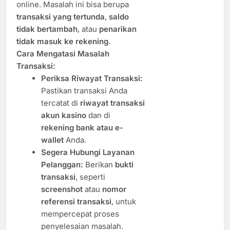
online. Masalah ini bisa berupa
transaksi yang tertunda
,
saldo
tidak bertambah
, atau
penarikan
tidak masuk ke rekening
.
Cara Mengatasi Masalah
Transaksi:
Periksa Riwayat Transaksi:
Pastikan transaksi Anda
tercatat di
riwayat transaksi
akun kasino
dan di
rekening bank atau e-
wallet
Anda.
Segera Hubungi Layanan
Pelanggan:
Berikan
bukti
transaksi
, seperti
screenshot
atau
nomor
referensi transaksi
, untuk
mempercepat proses
penyelesaian masalah.