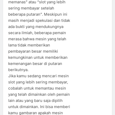
memanas” atau “slot yang lebih
sering membayar setelah
beberapa putaran”. Meskipun ini
masih menjadi spekulasi dan tidak
ada bukti yang mendukungnya
secara ilmiah, beberapa pemain
merasa bahwa mesin yang telah
lama tidak memberikan
pembayaran besar memiliki
kemungkinan untuk memberikan
kemenangan besar di putaran
berikutnya.
Jika kamu sedang mencari mesin
slot yang lebih sering membayar,
cobalah untuk memantau mesin
yang telah dimainkan oleh pemain
lain atau yang baru saja dipilih
untuk dimainkan. Ini bisa memberi
kamu gambaran apakah mesin