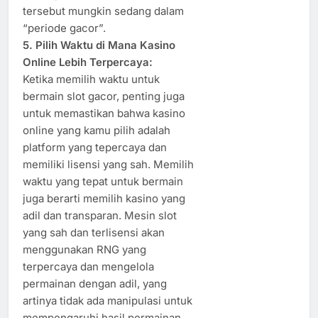
tersebut mungkin sedang dalam
“periode gacor”.
5. Pilih Waktu di Mana Kasino
Online Lebih Terpercaya:
Ketika memilih waktu untuk
bermain slot gacor, penting juga
untuk memastikan bahwa kasino
online yang kamu pilih adalah
platform yang tepercaya dan
memiliki lisensi yang sah. Memilih
waktu yang tepat untuk bermain
juga berarti memilih kasino yang
adil dan transparan. Mesin slot
yang sah dan terlisensi akan
menggunakan RNG yang
terpercaya dan mengelola
permainan dengan adil, yang
artinya tidak ada manipulasi untuk
mempengaruhi hasil permainan.