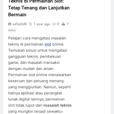
Teknis di Permainan Slot:
Tetap Tenang dan Lanjutkan
Bermain
ed1e0d8
1 year ago
0
7
mins
Pelajari cara mengatasi masalah
teknis di permainan
slot
online.
Temukan solusi untuk mengatasi
gangguan teknis, pembekuan
game, dan masalah transaksi
dengan mudah dan aman.
Permainan slot online menawarkan
keseruan dan peluang menang
yang menggiurkan. Namun, seperti
halnya aplikasi atau perangkat
lunak digital lainnya, permainan
slot tidak luput dari
masalah teknis
yang mungkin terjadi sewaktu-