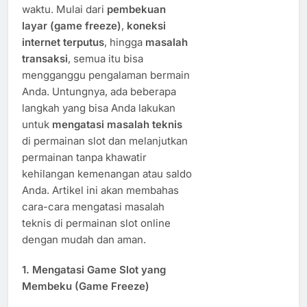
waktu. Mulai dari
pembekuan
layar (game freeze)
,
koneksi
internet terputus
, hingga
masalah
transaksi
, semua itu bisa
mengganggu pengalaman bermain
Anda. Untungnya, ada beberapa
langkah yang bisa Anda lakukan
untuk
mengatasi masalah teknis
di permainan slot dan melanjutkan
permainan tanpa khawatir
kehilangan kemenangan atau saldo
Anda. Artikel ini akan membahas
cara-cara mengatasi masalah
teknis di permainan slot online
dengan mudah dan aman.
1. Mengatasi Game Slot yang
Membeku (Game Freeze)