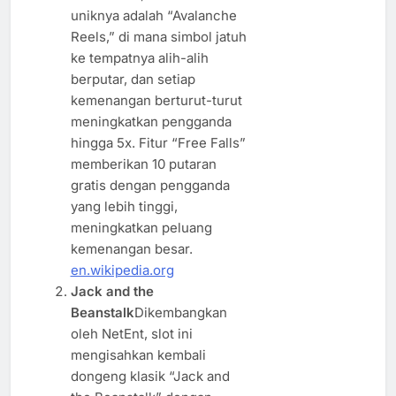
uniknya adalah “Avalanche
Reels,” di mana simbol jatuh
ke tempatnya alih-alih
berputar, dan setiap
kemenangan berturut-turut
meningkatkan pengganda
hingga 5x. Fitur “Free Falls”
memberikan 10 putaran
gratis dengan pengganda
yang lebih tinggi,
meningkatkan peluang
kemenangan besar.
en.wikipedia.org
Jack and the
Beanstalk
Dikembangkan
oleh NetEnt, slot ini
mengisahkan kembali
dongeng klasik “Jack and