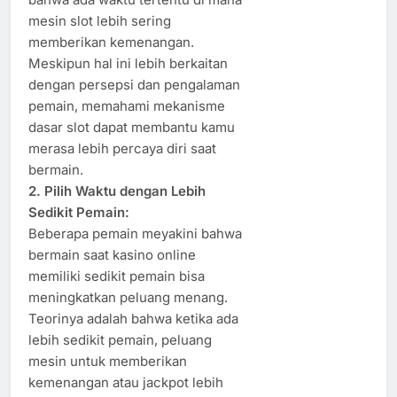
mesin slot lebih sering
memberikan kemenangan.
Meskipun hal ini lebih berkaitan
dengan persepsi dan pengalaman
pemain, memahami mekanisme
dasar slot dapat membantu kamu
merasa lebih percaya diri saat
bermain.
2. Pilih Waktu dengan Lebih
Sedikit Pemain:
Beberapa pemain meyakini bahwa
bermain saat kasino online
memiliki sedikit pemain bisa
meningkatkan peluang menang.
Teorinya adalah bahwa ketika ada
lebih sedikit pemain, peluang
mesin untuk memberikan
kemenangan atau jackpot lebih