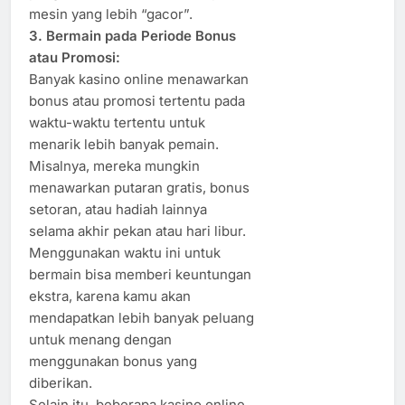
mesin yang lebih “gacor”.
3. Bermain pada Periode Bonus
atau Promosi:
Banyak kasino online menawarkan
bonus atau promosi tertentu pada
waktu-waktu tertentu untuk
menarik lebih banyak pemain.
Misalnya, mereka mungkin
menawarkan putaran gratis, bonus
setoran, atau hadiah lainnya
selama akhir pekan atau hari libur.
Menggunakan waktu ini untuk
bermain bisa memberi keuntungan
ekstra, karena kamu akan
mendapatkan lebih banyak peluang
untuk menang dengan
menggunakan bonus yang
diberikan.
Selain itu, beberapa kasino online