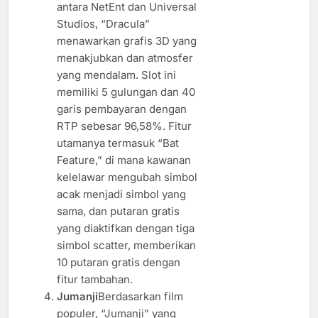
antara NetEnt dan Universal
Studios, “Dracula”
menawarkan grafis 3D yang
menakjubkan dan atmosfer
yang mendalam. Slot ini
memiliki 5 gulungan dan 40
garis pembayaran dengan
RTP sebesar 96,58%. Fitur
utamanya termasuk “Bat
Feature,” di mana kawanan
kelelawar mengubah simbol
acak menjadi simbol yang
sama, dan putaran gratis
yang diaktifkan dengan tiga
simbol scatter, memberikan
10 putaran gratis dengan
fitur tambahan.
Jumanji
Berdasarkan film
populer, “Jumanji” yang