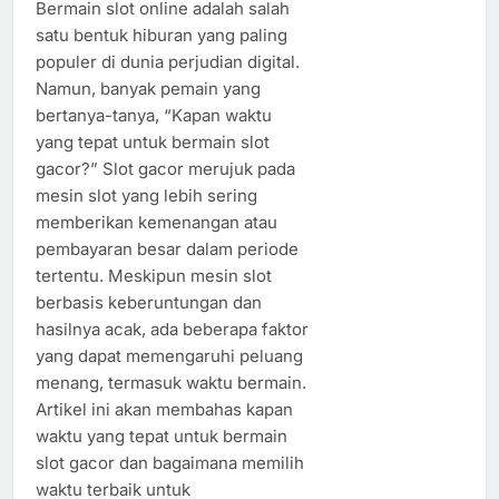
Bermain slot online adalah salah
satu bentuk hiburan yang paling
populer di dunia perjudian digital.
Namun, banyak pemain yang
bertanya-tanya, “Kapan waktu
yang tepat untuk bermain slot
gacor?” Slot gacor merujuk pada
mesin slot yang lebih sering
memberikan kemenangan atau
pembayaran besar dalam periode
tertentu. Meskipun mesin slot
berbasis keberuntungan dan
hasilnya acak, ada beberapa faktor
yang dapat memengaruhi peluang
menang, termasuk waktu bermain.
Artikel ini akan membahas kapan
waktu yang tepat untuk bermain
slot gacor dan bagaimana memilih
waktu terbaik untuk