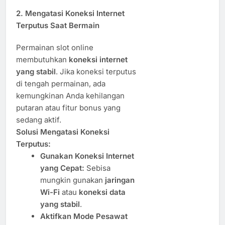
2. Mengatasi Koneksi Internet
Terputus Saat Bermain
Permainan slot online
membutuhkan
koneksi internet
yang stabil
. Jika koneksi terputus
di tengah permainan, ada
kemungkinan Anda kehilangan
putaran atau fitur bonus yang
sedang aktif.
Solusi Mengatasi Koneksi
Terputus:
Gunakan Koneksi Internet
yang Cepat:
Sebisa
mungkin gunakan
jaringan
Wi-Fi
atau
koneksi data
yang stabil
.
Aktifkan Mode Pesawat