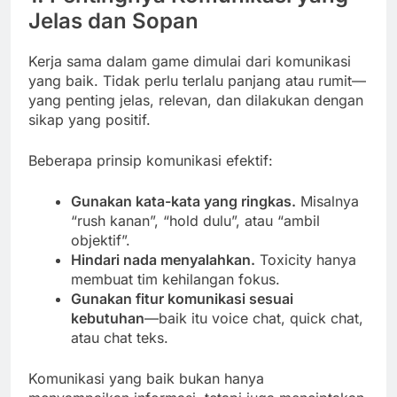
Jelas dan Sopan
Kerja sama dalam game dimulai dari komunikasi
yang baik. Tidak perlu terlalu panjang atau rumit—
yang penting jelas, relevan, dan dilakukan dengan
sikap yang positif.
Beberapa prinsip komunikasi efektif:
Gunakan kata-kata yang ringkas.
Misalnya
“rush kanan”, “hold dulu”, atau “ambil
objektif”.
Hindari nada menyalahkan.
Toxicity hanya
membuat tim kehilangan fokus.
Gunakan fitur komunikasi sesuai
kebutuhan
—baik itu voice chat, quick chat,
atau chat teks.
Komunikasi yang baik bukan hanya