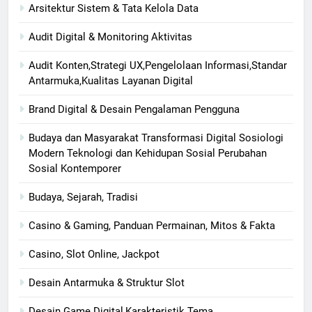
Arsitektur Sistem & Tata Kelola Data
Audit Digital & Monitoring Aktivitas
Audit Konten,Strategi UX,Pengelolaan Informasi,Standar
Antarmuka,Kualitas Layanan Digital
Brand Digital & Desain Pengalaman Pengguna
Budaya dan Masyarakat Transformasi Digital Sosiologi
Modern Teknologi dan Kehidupan Sosial Perubahan
Sosial Kontemporer
Budaya, Sejarah, Tradisi
Casino & Gaming, Panduan Permainan, Mitos & Fakta
Casino, Slot Online, Jackpot
Desain Antarmuka & Struktur Slot
Desain Game Digital,Karakteristik Tema