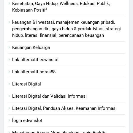
Kesehatan, Gaya Hidup, Wellness, Edukasi Publik,
Kebiasaan Positif
keuangan & investasi, manajemen keuangan pribadi,
pengembangan diri, gaya hidup & produktivitas, strategi
hidup, literasi finansial, perencanaan keuangan
Keuangan Keluarga
link alternatif edwinslot
link alternatif horas88
Literasi Digital
Literasi Digital dan Validasi Informasi
Literasi Digital, Panduan Akses, Keamanan Informasi
login edwinslot
Manajemen Akses Akun, Panduan Login Praktis,