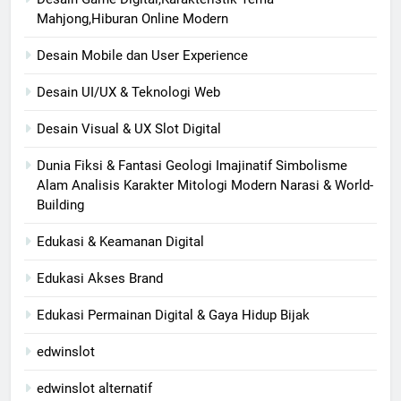
Mahjong,Hiburan Online Modern
Desain Mobile dan User Experience
Desain UI/UX & Teknologi Web
Desain Visual & UX Slot Digital
Dunia Fiksi & Fantasi Geologi Imajinatif Simbolisme
Alam Analisis Karakter Mitologi Modern Narasi & World-
Building
Edukasi & Keamanan Digital
Edukasi Akses Brand
Edukasi Permainan Digital & Gaya Hidup Bijak
edwinslot
edwinslot alternatif