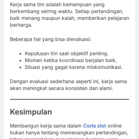
Kerja sama tim adalah kemampuan yang
berkembang seiring waktu. Setiap pertandingan,
baik menang maupun kalah, memberikan pelajaran
berharga.
Beberapa hal yang bisa dievaluasi:
Keputusan tim saat objektif penting.
Momen ketika koordinasi berjalan baik.
Situasi yang gagal karena miskomunikasi.
Dengan evaluasi sederhana seperti ini, kerja sama
akan meningkat secara konsisten dan alami.
Kesimpulan
Membangun kerja sama dalam
Corla slot
online
bukan hanya tentang memenangkan pertandingan,