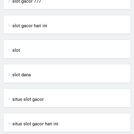
slot gacor 777
slot gacor hari ini
slot
slot dana
situs slot gacor
situs slot gacor hari ini