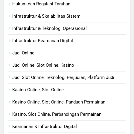
Hukum dan Regulasi Taruhan
Infrastruktur & Skalabilitas Sistem
Infrastruktur & Teknologi Operasional
Infrastruktur Keamanan Digital
Judi Online
Judi Online, Slot Online, Kasino
Judi Slot Online, Teknologi Perjudian, Platform Judi
Kasino Online, Slot Online
Kasino Online, Slot Online, Panduan Permainan
Kasino, Slot Online, Perbandingan Permainan
Keamanan & Infrastruktur Digital