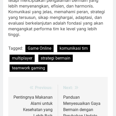
tetapi menciptakan pengalaman bermain yang
lebih menyenangkan, efisien, dan harmonis.
Komunikasi yang jelas, memahami peran, strategi
yang tersusun, sikap menghargai, adaptasi, dan
evaluasi berkelanjutan adalah fondasi yang akan
mengangkat performa tim ke level yang lebih
tinggi.
Tagged:
Game Online
komunikasi tim
multiplayer
strategi bermain
teamwork gaming
Previous:
Next:
Post
navigation
Pentingnya Makanan
Panduan
Alami untuk
Menyesuaikan Gaya
Kesehatan yang
Bermain dengan
Lebih Baik
Perubahan Update