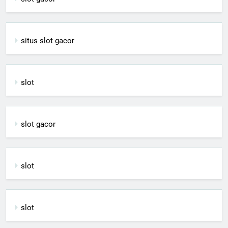
situs slot gacor
slot
slot gacor
slot
slot