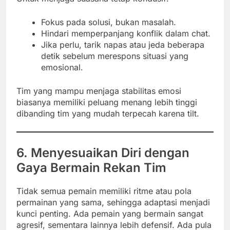
Fokus pada solusi, bukan masalah.
Hindari memperpanjang konflik dalam chat.
Jika perlu, tarik napas atau jeda beberapa
detik sebelum merespons situasi yang
emosional.
Tim yang mampu menjaga stabilitas emosi
biasanya memiliki peluang menang lebih tinggi
dibanding tim yang mudah terpecah karena tilt.
6. Menyesuaikan Diri dengan
Gaya Bermain Rekan Tim
Tidak semua pemain memiliki ritme atau pola
permainan yang sama, sehingga adaptasi menjadi
kunci penting. Ada pemain yang bermain sangat
agresif, sementara lainnya lebih defensif. Ada pula