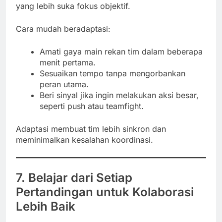
yang lebih suka fokus objektif.
Cara mudah beradaptasi:
Amati gaya main rekan tim dalam beberapa
menit pertama.
Sesuaikan tempo tanpa mengorbankan
peran utama.
Beri sinyal jika ingin melakukan aksi besar,
seperti push atau teamfight.
Adaptasi membuat tim lebih sinkron dan
meminimalkan kesalahan koordinasi.
7. Belajar dari Setiap
Pertandingan untuk Kolaborasi
Lebih Baik