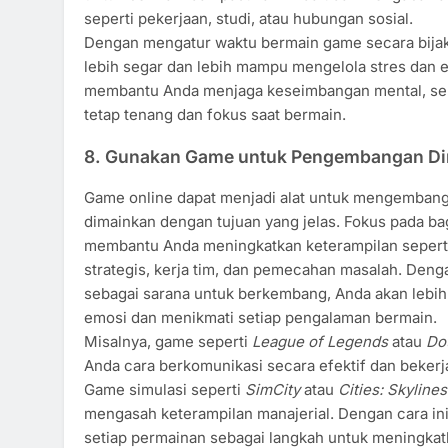
seperti pekerjaan, studi, atau hubungan sosial.
Dengan mengatur waktu bermain game secara bija
lebih segar dan lebih mampu mengelola stres dan em
membantu Anda menjaga keseimbangan mental, se
tetap tenang dan fokus saat bermain.
8.
Gunakan Game untuk Pengembangan Di
Game online dapat menjadi alat untuk mengembangka
dimainkan dengan tujuan yang jelas. Fokus pada b
membantu Anda meningkatkan keterampilan sepert
strategis, kerja tim, dan pemecahan masalah. Den
sebagai sarana untuk berkembang, Anda akan lebi
emosi dan menikmati setiap pengalaman bermain.
Misalnya, game seperti
League of Legends
atau
Do
Anda cara berkomunikasi secara efektif dan bekerj
Game simulasi seperti
SimCity
atau
Cities: Skylines
mengasah keterampilan manajerial. Dengan cara ini
setiap permainan sebagai langkah untuk meningkatk