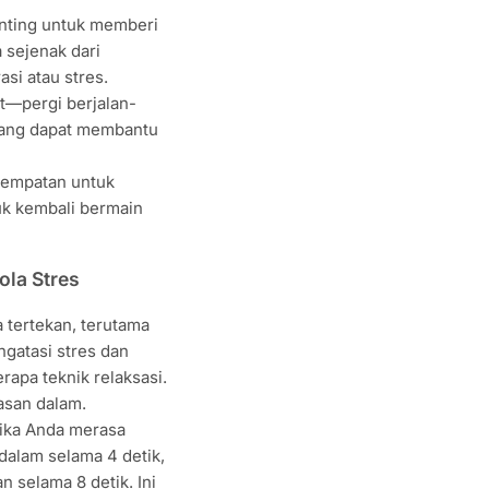
nting untuk memberi
 sejenak dari
si atau stres.
it—pergi berjalan-
n yang dapat membantu
sempatan untuk
k kembali bermain
ola Stres
 tertekan, terutama
gatasi stres dan
apa teknik relaksasi.
pasan dalam.
jika Anda merasa
dalam selama 4 detik,
 selama 8 detik. Ini