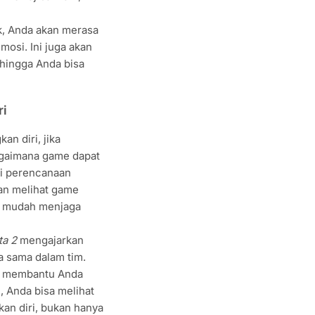
k, Anda akan merasa
osi. Ini juga akan
hingga Anda bisa
ri
n diri, jika
agaimana game dapat
i perencanaan
gan melihat game
h mudah menjaga
ta 2
mengajarkan
a sama dalam tim.
membantu Anda
, Anda bisa melihat
an diri, bukan hanya