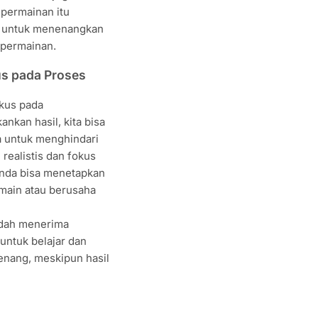
permainan itu
ah untuk menenangkan
 permainan.
us pada Proses
okus pada
ankan hasil, kita bisa
a untuk menghindari
realistis dan fokus
 Anda bisa menetapkan
main atau berusaha
udah menerima
untuk belajar dan
enang, meskipun hasil