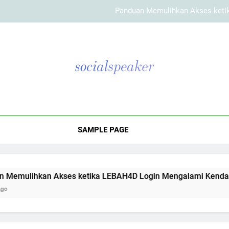
Panduan Memulihkan Akses keti
Panduan Memulihkan Akses Sa
Panduan Menggunakan Bookmark untu
Panduan Memulihkan Akses ketika
ial Speaker
Panduan Memulihkan Akses keti
n Kehadiran Media Sosial Anda Dengan Layanan Pemasaran Dari
Panduan Memulihkan Akses Sa
SAMPLE PAGE
Panduan Menggunakan Bookmark untu
n Akses ketika LEBAH4D Login Mengalami Kendala
Pan
2 We