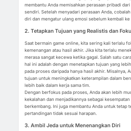
membantu Anda memisahkan perasaan pribadi dari 
sendiri. Setelah menyadari perasaan Anda, cobal
diri dan mengatur ulang emosi sebelum kembali ke
2.
Tetapkan Tujuan yang Realistis dan Fok
Saat bermain game online, kita sering kali terlalu f
kemenangan atau hasil akhir. Jika kita terlalu menek
merasa sangat kecewa ketika gagal. Salah satu car
hal ini adalah dengan menetapkan tujuan yang lebih 
pada proses daripada hanya hasil akhir. Misalnya,
tujuan untuk meningkatkan keterampilan dalam ber
lebih baik dalam kerja sama tim.
Dengan berfokus pada proses, Anda akan lebih m
kekalahan dan menjadikannya sebagai kesempatan 
berkembang. Ini juga membantu Anda untuk tetap t
pertandingan tidak sesuai harapan.
3.
Ambil Jeda untuk Menenangkan Diri