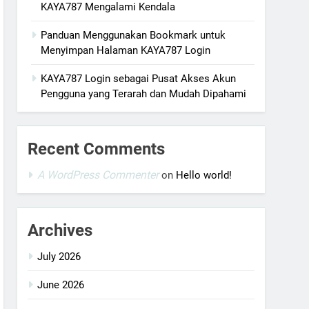
KAYA787 Mengalami Kendala
Panduan Menggunakan Bookmark untuk
Menyimpan Halaman KAYA787 Login
KAYA787 Login sebagai Pusat Akses Akun
Pengguna yang Terarah dan Mudah Dipahami
Recent Comments
A WordPress Commenter
on
Hello world!
Archives
July 2026
June 2026