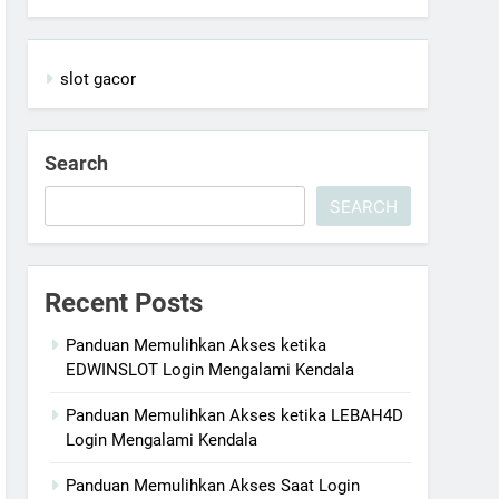
slot gacor
Search
SEARCH
Recent Posts
Panduan Memulihkan Akses ketika
EDWINSLOT Login Mengalami Kendala
Panduan Memulihkan Akses ketika LEBAH4D
Login Mengalami Kendala
Panduan Memulihkan Akses Saat Login