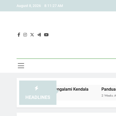
Skip
August 8, 2026
8:11:28 AM
to
content
Soc
Tingkatka
WINSLOT Login Mengalami Kendala
Panduan Memulihka
2 Weeks Ago
HEADLINES