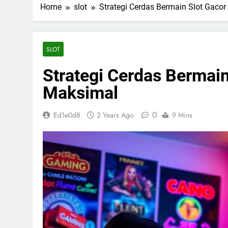
Home
slot
Strategi Cerdas Bermain Slot Gacor
SLOT
Strategi Cerdas Bermain
Maksimal
0
Ed1e0d8
2 Years Ago
9 Mins