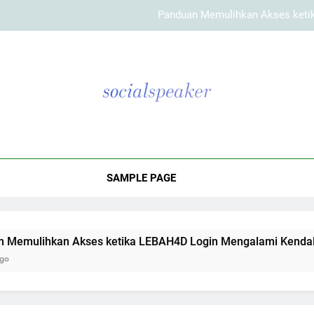
Panduan Memulihkan Akses keti
Panduan Memulihkan Akses Sa
Panduan Menggunakan Bookmark untu
Panduan Memulihkan Akses ketika
ial Speaker
Panduan Memulihkan Akses keti
n Kehadiran Media Sosial Anda Dengan Layanan Pemasaran Dari
Panduan Memulihkan Akses Sa
SAMPLE PAGE
Panduan Menggunakan Bookmark untu
ses ketika LEBAH4D Login Mengalami Kendala
Pandua
2 Weeks 