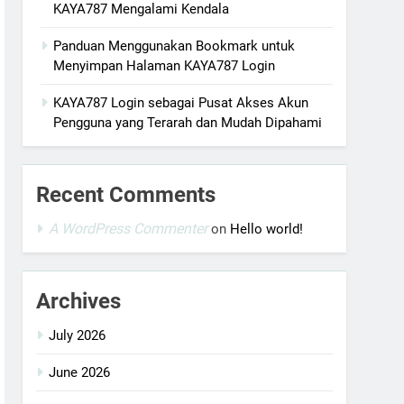
KAYA787 Mengalami Kendala
Panduan Menggunakan Bookmark untuk
Menyimpan Halaman KAYA787 Login
KAYA787 Login sebagai Pusat Akses Akun
Pengguna yang Terarah dan Mudah Dipahami
Recent Comments
A WordPress Commenter
on
Hello world!
Archives
July 2026
June 2026