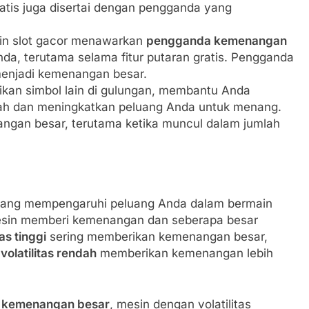
ratis juga disertai dengan pengganda yang
in slot gacor menawarkan
pengganda kemenangan
a, terutama selama fitur putaran gratis. Pengganda
menjadi kemenangan besar.
kan simbol lain di gulungan, membantu Anda
ah dan meningkatkan peluang Anda untuk menang.
nangan besar, terutama ketika muncul dalam jumlah
 yang mempengaruhi peluang Anda dalam bermain
 mesin memberi kemenangan dan seberapa besar
tas tinggi
sering memberikan kemenangan besar,
n
volatilitas rendah
memberikan kemenangan lebih
 kemenangan besar
, mesin dengan volatilitas