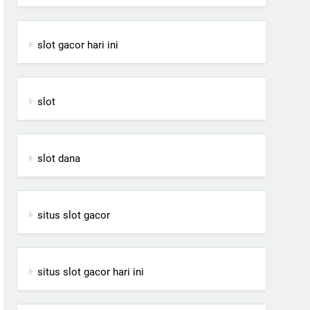
slot gacor hari ini
slot
slot dana
situs slot gacor
situs slot gacor hari ini