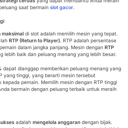
strategi cerdas
yang dapat membantu Anda meraih
eluang saat bermain
slot gacor
.
gi
 maksimal
di slot adalah memilih mesin yang tepat.
alah
RTP (Return to Player)
. RTP adalah persentase
a pemain dalam jangka panjang. Mesin dengan
RTP
lebih baik dan peluang menang yang lebih besar.
%
dapat dianggap memberikan peluang menang yang
 yang tinggi, yang berarti mesin tersebut
 kepada pemain. Memilih mesin dengan RTP tinggi
nda bermain dengan peluang terbaik untuk meraih
sukses
adalah
mengelola anggaran
dengan bijak.