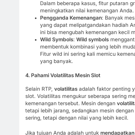
Dalam beberapa kasus, fitur putaran g
meningkatkan nilai kemenangan Anda.
Pengganda Kemenangan
: Banyak mes
yang dapat melipatgandakan hadiah And
ini bisa mengubah kemenangan kecil 
Wild Symbols
:
Wild symbols
mengganti
membentuk kombinasi yang lebih mud
Fitur wild ini sering kali memicu keme
yang banyak.
4.
Pahami Volatilitas Mesin Slot
Selain RTP,
volatilitas
adalah faktor penting
slot. Volatilitas mengukur seberapa sering
kemenangan tersebut. Mesin dengan
volatili
tetapi lebih jarang, sedangkan mesin denga
sering, tetapi dengan nilai yang lebih kecil.
Jika tujuan Anda adalah untuk
mendapatkan