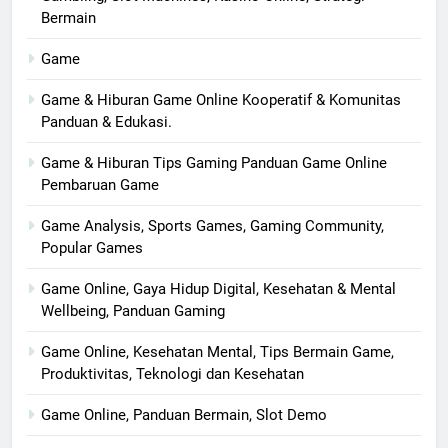
Bermain
Game
Game & Hiburan Game Online Kooperatif & Komunitas
Panduan & Edukasi.
Game & Hiburan Tips Gaming Panduan Game Online
Pembaruan Game
Game Analysis, Sports Games, Gaming Community,
Popular Games
Game Online, Gaya Hidup Digital, Kesehatan & Mental
Wellbeing, Panduan Gaming
Game Online, Kesehatan Mental, Tips Bermain Game,
Produktivitas, Teknologi dan Kesehatan
Game Online, Panduan Bermain, Slot Demo