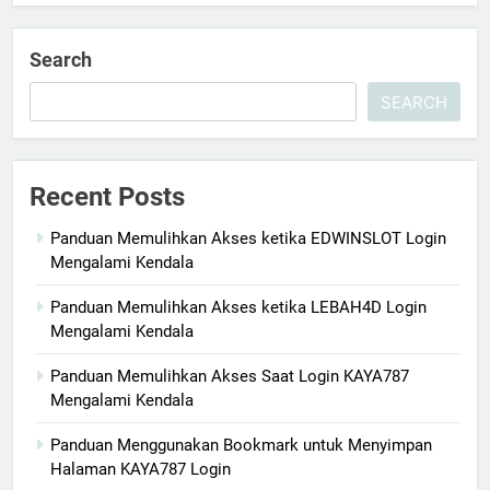
Search
SEARCH
Recent Posts
Panduan Memulihkan Akses ketika EDWINSLOT Login
Mengalami Kendala
Panduan Memulihkan Akses ketika LEBAH4D Login
Mengalami Kendala
Panduan Memulihkan Akses Saat Login KAYA787
Mengalami Kendala
Panduan Menggunakan Bookmark untuk Menyimpan
Halaman KAYA787 Login