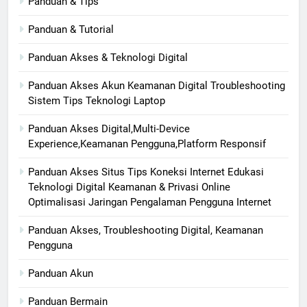
Panduan & Tips
Panduan & Tutorial
Panduan Akses & Teknologi Digital
Panduan Akses Akun Keamanan Digital Troubleshooting
Sistem Tips Teknologi Laptop
Panduan Akses Digital,Multi-Device
Experience,Keamanan Pengguna,Platform Responsif
Panduan Akses Situs Tips Koneksi Internet Edukasi
Teknologi Digital Keamanan & Privasi Online
Optimalisasi Jaringan Pengalaman Pengguna Internet
Panduan Akses, Troubleshooting Digital, Keamanan
Pengguna
Panduan Akun
Panduan Bermain