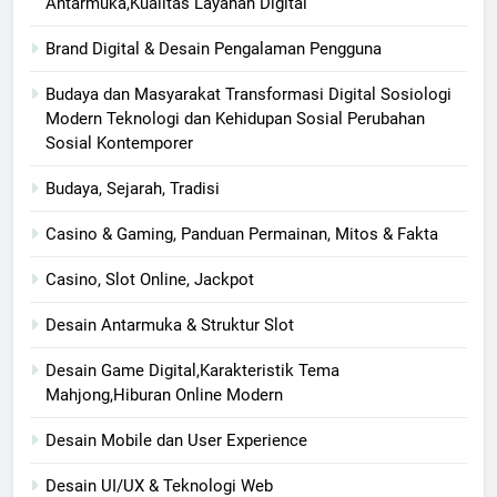
Antarmuka,Kualitas Layanan Digital
Brand Digital & Desain Pengalaman Pengguna
Budaya dan Masyarakat Transformasi Digital Sosiologi
Modern Teknologi dan Kehidupan Sosial Perubahan
Sosial Kontemporer
Budaya, Sejarah, Tradisi
Casino & Gaming, Panduan Permainan, Mitos & Fakta
Casino, Slot Online, Jackpot
Desain Antarmuka & Struktur Slot
Desain Game Digital,Karakteristik Tema
Mahjong,Hiburan Online Modern
Desain Mobile dan User Experience
Desain UI/UX & Teknologi Web