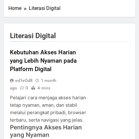
Home
Literasi Digital
Literasi Digital
Kebutuhan Akses Harian
yang Lebih Nyaman pada
Platform Digital
ed1e0d8
1 month
ago
0
4 mins
Pelajari cara menjaga akses harian
tetap nyaman, aman, dan stabil
melalui perangkat pribadi, browser
terbaru, serta navigasi yang jelas.
Pentingnya Akses Harian
yang Nyaman