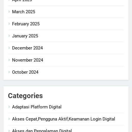
March 2025
February 2025
January 2025
December 2024
November 2024
October 2024
Categories
Adaptasi Platform Digital
Akses Cepat,Pengguna Aktif,Keamanan Login Digital
Akses dan Pengalaman Digital