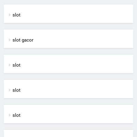
slot
slot gacor
slot
slot
slot