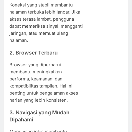
Koneksi yang stabil membantu
halaman terbuka lebih lancar. Jika
akses terasa lambat, pengguna
dapat memeriksa sinyal, mengganti
jaringan, atau memuat ulang
halaman.
2. Browser Terbaru
Browser yang diperbarui
membantu meningkatkan
performa, keamanan, dan
kompatibilitas tampilan. Hal ini
penting untuk pengalaman akses
harian yang lebih konsisten.
3. Navigasi yang Mudah
Dipahami
Menu yang jelas membantu