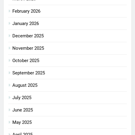
February 2026
January 2026
December 2025
November 2025
October 2025
September 2025
August 2025
July 2025
June 2025
May 2025
April 2025