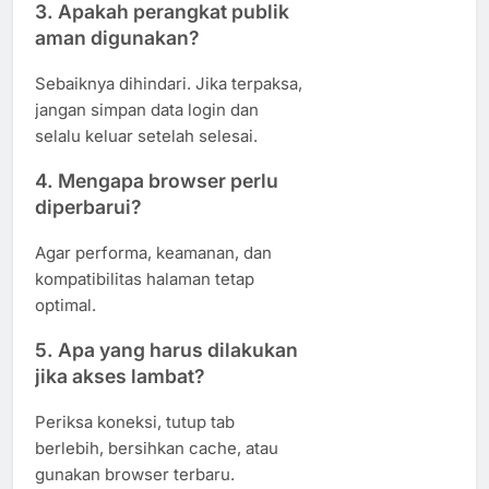
3. Apakah perangkat publik
aman digunakan?
Sebaiknya dihindari. Jika terpaksa,
jangan simpan data login dan
selalu keluar setelah selesai.
4. Mengapa browser perlu
diperbarui?
Agar performa, keamanan, dan
kompatibilitas halaman tetap
optimal.
5. Apa yang harus dilakukan
jika akses lambat?
Periksa koneksi, tutup tab
berlebih, bersihkan cache, atau
gunakan browser terbaru.