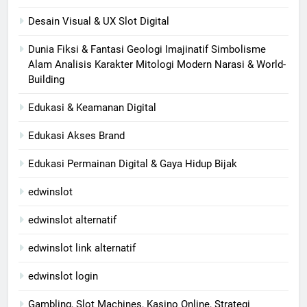
Desain Visual & UX Slot Digital
Dunia Fiksi & Fantasi Geologi Imajinatif Simbolisme
Alam Analisis Karakter Mitologi Modern Narasi & World-
Building
Edukasi & Keamanan Digital
Edukasi Akses Brand
Edukasi Permainan Digital & Gaya Hidup Bijak
edwinslot
edwinslot alternatif
edwinslot link alternatif
edwinslot login
Gambling, Slot Machines, Kasino Online, Strategi