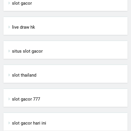
slot gacor
live draw hk
situs slot gacor
slot thailand
slot gacor 777
slot gacor hari ini