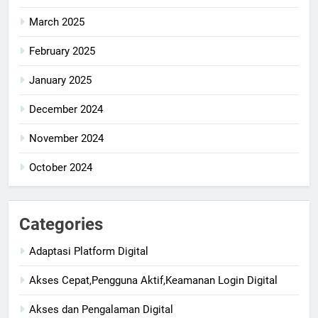
March 2025
February 2025
January 2025
December 2024
November 2024
October 2024
Categories
Adaptasi Platform Digital
Akses Cepat,Pengguna Aktif,Keamanan Login Digital
Akses dan Pengalaman Digital