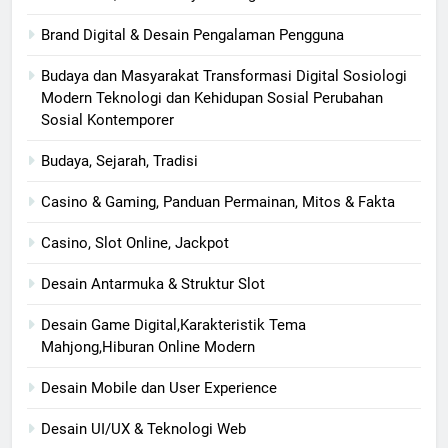
Brand Digital & Desain Pengalaman Pengguna
Budaya dan Masyarakat Transformasi Digital Sosiologi
Modern Teknologi dan Kehidupan Sosial Perubahan
Sosial Kontemporer
Budaya, Sejarah, Tradisi
Casino & Gaming, Panduan Permainan, Mitos & Fakta
Casino, Slot Online, Jackpot
Desain Antarmuka & Struktur Slot
Desain Game Digital,Karakteristik Tema
Mahjong,Hiburan Online Modern
Desain Mobile dan User Experience
Desain UI/UX & Teknologi Web