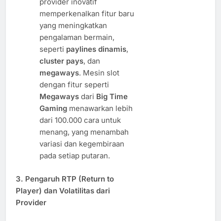
provider inovatif
memperkenalkan fitur baru
yang meningkatkan
pengalaman bermain,
seperti
paylines dinamis
,
cluster pays
, dan
megaways
. Mesin slot
dengan fitur seperti
Megaways
dari
Big Time
Gaming
menawarkan lebih
dari 100.000 cara untuk
menang, yang menambah
variasi dan kegembiraan
pada setiap putaran.
3.
Pengaruh RTP (Return to
Player) dan Volatilitas dari
Provider