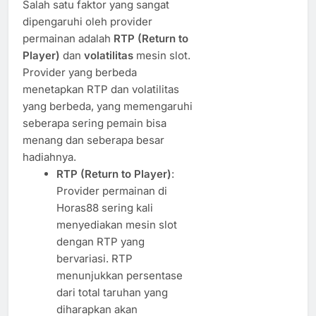
Salah satu faktor yang sangat
dipengaruhi oleh provider
permainan adalah
RTP (Return to
Player)
dan
volatilitas
mesin slot.
Provider yang berbeda
menetapkan RTP dan volatilitas
yang berbeda, yang memengaruhi
seberapa sering pemain bisa
menang dan seberapa besar
hadiahnya.
RTP (Return to Player)
:
Provider permainan di
Horas88 sering kali
menyediakan mesin slot
dengan RTP yang
bervariasi. RTP
menunjukkan persentase
dari total taruhan yang
diharapkan akan