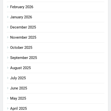
February 2026
January 2026
December 2025
November 2025
October 2025
September 2025
August 2025
July 2025
June 2025
May 2025
April 2025