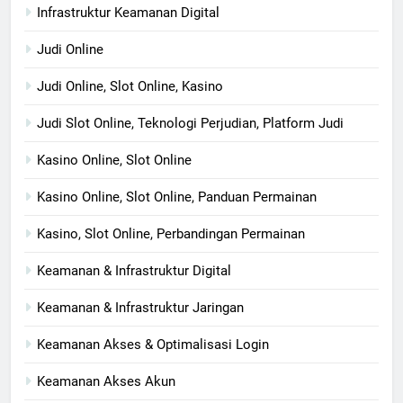
Infrastruktur Keamanan Digital
Judi Online
Judi Online, Slot Online, Kasino
Judi Slot Online, Teknologi Perjudian, Platform Judi
Kasino Online, Slot Online
Kasino Online, Slot Online, Panduan Permainan
Kasino, Slot Online, Perbandingan Permainan
Keamanan & Infrastruktur Digital
Keamanan & Infrastruktur Jaringan
Keamanan Akses & Optimalisasi Login
Keamanan Akses Akun