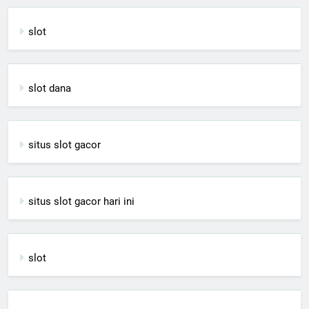
slot
slot dana
situs slot gacor
situs slot gacor hari ini
slot