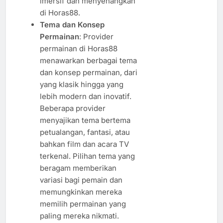
imersif dan menyenangkan
di Horas88.
Tema dan Konsep
Permainan
: Provider
permainan di Horas88
menawarkan berbagai tema
dan konsep permainan, dari
yang klasik hingga yang
lebih modern dan inovatif.
Beberapa provider
menyajikan tema bertema
petualangan, fantasi, atau
bahkan film dan acara TV
terkenal. Pilihan tema yang
beragam memberikan
variasi bagi pemain dan
memungkinkan mereka
memilih permainan yang
paling mereka nikmati.