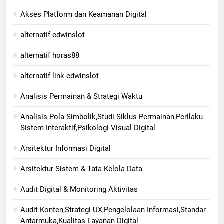
Akses Platform dan Keamanan Digital
alternatif edwinslot
alternatif horas88
alternatif link edwinslot
Analisis Permainan & Strategi Waktu
Analisis Pola Simbolik,Studi Siklus Permainan,Perilaku
Sistem Interaktif,Psikologi Visual Digital
Arsitektur Informasi Digital
Arsitektur Sistem & Tata Kelola Data
Audit Digital & Monitoring Aktivitas
Audit Konten,Strategi UX,Pengelolaan Informasi,Standar
Antarmuka,Kualitas Layanan Digital