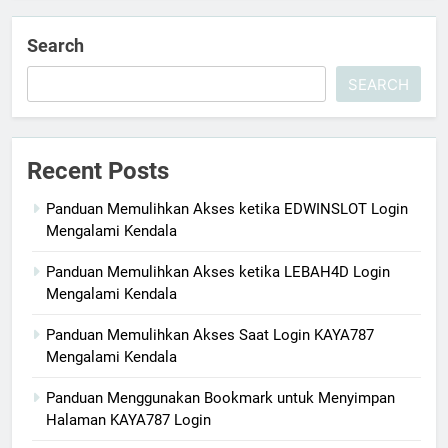
Search
SEARCH
Recent Posts
Panduan Memulihkan Akses ketika EDWINSLOT Login
Mengalami Kendala
Panduan Memulihkan Akses ketika LEBAH4D Login
Mengalami Kendala
Panduan Memulihkan Akses Saat Login KAYA787
Mengalami Kendala
Panduan Menggunakan Bookmark untuk Menyimpan
Halaman KAYA787 Login