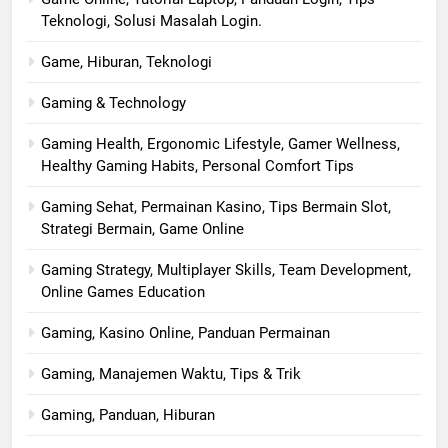
Teknologi, Solusi Masalah Login.
Game, Hiburan, Teknologi
Gaming & Technology
Gaming Health, Ergonomic Lifestyle, Gamer Wellness,
Healthy Gaming Habits, Personal Comfort Tips
Gaming Sehat, Permainan Kasino, Tips Bermain Slot,
Strategi Bermain, Game Online
Gaming Strategy, Multiplayer Skills, Team Development,
Online Games Education
Gaming, Kasino Online, Panduan Permainan
Gaming, Manajemen Waktu, Tips & Trik
Gaming, Panduan, Hiburan