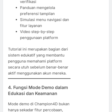
verifikasi
Panduan mengelola
preferensi tampilan
Simulasi menu navigasi dan
fitur layanan
Video step-by-step
penggunaan platform
Tutorial ini merupakan bagian dari
sistem edukatif yang membantu
pengguna memahami platform
secara utuh sebelum benar-benar
aktif menggunakan akun mereka.
4. Fungsi Mode Demo dalam
Edukasi dan Keamanan
Mode demo di Champion4D bukan
hanya sekadar fitur percobaan,