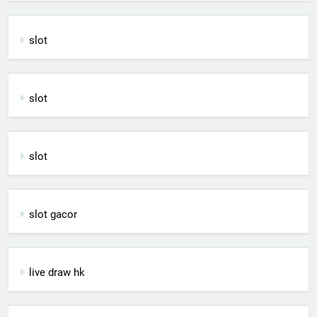
slot
slot
slot
slot gacor
live draw hk