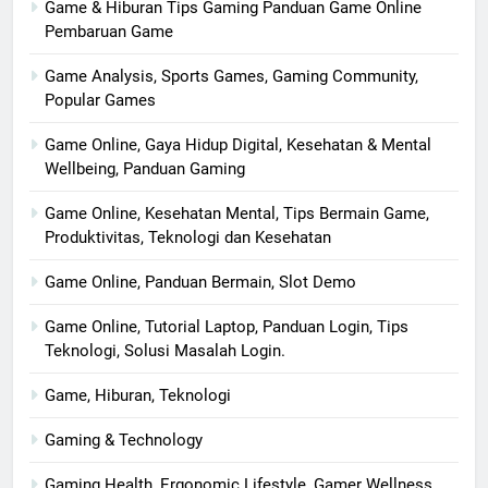
Game & Hiburan Tips Gaming Panduan Game Online
Pembaruan Game
Game Analysis, Sports Games, Gaming Community,
Popular Games
Game Online, Gaya Hidup Digital, Kesehatan & Mental
Wellbeing, Panduan Gaming
Game Online, Kesehatan Mental, Tips Bermain Game,
Produktivitas, Teknologi dan Kesehatan
Game Online, Panduan Bermain, Slot Demo
Game Online, Tutorial Laptop, Panduan Login, Tips
Teknologi, Solusi Masalah Login.
Game, Hiburan, Teknologi
Gaming & Technology
Gaming Health, Ergonomic Lifestyle, Gamer Wellness,