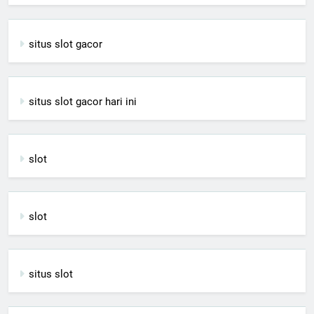
situs slot gacor
situs slot gacor hari ini
slot
slot
situs slot