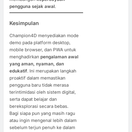
pengguna sejak awal
.
Kesimpulan
Champion4D menyediakan mode
demo pada platform desktop,
mobile browser, dan PWA untuk
menghadirkan
pengalaman awal
yang aman, nyaman, dan
edukatif
. Ini merupakan langkah
proaktif dalam memastikan
pengguna baru tidak merasa
terintimidasi oleh sistem digital,
serta dapat belajar dan
bereksplorasi secara bebas.
Bagi siapa pun yang masih ragu
atau ingin mengenal lebih dalam
sebelum terjun penuh ke dalam