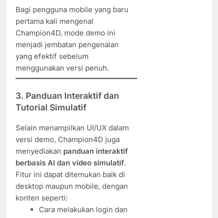
Bagi pengguna mobile yang baru
pertama kali mengenal
Champion4D, mode demo ini
menjadi jembatan pengenalan
yang efektif sebelum
menggunakan versi penuh.
3. Panduan Interaktif dan
Tutorial Simulatif
Selain menampilkan UI/UX dalam
versi demo, Champion4D juga
menyediakan
panduan interaktif
berbasis AI dan video simulatif
.
Fitur ini dapat ditemukan baik di
desktop maupun mobile, dengan
konten seperti:
Cara melakukan login dan