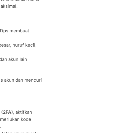
maksimal.
 Tips membuat
esar, huruf kecil,
dan akun lain
es akun dan mencuri
h (2FA)
, aktifkan
memerlukan kode
.