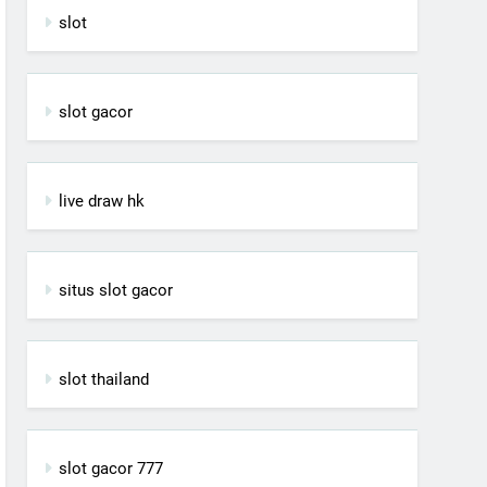
slot
slot gacor
live draw hk
situs slot gacor
slot thailand
slot gacor 777