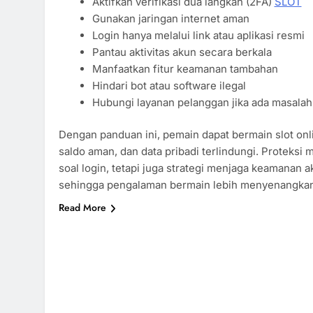
Aktifkan verifikasi dua langkah (2FA)
SLOT
Gunakan jaringan internet aman
Login hanya melalui link atau aplikasi resmi
Pantau aktivitas akun secara berkala
Manfaatkan fitur keamanan tambahan
Hindari bot atau software ilegal
Hubungi layanan pelanggan jika ada masalah
Dengan panduan ini, pemain dapat bermain slot on
saldo aman, dan data pribadi terlindungi. Proteksi
soal login, tetapi juga strategi menjaga keamanan 
sehingga pengalaman bermain lebih menyenangkan 
Read More