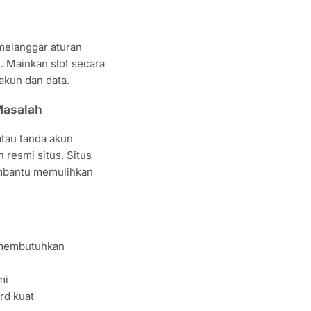
melanggar aturan
l
. Mainkan slot secara
akun dan data.
Masalah
atau tanda akun
 resmi situs. Situs
mbantu memulihkan
n membutuhkan
mi
rd kuat