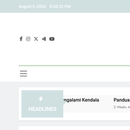
Skip
August 6, 2026
8:08:23 PM
to
content
Soc
Tingkatka
WINSLOT Login Mengalami Kendala
Panduan Memulihka
2 Weeks Ago
HEADLINES