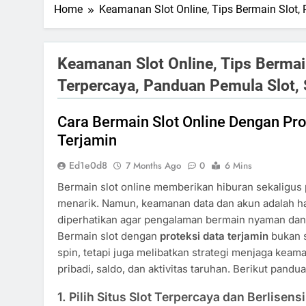
Home
Keamanan Slot Online, Tips Bermain Slot, P
Keamanan Slot Online, Tips Bermain
Terpercaya, Panduan Pemula Slot, S
Cara Bermain Slot Online Dengan Pro
Terjamin
Ed1e0d8
7 Months Ago
0
6 Mins
Bermain slot online memberikan hiburan sekaligu
menarik. Namun, keamanan data dan akun adalah h
diperhatikan agar pengalaman bermain nyaman dan 
Bermain slot dengan
proteksi data terjamin
bukan s
spin, tetapi juga melibatkan strategi menjaga keam
pribadi, saldo, dan aktivitas taruhan. Berikut pandu
1. Pilih Situs Slot Terpercaya dan Berlisensi