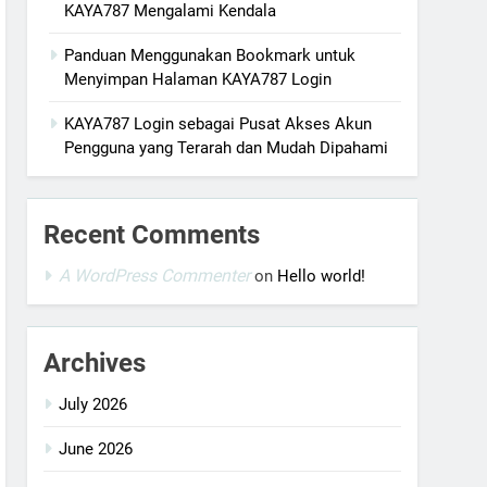
KAYA787 Mengalami Kendala
Panduan Menggunakan Bookmark untuk
Menyimpan Halaman KAYA787 Login
KAYA787 Login sebagai Pusat Akses Akun
Pengguna yang Terarah dan Mudah Dipahami
Recent Comments
A WordPress Commenter
on
Hello world!
Archives
July 2026
June 2026