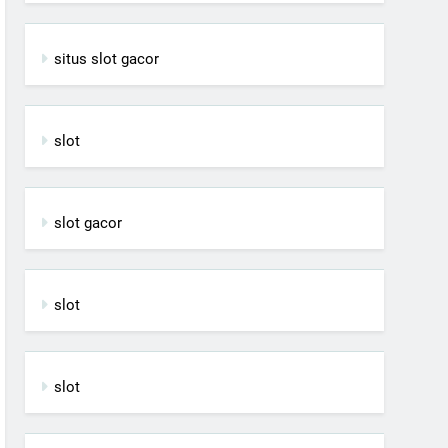
situs slot gacor
slot
slot gacor
slot
slot