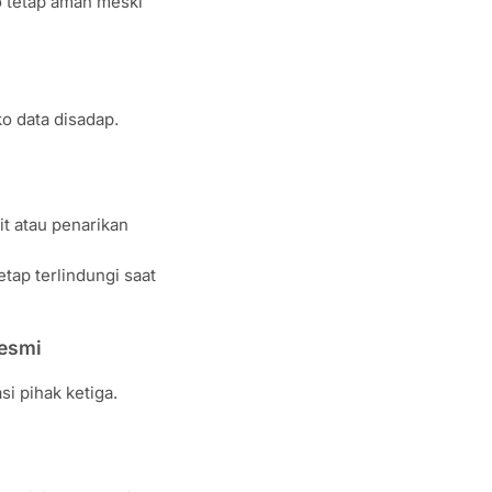
o tetap aman meski
ko data disadap.
it atau penarikan
tap terlindungi saat
Resmi
asi pihak ketiga.