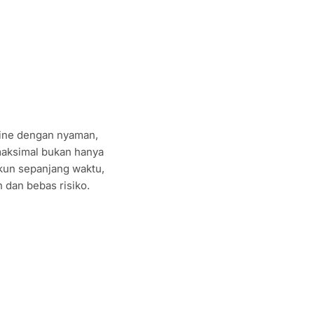
line dengan nyaman,
 maksimal bukan hanya
akun sepanjang waktu,
dan bebas risiko.