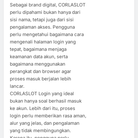
Sebagai brand digital, CORLASLOT
perlu dipahami bukan hanya dari
sisi nama, tetapi juga dari sisi
pengalaman akses. Pengguna
perlu mengetahui bagaimana cara
mengenali halaman login yang
tepat, bagaimana menjaga
keamanan data akun, serta
bagaimana menggunakan
perangkat dan browser agar
proses masuk berjalan lebih
lancar.
CORLASLOT Login yang ideal
bukan hanya soal berhasil masuk
ke akun. Lebih dari itu, proses
login perlu memberikan rasa aman,
alur yang jelas, dan pengalaman
yang tidak membingungkan.
Karena itu, pengguna perlu