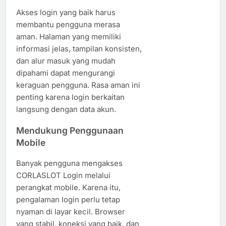
Akses login yang baik harus
membantu pengguna merasa
aman. Halaman yang memiliki
informasi jelas, tampilan konsisten,
dan alur masuk yang mudah
dipahami dapat mengurangi
keraguan pengguna. Rasa aman ini
penting karena login berkaitan
langsung dengan data akun.
Mendukung Penggunaan
Mobile
Banyak pengguna mengakses
CORLASLOT Login melalui
perangkat mobile. Karena itu,
pengalaman login perlu tetap
nyaman di layar kecil. Browser
yang stabil, koneksi yang baik, dan