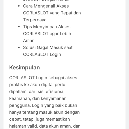
Cara Mengenali Akses
CORLASLOT yang Tepat dan
Terpercaya
Tips Menyimpan Akses
CORLASLOT agar Lebih
Aman
Solusi Gagal Masuk saat
CORLASLOT Login
Kesimpulan
CORLASLOT Login sebagai akses
praktis ke akun digital perlu
dipahami dari sisi efisiensi,
keamanan, dan kenyamanan
pengguna. Login yang baik bukan
hanya tentang masuk akun dengan
cepat, tetapi juga memastikan
halaman valid, data akun aman, dan