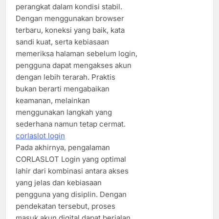
perangkat dalam kondisi stabil.
Dengan menggunakan browser
terbaru, koneksi yang baik, kata
sandi kuat, serta kebiasaan
memeriksa halaman sebelum login,
pengguna dapat mengakses akun
dengan lebih terarah. Praktis
bukan berarti mengabaikan
keamanan, melainkan
menggunakan langkah yang
sederhana namun tetap cermat.
corlaslot login
Pada akhirnya, pengalaman
CORLASLOT Login yang optimal
lahir dari kombinasi antara akses
yang jelas dan kebiasaan
pengguna yang disiplin. Dengan
pendekatan tersebut, proses
masuk akun digital dapat berjalan