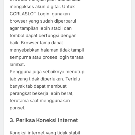
mengakses akun digital. Untuk
CORLASLOT Login, gunakan
browser yang sudah diperbarui
agar tampilan lebih stabil dan
tombol dapat berfungsi dengan
baik. Browser lama dapat
menyebabkan halaman tidak tampil
sempurna atau proses login terasa
lambat.
Pengguna juga sebaiknya menutup
tab yang tidak diperlukan. Terlalu
banyak tab dapat membuat
perangkat bekerja lebih berat,
terutama saat menggunakan
ponsel.
3. Periksa Koneksi Internet
Koneksi internet yang tidak stabil