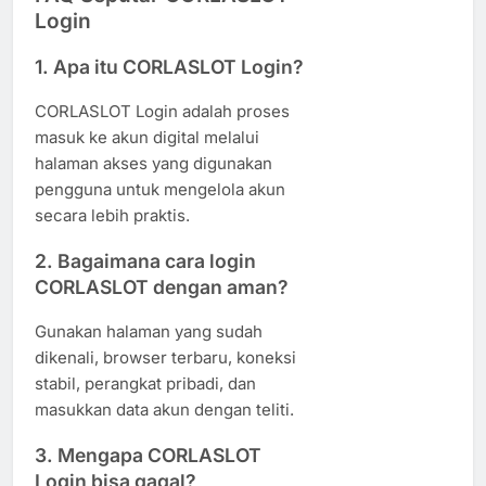
Login
1. Apa itu CORLASLOT Login?
CORLASLOT Login adalah proses
masuk ke akun digital melalui
halaman akses yang digunakan
pengguna untuk mengelola akun
secara lebih praktis.
2. Bagaimana cara login
CORLASLOT dengan aman?
Gunakan halaman yang sudah
dikenali, browser terbaru, koneksi
stabil, perangkat pribadi, dan
masukkan data akun dengan teliti.
3. Mengapa CORLASLOT
Login bisa gagal?