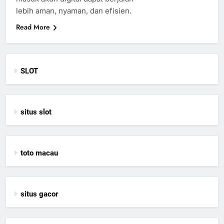
lebih aman, nyaman, dan efisien.
Read More
SLOT
situs slot
toto macau
situs gacor