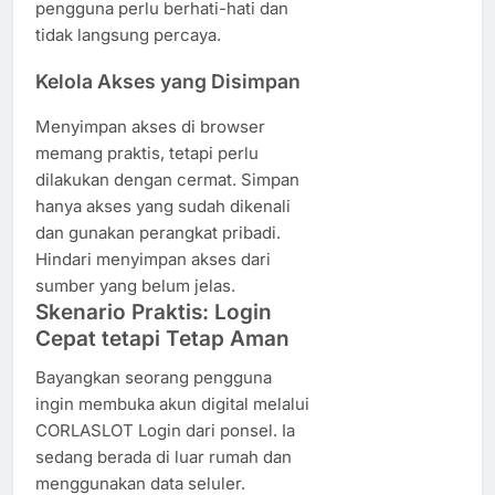
pengguna perlu berhati-hati dan
tidak langsung percaya.
Kelola Akses yang Disimpan
Menyimpan akses di browser
memang praktis, tetapi perlu
dilakukan dengan cermat. Simpan
hanya akses yang sudah dikenali
dan gunakan perangkat pribadi.
Hindari menyimpan akses dari
sumber yang belum jelas.
Skenario Praktis: Login
Cepat tetapi Tetap Aman
Bayangkan seorang pengguna
ingin membuka akun digital melalui
CORLASLOT Login dari ponsel. Ia
sedang berada di luar rumah dan
menggunakan data seluler.