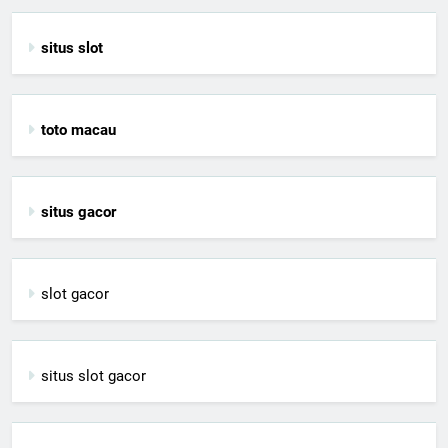
situs slot
toto macau
situs gacor
slot gacor
situs slot gacor