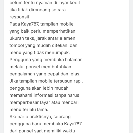
belum tentu nyaman di layar kecil
jika tidak dirancang secara
responsif.
Pada Kaya787, tampilan mobile
yang baik perlu memperhatikan
ukuran teks, jarak antar elemen,
tombol yang mudah ditekan, dan
menu yang tidak menumpuk.
Pengguna yang membuka halaman
melalui ponsel membutuhkan
pengalaman yang cepat dan jelas.
Jika tampilan mobile tersusun rapi,
pengguna akan lebih mudah
memahami informasi tanpa harus
memperbesar layar atau mencari
menu terlalu lama.
Skenario praktisnya, seorang
pengguna baru membuka Kaya787
dari ponsel saat memiliki waktu