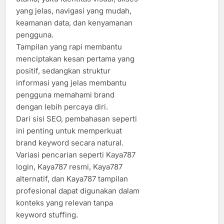
yang jelas, navigasi yang mudah,
keamanan data, dan kenyamanan
pengguna.
Tampilan yang rapi membantu
menciptakan kesan pertama yang
positif, sedangkan struktur
informasi yang jelas membantu
pengguna memahami brand
dengan lebih percaya diri.
Dari sisi SEO, pembahasan seperti
ini penting untuk memperkuat
brand keyword secara natural.
Variasi pencarian seperti Kaya787
login, Kaya787 resmi, Kaya787
alternatif, dan Kaya787 tampilan
profesional dapat digunakan dalam
konteks yang relevan tanpa
keyword stuffing.