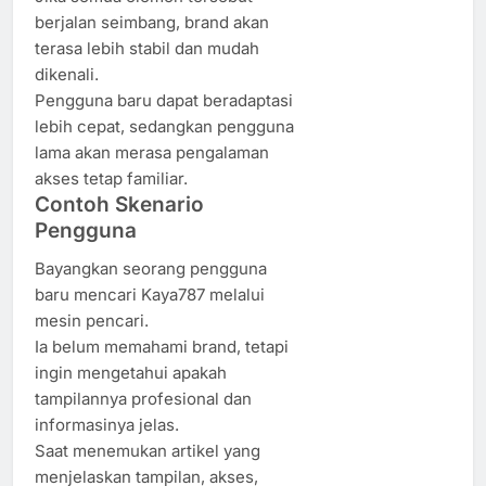
berjalan seimbang, brand akan
terasa lebih stabil dan mudah
dikenali.
Pengguna baru dapat beradaptasi
lebih cepat, sedangkan pengguna
lama akan merasa pengalaman
akses tetap familiar.
Contoh Skenario
Pengguna
Bayangkan seorang pengguna
baru mencari Kaya787 melalui
mesin pencari.
Ia belum memahami brand, tetapi
ingin mengetahui apakah
tampilannya profesional dan
informasinya jelas.
Saat menemukan artikel yang
menjelaskan tampilan, akses,