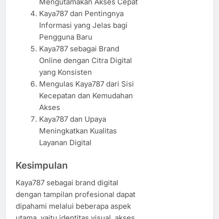
Mengutamakan Akses Cepat
Kaya787 dan Pentingnya
Informasi yang Jelas bagi
Pengguna Baru
Kaya787 sebagai Brand
Online dengan Citra Digital
yang Konsisten
Mengulas Kaya787 dari Sisi
Kecepatan dan Kemudahan
Akses
Kaya787 dan Upaya
Meningkatkan Kualitas
Layanan Digital
Kesimpulan
Kaya787 sebagai brand digital
dengan tampilan profesional dapat
dipahami melalui beberapa aspek
utama, yaitu identitas visual, akses