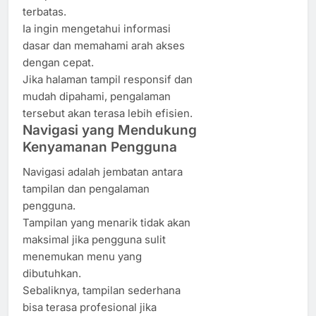
terbatas.
Ia ingin mengetahui informasi
dasar dan memahami arah akses
dengan cepat.
Jika halaman tampil responsif dan
mudah dipahami, pengalaman
tersebut akan terasa lebih efisien.
Navigasi yang Mendukung
Kenyamanan Pengguna
Navigasi adalah jembatan antara
tampilan dan pengalaman
pengguna.
Tampilan yang menarik tidak akan
maksimal jika pengguna sulit
menemukan menu yang
dibutuhkan.
Sebaliknya, tampilan sederhana
bisa terasa profesional jika