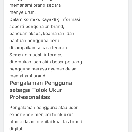
memahami brand secara
menyeluruh.
Dalam konteks Kaya787, informasi
seperti pengenalan brand,
panduan akses, keamanan, dan
bantuan pengguna perlu
disampaikan secara terarah.
Semakin mudah informasi
ditemukan, semakin besar peluang
pengguna merasa nyaman dalam
memahami brand.
Pengalaman Pengguna
sebagai Tolok Ukur
Profesionalitas
Pengalaman pengguna atau user
experience menjadi tolok ukur
utama dalam menilai kualitas brand
digital.