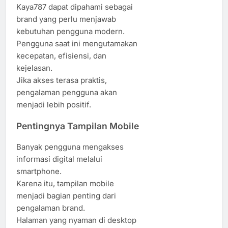
Kaya787 dapat dipahami sebagai
brand yang perlu menjawab
kebutuhan pengguna modern.
Pengguna saat ini mengutamakan
kecepatan, efisiensi, dan
kejelasan.
Jika akses terasa praktis,
pengalaman pengguna akan
menjadi lebih positif.
Pentingnya Tampilan Mobile
Banyak pengguna mengakses
informasi digital melalui
smartphone.
Karena itu, tampilan mobile
menjadi bagian penting dari
pengalaman brand.
Halaman yang nyaman di desktop