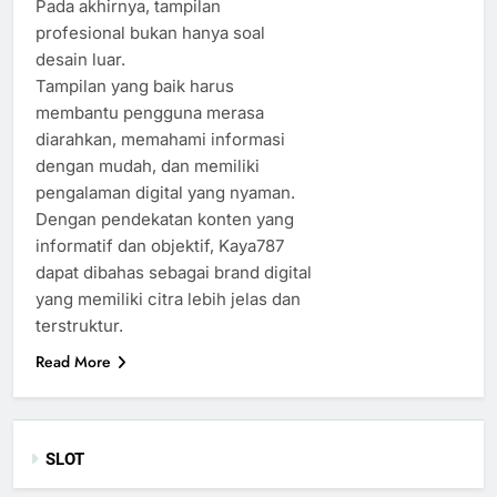
Pada akhirnya, tampilan
profesional bukan hanya soal
desain luar.
Tampilan yang baik harus
membantu pengguna merasa
diarahkan, memahami informasi
dengan mudah, dan memiliki
pengalaman digital yang nyaman.
Dengan pendekatan konten yang
informatif dan objektif, Kaya787
dapat dibahas sebagai brand digital
yang memiliki citra lebih jelas dan
terstruktur.
Read More
SLOT