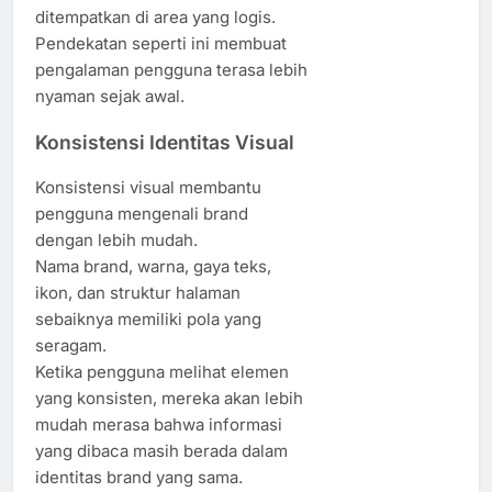
ditempatkan di area yang logis.
Pendekatan seperti ini membuat
pengalaman pengguna terasa lebih
nyaman sejak awal.
Konsistensi Identitas Visual
Konsistensi visual membantu
pengguna mengenali brand
dengan lebih mudah.
Nama brand, warna, gaya teks,
ikon, dan struktur halaman
sebaiknya memiliki pola yang
seragam.
Ketika pengguna melihat elemen
yang konsisten, mereka akan lebih
mudah merasa bahwa informasi
yang dibaca masih berada dalam
identitas brand yang sama.