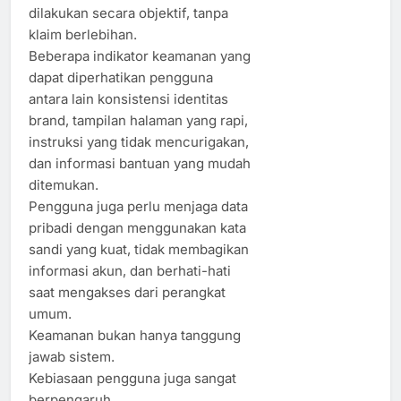
dilakukan secara objektif, tanpa
klaim berlebihan.
Beberapa indikator keamanan yang
dapat diperhatikan pengguna
antara lain konsistensi identitas
brand, tampilan halaman yang rapi,
instruksi yang tidak mencurigakan,
dan informasi bantuan yang mudah
ditemukan.
Pengguna juga perlu menjaga data
pribadi dengan menggunakan kata
sandi yang kuat, tidak membagikan
informasi akun, dan berhati-hati
saat mengakses dari perangkat
umum.
Keamanan bukan hanya tanggung
jawab sistem.
Kebiasaan pengguna juga sangat
berpengaruh.