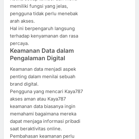
memiliki fungsi yang jelas,
pengguna tidak perlu menebak
arah akses.
Hal ini berpengaruh langsung
terhadap kenyamanan dan rasa
percaya.
Keamanan Data dalam
Pengalaman Digital
Keamanan data menjadi aspek
penting dalam menilai sebuah
brand digital.
Pengguna yang mencari Kaya787
akses aman atau Kaya787
keamanan data biasanya ingin
memahami bagaimana mereka
dapat menjaga informasi pribadi
saat beraktivitas online.
Pembahasan keamanan perlu