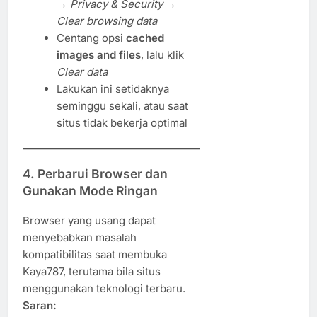
→ Privacy & Security →
Clear browsing data
Centang opsi
cached
images and files
, lalu klik
Clear data
Lakukan ini setidaknya
seminggu sekali, atau saat
situs tidak bekerja optimal
4.
Perbarui Browser dan
Gunakan Mode Ringan
Browser yang usang dapat
menyebabkan masalah
kompatibilitas saat membuka
Kaya787, terutama bila situs
menggunakan teknologi terbaru.
Saran: