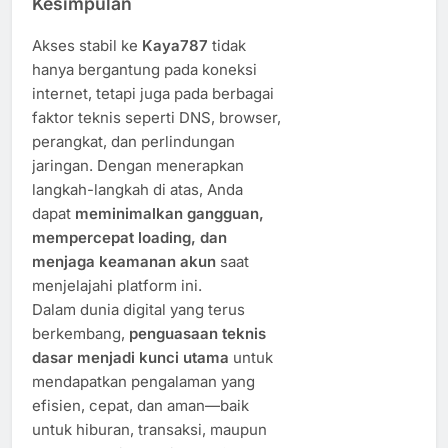
Kesimpulan
Akses stabil ke
Kaya787
tidak
hanya bergantung pada koneksi
internet, tetapi juga pada berbagai
faktor teknis seperti DNS, browser,
perangkat, dan perlindungan
jaringan. Dengan menerapkan
langkah-langkah di atas, Anda
dapat
meminimalkan gangguan,
mempercepat loading, dan
menjaga keamanan akun
saat
menjelajahi platform ini.
Dalam dunia digital yang terus
berkembang,
penguasaan teknis
dasar menjadi kunci utama
untuk
mendapatkan pengalaman yang
efisien, cepat, dan aman—baik
untuk hiburan, transaksi, maupun