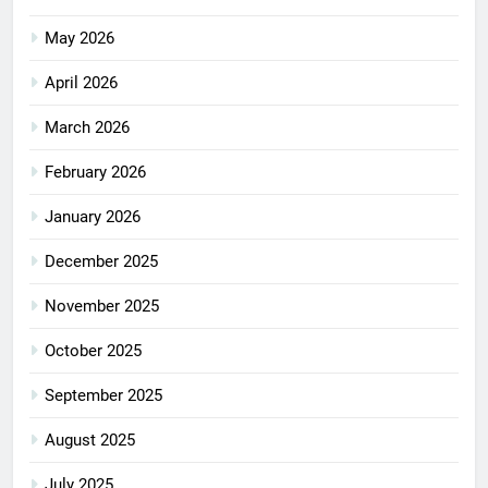
May 2026
April 2026
March 2026
February 2026
January 2026
December 2025
November 2025
October 2025
September 2025
August 2025
July 2025