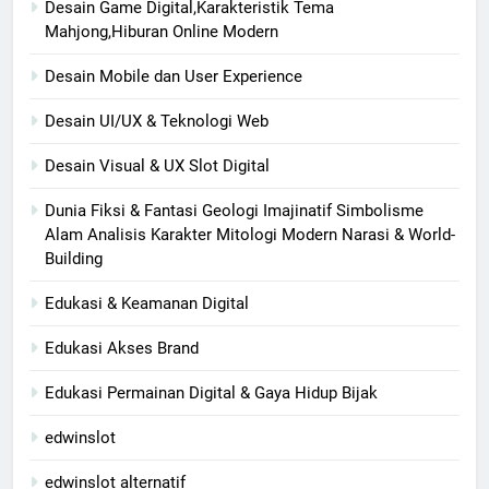
Desain Game Digital,Karakteristik Tema
Mahjong,Hiburan Online Modern
Desain Mobile dan User Experience
Desain UI/UX & Teknologi Web
Desain Visual & UX Slot Digital
Dunia Fiksi & Fantasi Geologi Imajinatif Simbolisme
Alam Analisis Karakter Mitologi Modern Narasi & World-
Building
Edukasi & Keamanan Digital
Edukasi Akses Brand
Edukasi Permainan Digital & Gaya Hidup Bijak
edwinslot
edwinslot alternatif