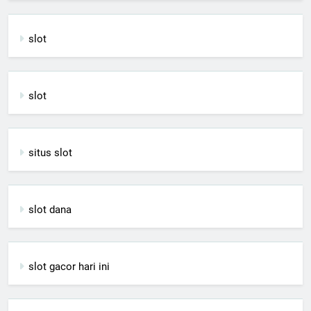
slot
slot
situs slot
slot dana
slot gacor hari ini