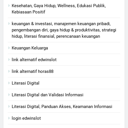
Kesehatan, Gaya Hidup, Wellness, Edukasi Publik,
Kebiasaan Positif
keuangan & investasi, manajemen keuangan pribadi,
pengembangan diri, gaya hidup & produktivitas, strategi
hidup, literasi finansial, perencanaan keuangan
Keuangan Keluarga
link alternatif edwinslot
link alternatif horas88
Literasi Digital
Literasi Digital dan Validasi Informasi
Literasi Digital, Panduan Akses, Keamanan Informasi
login edwinslot