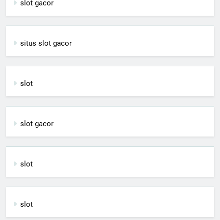
slot gacor
situs slot gacor
slot
slot gacor
slot
slot