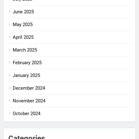
June 2025
May 2025
April 2025
March 2025
February 2025
January 2025
December 2024
November 2024
October 2024
Categories