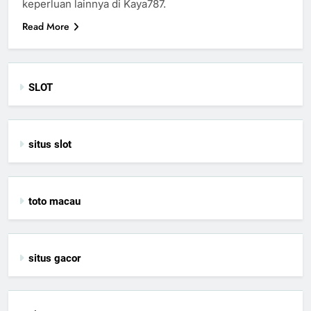
keperluan lainnya di Kaya787.
Read More
SLOT
situs slot
toto macau
situs gacor