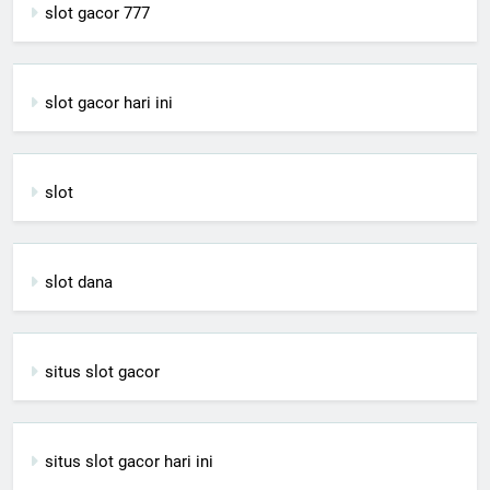
slot gacor 777
slot gacor hari ini
slot
slot dana
situs slot gacor
situs slot gacor hari ini