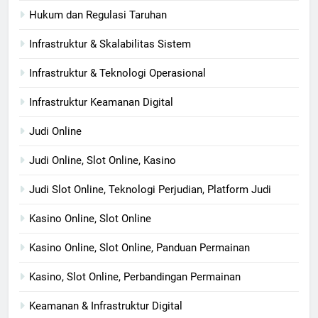
Hukum dan Regulasi Taruhan
Infrastruktur & Skalabilitas Sistem
Infrastruktur & Teknologi Operasional
Infrastruktur Keamanan Digital
Judi Online
Judi Online, Slot Online, Kasino
Judi Slot Online, Teknologi Perjudian, Platform Judi
Kasino Online, Slot Online
Kasino Online, Slot Online, Panduan Permainan
Kasino, Slot Online, Perbandingan Permainan
Keamanan & Infrastruktur Digital