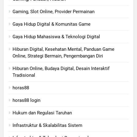
Gaming, Slot Online, Provider Permainan
Gaya Hidup Digital & Komunitas Game
Gaya Hidup Mahasiswa & Teknologi Digital
Hiburan Digital, Kesehatan Mental, Panduan Game
Online, Strategi Bermain, Pengembangan Diri
Hiburan Online, Budaya Digital, Desain Interaktif
Tradisional
horas88
horas88 login
Hukum dan Regulasi Taruhan
Infrastruktur & Skalabilitas Sistem