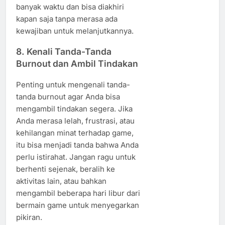
banyak waktu dan bisa diakhiri
kapan saja tanpa merasa ada
kewajiban untuk melanjutkannya.
8.
Kenali Tanda-Tanda
Burnout dan Ambil Tindakan
Penting untuk mengenali tanda-
tanda burnout agar Anda bisa
mengambil tindakan segera. Jika
Anda merasa lelah, frustrasi, atau
kehilangan minat terhadap game,
itu bisa menjadi tanda bahwa Anda
perlu istirahat. Jangan ragu untuk
berhenti sejenak, beralih ke
aktivitas lain, atau bahkan
mengambil beberapa hari libur dari
bermain game untuk menyegarkan
pikiran.