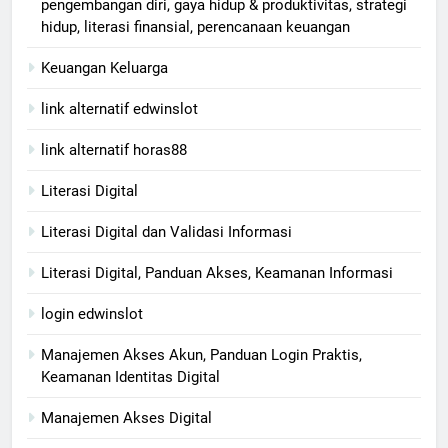
pengembangan diri, gaya hidup & produktivitas, strategi
hidup, literasi finansial, perencanaan keuangan
Keuangan Keluarga
link alternatif edwinslot
link alternatif horas88
Literasi Digital
Literasi Digital dan Validasi Informasi
Literasi Digital, Panduan Akses, Keamanan Informasi
login edwinslot
Manajemen Akses Akun, Panduan Login Praktis,
Keamanan Identitas Digital
Manajemen Akses Digital