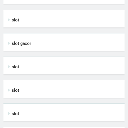
slot
slot gacor
slot
slot
slot