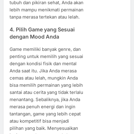
tubuh dan pikiran sehat, Anda akan
lebih mampu menikmati permainan
tanpa merasa tertekan atau lelah.
4.
Pilih Game yang Sesuai
dengan Mood Anda
Game memiliki banyak genre, dan
penting untuk memilih yang sesuai
dengan kondisi fisik dan mental
Anda saat itu. Jika Anda merasa
cemas atau lelah, mungkin Anda
bisa memilih permainan yang lebih
santai atau cerita yang tidak terlalu
menantang. Sebaliknya, jika Anda
merasa penuh energi dan ingin
tantangan, game yang lebih cepat
atau kompetitif bisa menjadi
pilihan yang baik. Menyesuaikan