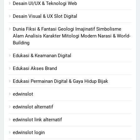
Desain UI/UX & Teknologi Web
Desain Visual & UX Slot Digital
Dunia Fiksi & Fantasi Geologi Imajinatif Simbolisme
Alam Analisis Karakter Mitologi Modern Narasi & World-
Building
Edukasi & Keamanan Digital
Edukasi Akses Brand
Edukasi Permainan Digital & Gaya Hidup Bijak
edwinslot
edwinslot alternatif
edwinslot link alternatif
edwinslot login