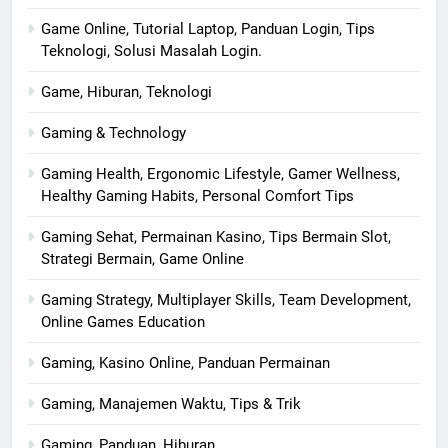
Game Online, Tutorial Laptop, Panduan Login, Tips
Teknologi, Solusi Masalah Login.
Game, Hiburan, Teknologi
Gaming & Technology
Gaming Health, Ergonomic Lifestyle, Gamer Wellness,
Healthy Gaming Habits, Personal Comfort Tips
Gaming Sehat, Permainan Kasino, Tips Bermain Slot,
Strategi Bermain, Game Online
Gaming Strategy, Multiplayer Skills, Team Development,
Online Games Education
Gaming, Kasino Online, Panduan Permainan
Gaming, Manajemen Waktu, Tips & Trik
Gaming, Panduan, Hiburan