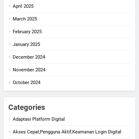
April 2025
March 2025
February 2025
January 2025
December 2024
November 2024
October 2024
Categories
Adaptasi Platform Digital
Akses Cepat,Pengguna Aktif,Keamanan Login Digital