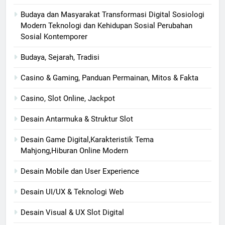
Budaya dan Masyarakat Transformasi Digital Sosiologi
Modern Teknologi dan Kehidupan Sosial Perubahan
Sosial Kontemporer
Budaya, Sejarah, Tradisi
Casino & Gaming, Panduan Permainan, Mitos & Fakta
Casino, Slot Online, Jackpot
Desain Antarmuka & Struktur Slot
Desain Game Digital,Karakteristik Tema
Mahjong,Hiburan Online Modern
Desain Mobile dan User Experience
Desain UI/UX & Teknologi Web
Desain Visual & UX Slot Digital