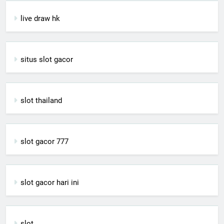
live draw hk
situs slot gacor
slot thailand
slot gacor 777
slot gacor hari ini
slot