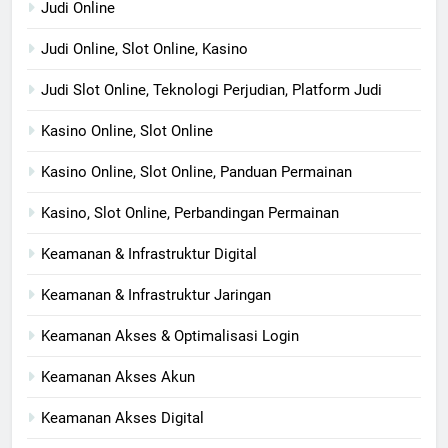
Judi Online
Judi Online, Slot Online, Kasino
Judi Slot Online, Teknologi Perjudian, Platform Judi
Kasino Online, Slot Online
Kasino Online, Slot Online, Panduan Permainan
Kasino, Slot Online, Perbandingan Permainan
Keamanan & Infrastruktur Digital
Keamanan & Infrastruktur Jaringan
Keamanan Akses & Optimalisasi Login
Keamanan Akses Akun
Keamanan Akses Digital