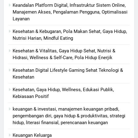
Keandalan Platform Digital, Infrastruktur Sistem Online,
Manajemen Akses, Pengalaman Pengguna, Optimalisasi
Layanan
Kesehatan & Kebugaran, Pola Makan Sehat, Gaya Hidup,
Nutrisi Harian, Mindful Eating
Kesehatan & Vitalitas, Gaya Hidup Sehat, Nutrisi &
Hidrasi, Wellness & Self-Care, Pola Hidup Enerjik
Kesehatan Digital Lifestyle Gaming Sehat Teknologi &
Kesehatan
Kesehatan, Gaya Hidup, Wellness, Edukasi Publik,
Kebiasaan Positif
keuangan & investasi, manajemen keuangan pribadi,
pengembangan diri, gaya hidup & produktivitas, strategi
hidup, literasi finansial, perencanaan keuangan
Keuangan Keluarga