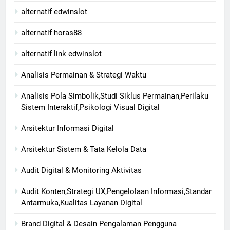
alternatif edwinslot
alternatif horas88
alternatif link edwinslot
Analisis Permainan & Strategi Waktu
Analisis Pola Simbolik,Studi Siklus Permainan,Perilaku
Sistem Interaktif,Psikologi Visual Digital
Arsitektur Informasi Digital
Arsitektur Sistem & Tata Kelola Data
Audit Digital & Monitoring Aktivitas
Audit Konten,Strategi UX,Pengelolaan Informasi,Standar
Antarmuka,Kualitas Layanan Digital
Brand Digital & Desain Pengalaman Pengguna