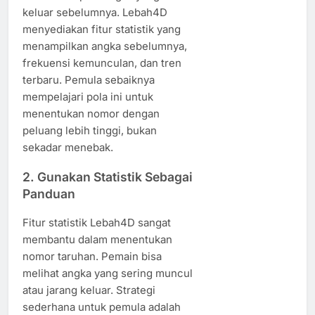
keluar sebelumnya. Lebah4D
menyediakan fitur statistik yang
menampilkan angka sebelumnya,
frekuensi kemunculan, dan tren
terbaru. Pemula sebaiknya
mempelajari pola ini untuk
menentukan nomor dengan
peluang lebih tinggi, bukan
sekadar menebak.
2. Gunakan Statistik Sebagai
Panduan
Fitur statistik Lebah4D sangat
membantu dalam menentukan
nomor taruhan. Pemain bisa
melihat angka yang sering muncul
atau jarang keluar. Strategi
sederhana untuk pemula adalah