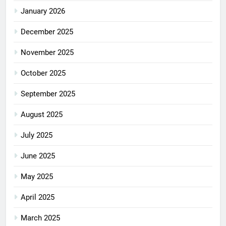
January 2026
December 2025
November 2025
October 2025
September 2025
August 2025
July 2025
June 2025
May 2025
April 2025
March 2025