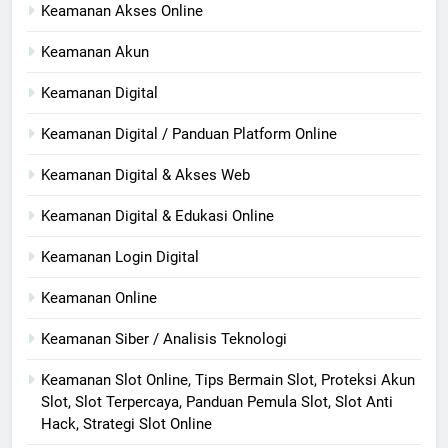
Keamanan Akses Online
Keamanan Akun
Keamanan Digital
Keamanan Digital / Panduan Platform Online
Keamanan Digital & Akses Web
Keamanan Digital & Edukasi Online
Keamanan Login Digital
Keamanan Online
Keamanan Siber / Analisis Teknologi
Keamanan Slot Online, Tips Bermain Slot, Proteksi Akun
Slot, Slot Terpercaya, Panduan Pemula Slot, Slot Anti
Hack, Strategi Slot Online