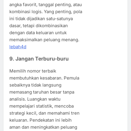
angka favorit, tanggal penting, atau
kombinasi logis. Yang penting, pola
ini tidak dijadikan satu-satunya
dasar, tetapi dikombinasikan
dengan data keluaran untuk
memaksimalkan peluang menang.
lebah4d
9. Jangan Terburu-buru
Memilih nomor terbaik
membutuhkan kesabaran. Pemula
sebaiknya tidak langsung
memasang taruhan besar tanpa
analisis. Luangkan waktu
mempelajari statistik, mencoba
strategi kecil, dan memahami tren
keluaran. Pendekatan ini lebih
aman dan meningkatkan peluang