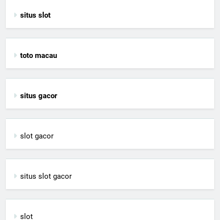
situs slot
toto macau
situs gacor
slot gacor
situs slot gacor
slot