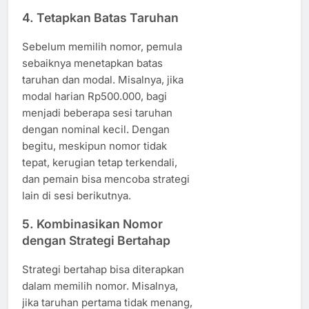
4. Tetapkan Batas Taruhan
Sebelum memilih nomor, pemula
sebaiknya menetapkan batas
taruhan dan modal. Misalnya, jika
modal harian Rp500.000, bagi
menjadi beberapa sesi taruhan
dengan nominal kecil. Dengan
begitu, meskipun nomor tidak
tepat, kerugian tetap terkendali,
dan pemain bisa mencoba strategi
lain di sesi berikutnya.
5. Kombinasikan Nomor
dengan Strategi Bertahap
Strategi bertahap bisa diterapkan
dalam memilih nomor. Misalnya,
jika taruhan pertama tidak menang,