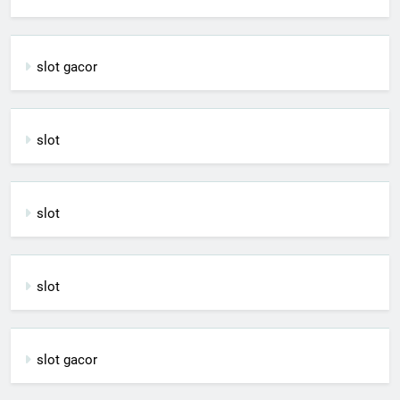
slot gacor
slot
slot
slot
slot gacor