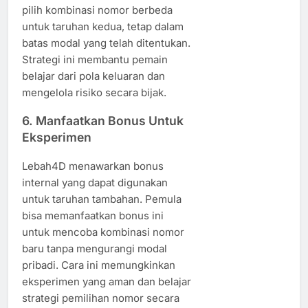
pilih kombinasi nomor berbeda
untuk taruhan kedua, tetap dalam
batas modal yang telah ditentukan.
Strategi ini membantu pemain
belajar dari pola keluaran dan
mengelola risiko secara bijak.
6. Manfaatkan Bonus Untuk
Eksperimen
Lebah4D menawarkan bonus
internal yang dapat digunakan
untuk taruhan tambahan. Pemula
bisa memanfaatkan bonus ini
untuk mencoba kombinasi nomor
baru tanpa mengurangi modal
pribadi. Cara ini memungkinkan
eksperimen yang aman dan belajar
strategi pemilihan nomor secara