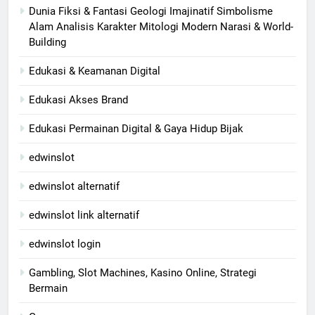
Dunia Fiksi & Fantasi Geologi Imajinatif Simbolisme
Alam Analisis Karakter Mitologi Modern Narasi & World-
Building
Edukasi & Keamanan Digital
Edukasi Akses Brand
Edukasi Permainan Digital & Gaya Hidup Bijak
edwinslot
edwinslot alternatif
edwinslot link alternatif
edwinslot login
Gambling, Slot Machines, Kasino Online, Strategi
Bermain