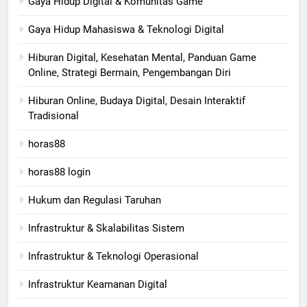
Gaya Hidup Digital & Komunitas Game
Gaya Hidup Mahasiswa & Teknologi Digital
Hiburan Digital, Kesehatan Mental, Panduan Game
Online, Strategi Bermain, Pengembangan Diri
Hiburan Online, Budaya Digital, Desain Interaktif
Tradisional
horas88
horas88 login
Hukum dan Regulasi Taruhan
Infrastruktur & Skalabilitas Sistem
Infrastruktur & Teknologi Operasional
Infrastruktur Keamanan Digital