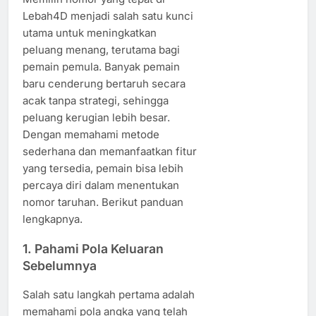
Lebah4D menjadi salah satu kunci
utama untuk meningkatkan
peluang menang, terutama bagi
pemain pemula. Banyak pemain
baru cenderung bertaruh secara
acak tanpa strategi, sehingga
peluang kerugian lebih besar.
Dengan memahami metode
sederhana dan memanfaatkan fitur
yang tersedia, pemain bisa lebih
percaya diri dalam menentukan
nomor taruhan. Berikut panduan
lengkapnya.
1. Pahami Pola Keluaran
Sebelumnya
Salah satu langkah pertama adalah
memahami pola angka yang telah