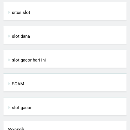
situs slot
slot dana
slot gacor hari ini
SCAM
slot gacor
Search