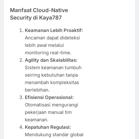
Manfaat Cloud-Native
Security di Kaya787
Keamanan Lebih Proaktif:
Ancaman dapat dideteksi
lebih awal melalui
monitoring real-time.
Agility dan Skalabilitas:
Sistem keamanan tumbuh
seiring kebutuhan tanpa
menambah kompleksitas
berlebihan.
Efisiensi Operasional:
Otomatisasi mengurangi
pekerjaan manual tim
keamanan.
Kepatuhan Regulasi:
Mendukung standar global