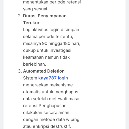
menentukan periode retensi
yang sesuai.
Durasi Penyimpanan
Terukur
Log aktivitas login disimpan
selama periode tertentu,
misalnya 90 hingga 180 hari,
cukup untuk investigasi
keamanan namun tidak
berlebihan.
Automated Deletion
Sistem
kaya787 login
menerapkan mekanisme
otomatis untuk menghapus
data setelah melewati masa
retensi.Penghapusan
dilakukan secara aman
dengan metode data wiping
atau enkripsi destruktif.