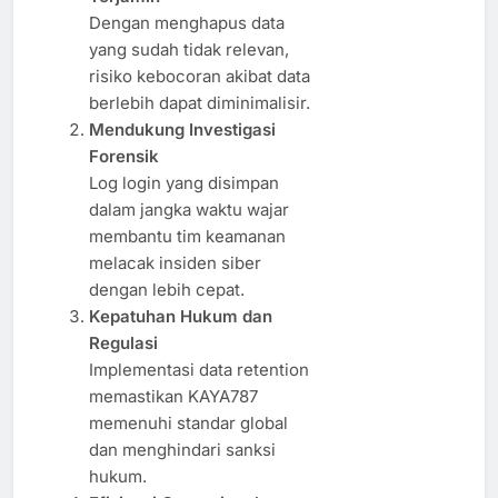
Dengan menghapus data
yang sudah tidak relevan,
risiko kebocoran akibat data
berlebih dapat diminimalisir.
Mendukung Investigasi
Forensik
Log login yang disimpan
dalam jangka waktu wajar
membantu tim keamanan
melacak insiden siber
dengan lebih cepat.
Kepatuhan Hukum dan
Regulasi
Implementasi data retention
memastikan KAYA787
memenuhi standar global
dan menghindari sanksi
hukum.