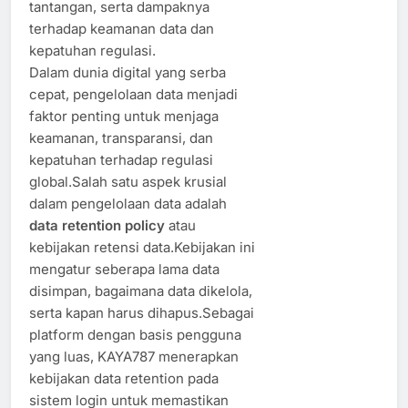
tantangan, serta dampaknya
terhadap keamanan data dan
kepatuhan regulasi.
Dalam dunia digital yang serba
cepat, pengelolaan data menjadi
faktor penting untuk menjaga
keamanan, transparansi, dan
kepatuhan terhadap regulasi
global.Salah satu aspek krusial
dalam pengelolaan data adalah
data retention policy
atau
kebijakan retensi data.Kebijakan ini
mengatur seberapa lama data
disimpan, bagaimana data dikelola,
serta kapan harus dihapus.Sebagai
platform dengan basis pengguna
yang luas, KAYA787 menerapkan
kebijakan data retention pada
sistem login untuk memastikan