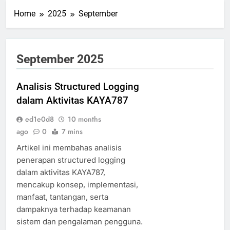
Home
2025
September
September 2025
Analisis Structured Logging
dalam Aktivitas KAYA787
ed1e0d8
10 months
ago
0
7 mins
Artikel ini membahas analisis
penerapan structured logging
dalam aktivitas KAYA787,
mencakup konsep, implementasi,
manfaat, tantangan, serta
dampaknya terhadap keamanan
sistem dan pengalaman pengguna.