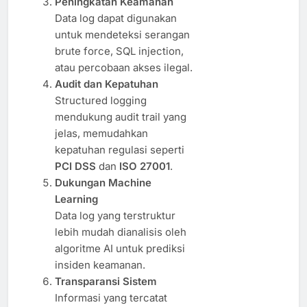
Peningkatan Keamanan
Data log dapat digunakan
untuk mendeteksi serangan
brute force, SQL injection,
atau percobaan akses ilegal.
Audit dan Kepatuhan
Structured logging
mendukung audit trail yang
jelas, memudahkan
kepatuhan regulasi seperti
PCI DSS
dan
ISO 27001
.
Dukungan Machine
Learning
Data log yang terstruktur
lebih mudah dianalisis oleh
algoritme AI untuk prediksi
insiden keamanan.
Transparansi Sistem
Informasi yang tercatat