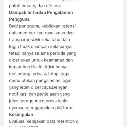
patuh hukum, dan efisien.
Dampak terhadap Pengalaman
Pengguna
Bagi pengguna, kebijakan retensi
data memberikan rasa aman dan
transparansi.Mereka tahu data
login tidak disimpan selamanya,
tetapi hanya selama periode yang
diperlukan untuk keamanan dan
kepatuhan.Hal ini tidak hanya
melindungi privasi, tetapi juga
menciptakan pengalaman login
yang lebih dipercaya.Dengan
notifikasi dan penjelasan yang
jelas, pengguna merasa lebih
nyaman menggunakan platform.
Kesimpulan
Evaluasi kebijakan data retention di