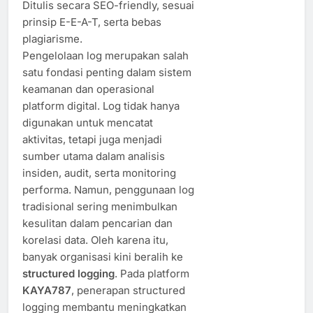
Ditulis secara SEO-friendly, sesuai
prinsip E-E-A-T, serta bebas
plagiarisme.
Pengelolaan log merupakan salah
satu fondasi penting dalam sistem
keamanan dan operasional
platform digital. Log tidak hanya
digunakan untuk mencatat
aktivitas, tetapi juga menjadi
sumber utama dalam analisis
insiden, audit, serta monitoring
performa. Namun, penggunaan log
tradisional sering menimbulkan
kesulitan dalam pencarian dan
korelasi data. Oleh karena itu,
banyak organisasi kini beralih ke
structured logging
. Pada platform
KAYA787
, penerapan structured
logging membantu meningkatkan