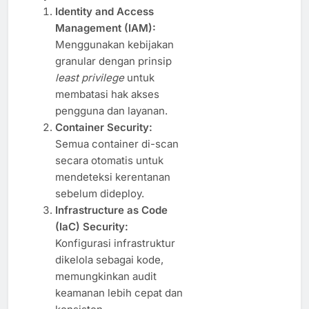
Identity and Access
Management (IAM):
Menggunakan kebijakan
granular dengan prinsip
least privilege
untuk
membatasi hak akses
pengguna dan layanan.
Container Security:
Semua container di-scan
secara otomatis untuk
mendeteksi kerentanan
sebelum dideploy.
Infrastructure as Code
(IaC) Security:
Konfigurasi infrastruktur
dikelola sebagai kode,
memungkinkan audit
keamanan lebih cepat dan