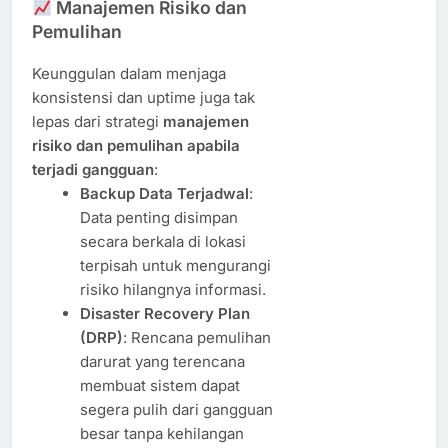
Manajemen Risiko dan
Pemulihan
Keunggulan dalam menjaga
konsistensi dan uptime juga tak
lepas dari strategi
manajemen
risiko dan pemulihan apabila
terjadi gangguan
:
Backup Data Terjadwal
:
Data penting disimpan
secara berkala di lokasi
terpisah untuk mengurangi
risiko hilangnya informasi.
Disaster Recovery Plan
(DRP)
: Rencana pemulihan
darurat yang terencana
membuat sistem dapat
segera pulih dari gangguan
besar tanpa kehilangan