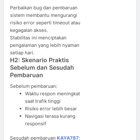
Perbaikan bug dan pembaruan
sistem membantu mengurangi
risiko error seperti timeout atau
kegagalan akses.
Stabilitas ini menciptakan
pengalaman yang lebih nyaman
setiap hari.
H2: Skenario Praktis
Sebelum dan Sesudah
Pembaruan
Sebelum pembaruan:
Waktu respon meningkat
saat trafik tinggi
Risiko error lebih besar
Navigasi terasa kurang
responsif
Sesudah pembaruan
KAYA787
: