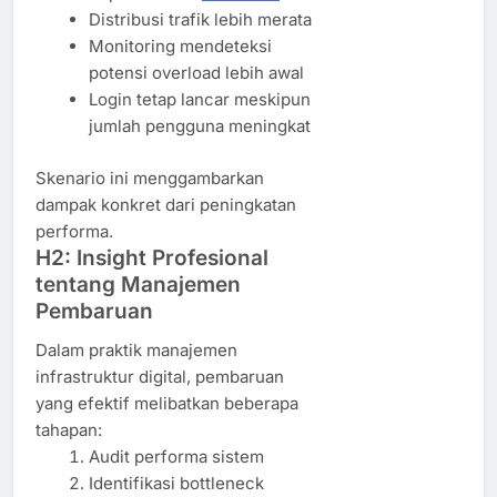
Distribusi trafik lebih merata
Monitoring mendeteksi
potensi overload lebih awal
Login tetap lancar meskipun
jumlah pengguna meningkat
Skenario ini menggambarkan
dampak konkret dari peningkatan
performa.
H2: Insight Profesional
tentang Manajemen
Pembaruan
Dalam praktik manajemen
infrastruktur digital, pembaruan
yang efektif melibatkan beberapa
tahapan:
Audit performa sistem
Identifikasi bottleneck