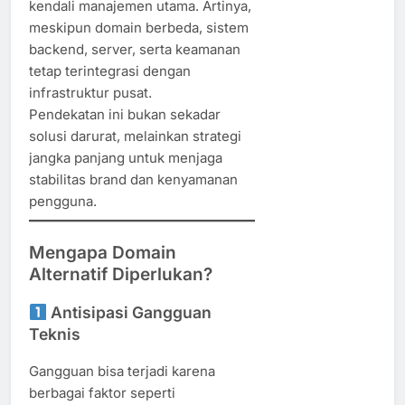
kendali manajemen utama. Artinya,
meskipun domain berbeda, sistem
backend, server, serta keamanan
tetap terintegrasi dengan
infrastruktur pusat.
Pendekatan ini bukan sekadar
solusi darurat, melainkan strategi
jangka panjang untuk menjaga
stabilitas brand dan kenyamanan
pengguna.
Mengapa Domain
Alternatif Diperlukan?
Antisipasi Gangguan
Teknis
Gangguan bisa terjadi karena
berbagai faktor seperti