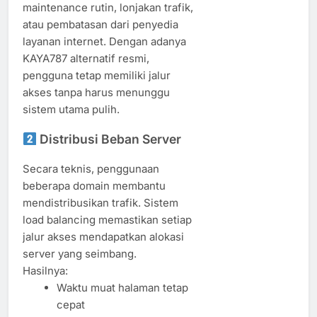
maintenance rutin, lonjakan trafik,
atau pembatasan dari penyedia
layanan internet. Dengan adanya
KAYA787 alternatif resmi,
pengguna tetap memiliki jalur
akses tanpa harus menunggu
sistem utama pulih.
Distribusi Beban Server
Secara teknis, penggunaan
beberapa domain membantu
mendistribusikan trafik. Sistem
load balancing memastikan setiap
jalur akses mendapatkan alokasi
server yang seimbang.
Hasilnya:
Waktu muat halaman tetap
cepat