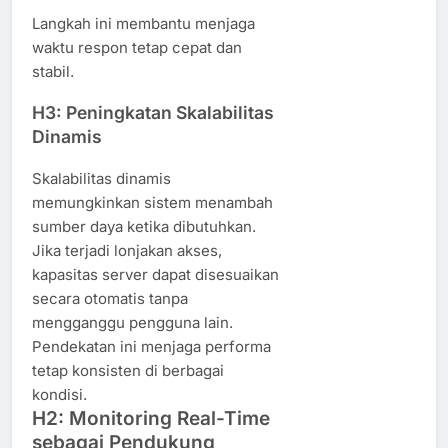
Langkah ini membantu menjaga
waktu respon tetap cepat dan
stabil.
H3: Peningkatan Skalabilitas
Dinamis
Skalabilitas dinamis
memungkinkan sistem menambah
sumber daya ketika dibutuhkan.
Jika terjadi lonjakan akses,
kapasitas server dapat disesuaikan
secara otomatis tanpa
mengganggu pengguna lain.
Pendekatan ini menjaga performa
tetap konsisten di berbagai
kondisi.
H2: Monitoring Real-Time
sebagai Pendukung