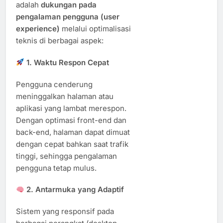
adalah
dukungan pada
pengalaman pengguna (user
experience)
melalui optimalisasi
teknis di berbagai aspek:
1. Waktu Respon Cepat
Pengguna cenderung
meninggalkan halaman atau
aplikasi yang lambat merespon.
Dengan optimasi front-end dan
back-end, halaman dapat dimuat
dengan cepat bahkan saat trafik
tinggi, sehingga pengalaman
pengguna tetap mulus.
2. Antarmuka yang Adaptif
Sistem yang responsif pada