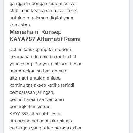
gangguan dengan sistem server
stabil dan keamanan terverifikasi
untuk pengalaman digital yang
konsisten.
Memahami Konsep
KAYA787 Alternatif Resmi
Dalam lanskap digital modern,
perubahan domain bukanlah hal
yang asing. Banyak platform besar
menerapkan sistem domain
alternatif untuk menjaga
kontinuitas akses ketika terjadi
pembatasan jaringan,
pemeliharaan server, atau
peningkatan sistem.
KAYA787 alternatif resmi
dirancang sebagai jalur akses
cadangan yang tetap berada dalam