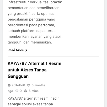
infrastruktur berkualitas, praktik
pemantauan dan pemeliharaan
yang proaktif, serta optimasi
pengalaman pengguna yang
berorientasi pada performa,
sebuah platform dapat terus
memberikan layanan yang stabil,
tangguh, dan memuaskan.
Read More
KAYA787 Alternatif Resmi
untuk Akses Tanpa
Gangguan
ed1e0d8
5 months
ago
0
8 mins
KAYA787 alternatif resmi hadir
sebagai solusi akses tanpa