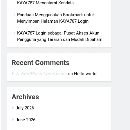
KAYA787 Mengalami Kendala
Panduan Menggunakan Bookmark untuk
Menyimpan Halaman KAYA787 Login
KAYA787 Login sebagai Pusat Akses Akun
Pengguna yang Terarah dan Mudah Dipahami
Recent Comments
A WordPress Commenter
on
Hello world!
Archives
July 2026
June 2026