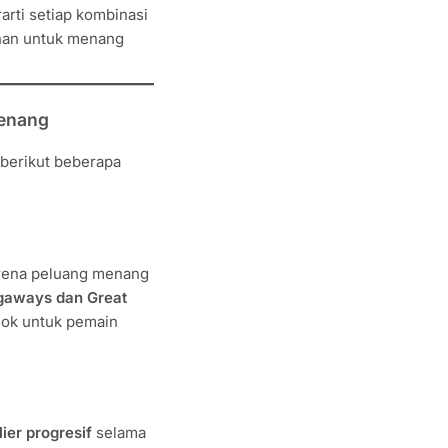
rarti setiap kombinasi
an untuk menang
Menang
 berikut beberapa
arena peluang menang
gaways dan Great
cok untuk pemain
lier progresif
selama