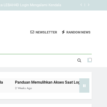
ka LEBAH4D Login Mengalami Kendala
at Login KAYA787 Mengalami Kendala
k Menyimpan Halaman KAYA787 Login
NEWSLETTER
RANDOM NEWS
 EDWINSLOT Login Mengalami Kendala
ka LEBAH4D Login Mengalami Kendala
 Social Speaker. Solusi Untuk Bisnis Modern.
at Login KAYA787 Mengalami Kendala
k Menyimpan Halaman KAYA787 Login
duan Memulihkan Akses Saat Login KAYA787 Mengalami Ken
eks Ago