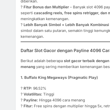
diberikan.
?
Fitur Bonus dan Multiplier
– Banyak slot 4096 payl
seperti
cascading reels, free spins retrigger, dan m
meningkatkan kemenangan.
?
Lebih Banyak Simbol = Lebih Banyak Kombinasi
simbol dalam satu putaran, semakin tinggi kemung
kemenangan.
Daftar Slot Gacor dengan Payline 4096 Ca
Berikut adalah beberapa
slot gacor terbaik denga
menang
yang sering memberikan kemenangan bes
1. Buffalo King Megaways (Pragmatic Play)
?
RTP:
96.52%
?
Volatilitas:
Tinggi
?
Payline:
Hingga 4096 cara menang
?
Fitur:
Free spins dengan multiplier hingga 5x, ret