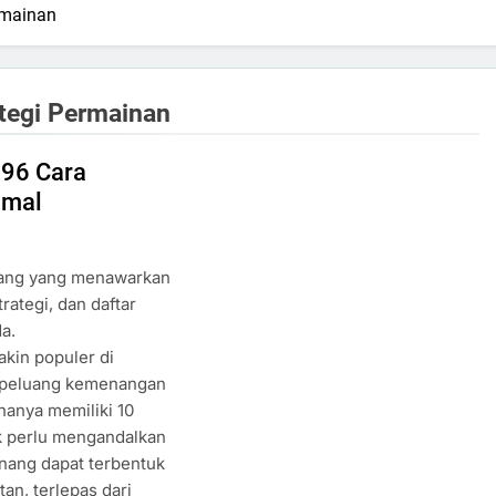
rmainan
ategi Permainan
096 Cara
imal
nang yang menawarkan
trategi, dan daftar
a.
kin populer di
 peluang kemenangan
hanya memiliki 10
ak perlu mengandalkan
enang dapat terbentuk
an, terlepas dari