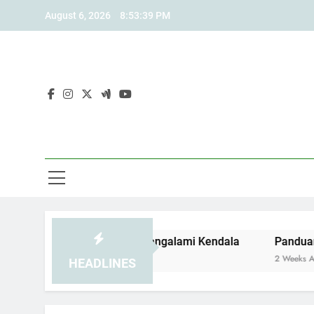
Skip
August 6, 2026
8:53:40 PM
to
content
Soc
Tingkatka
WINSLOT Login Mengalami Kendala
Panduan Memulihka
2 Weeks Ago
HEADLINES