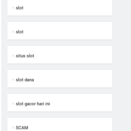
slot
slot
situs slot
slot dana
slot gacor hari ini
SCAM