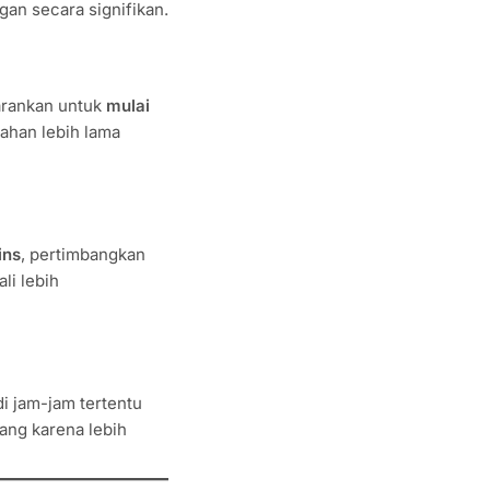
an secara signifikan.
isarankan untuk
mulai
tahan lebih lama
ins
, pertimbangkan
li lebih
i jam-jam tertentu
ang karena lebih