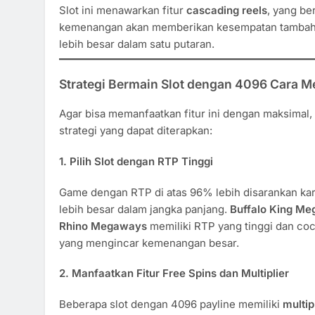
Slot ini menawarkan fitur
cascading reels
, yang be
kemenangan akan memberikan kesempatan tambah
lebih besar dalam satu putaran.
Strategi Bermain Slot dengan 4096 Cara 
Agar bisa memanfaatkan fitur ini dengan maksimal,
strategi yang dapat diterapkan:
1. Pilih Slot dengan RTP Tinggi
Game dengan RTP di atas 96% lebih disarankan k
lebih besar dalam jangka panjang.
Buffalo King Me
Rhino Megaways
memiliki RTP yang tinggi dan co
yang mengincar kemenangan besar.
2. Manfaatkan Fitur Free Spins dan Multiplier
Beberapa slot dengan 4096 payline memiliki
multip