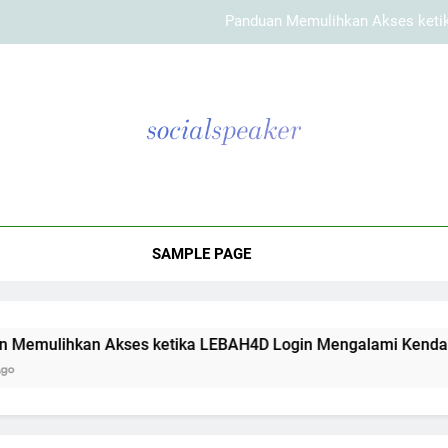
Panduan Memulihkan Akses keti
Panduan Memulihkan Akses Sa
Panduan Menggunakan Bookmark untu
Panduan Memulihkan Akses ketika
ial Speaker
Panduan Memulihkan Akses keti
n Kehadiran Media Sosial Anda Dengan Layanan Pemasaran Dari
Panduan Memulihkan Akses Sa
SAMPLE PAGE
Panduan Menggunakan Bookmark untu
n Akses ketika LEBAH4D Login Mengalami Kendala
Pan
2 We