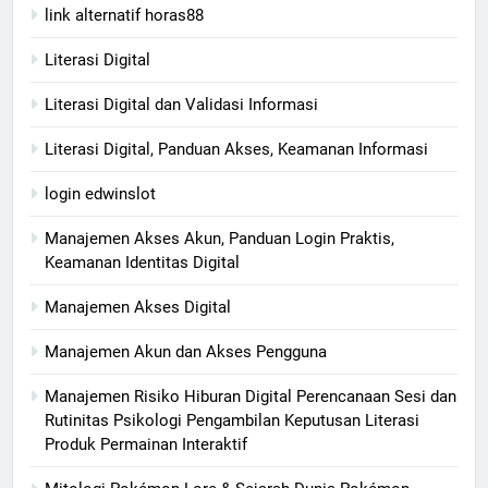
link alternatif horas88
Literasi Digital
Literasi Digital dan Validasi Informasi
Literasi Digital, Panduan Akses, Keamanan Informasi
login edwinslot
Manajemen Akses Akun, Panduan Login Praktis,
Keamanan Identitas Digital
Manajemen Akses Digital
Manajemen Akun dan Akses Pengguna
Manajemen Risiko Hiburan Digital Perencanaan Sesi dan
Rutinitas Psikologi Pengambilan Keputusan Literasi
Produk Permainan Interaktif