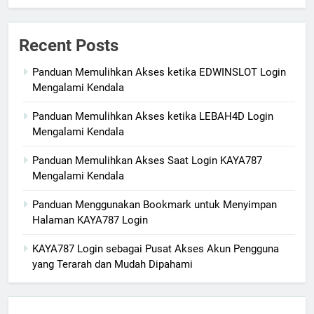
Recent Posts
Panduan Memulihkan Akses ketika EDWINSLOT Login
Mengalami Kendala
Panduan Memulihkan Akses ketika LEBAH4D Login
Mengalami Kendala
Panduan Memulihkan Akses Saat Login KAYA787
Mengalami Kendala
Panduan Menggunakan Bookmark untuk Menyimpan
Halaman KAYA787 Login
KAYA787 Login sebagai Pusat Akses Akun Pengguna
yang Terarah dan Mudah Dipahami