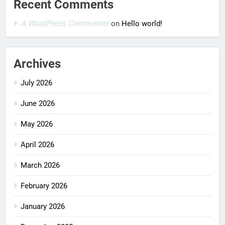
Recent Comments
A WordPress Commenter
on
Hello world!
Archives
July 2026
June 2026
May 2026
April 2026
March 2026
February 2026
January 2026