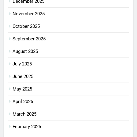
December 2025
November 2025
October 2025
September 2025
August 2025
July 2025
June 2025
May 2025
April 2025
March 2025
February 2025