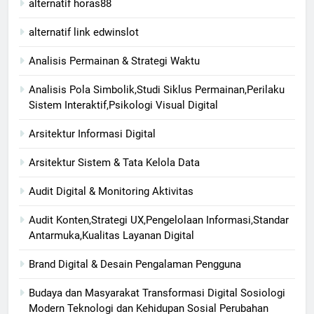
alternatif horas88
alternatif link edwinslot
Analisis Permainan & Strategi Waktu
Analisis Pola Simbolik,Studi Siklus Permainan,Perilaku
Sistem Interaktif,Psikologi Visual Digital
Arsitektur Informasi Digital
Arsitektur Sistem & Tata Kelola Data
Audit Digital & Monitoring Aktivitas
Audit Konten,Strategi UX,Pengelolaan Informasi,Standar
Antarmuka,Kualitas Layanan Digital
Brand Digital & Desain Pengalaman Pengguna
Budaya dan Masyarakat Transformasi Digital Sosiologi
Modern Teknologi dan Kehidupan Sosial Perubahan