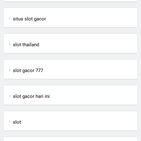
situs slot gacor
slot thailand
slot gacor 777
slot gacor hari ini
slot