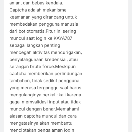
aman, dan bebas kendala.
Captcha adalah mekanisme
keamanan yang dirancang untuk
membedakan pengguna manusia
dari bot otomatis.Fitur ini sering
muncul saat login ke KAYA787
sebagai langkah penting
mencegah aktivitas mencurigakan,
penyalahgunaan kredensial, atau
serangan brute force.Meskipun
captcha memberikan perlindungan
tambahan, tidak sedikit pengguna
yang merasa terganggu saat harus
mengulanginya berkali-kali karena
gagal memvalidasi input atau tidak
muncul dengan benar.Memahami
alasan captcha muncul dan cara
mengatasinya akan membantu
menciptakan pengalaman login