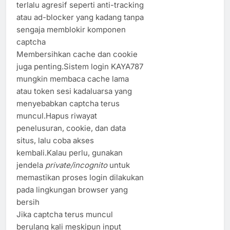
terlalu agresif seperti anti-tracking
atau ad-blocker yang kadang tanpa
sengaja memblokir komponen
captcha
Membersihkan cache dan cookie
juga penting.Sistem login KAYA787
mungkin membaca cache lama
atau token sesi kadaluarsa yang
menyebabkan captcha terus
muncul.Hapus riwayat
penelusuran, cookie, dan data
situs, lalu coba akses
kembali.Kalau perlu, gunakan
jendela
private/incognito
untuk
memastikan proses login dilakukan
pada lingkungan browser yang
bersih
Jika captcha terus muncul
berulang kali meskipun input