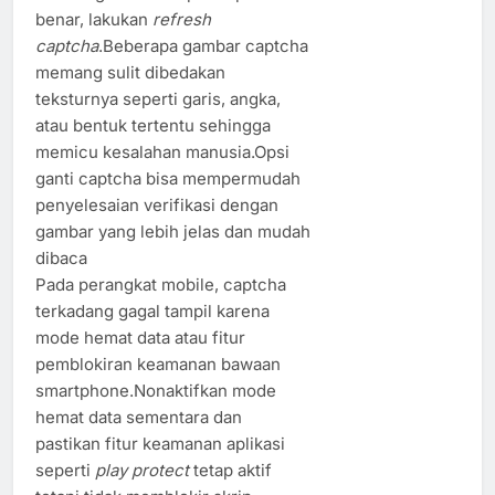
benar, lakukan
refresh
captcha
.Beberapa gambar captcha
memang sulit dibedakan
teksturnya seperti garis, angka,
atau bentuk tertentu sehingga
memicu kesalahan manusia.Opsi
ganti captcha bisa mempermudah
penyelesaian verifikasi dengan
gambar yang lebih jelas dan mudah
dibaca
Pada perangkat mobile, captcha
terkadang gagal tampil karena
mode hemat data atau fitur
pemblokiran keamanan bawaan
smartphone.Nonaktifkan mode
hemat data sementara dan
pastikan fitur keamanan aplikasi
seperti
play protect
tetap aktif