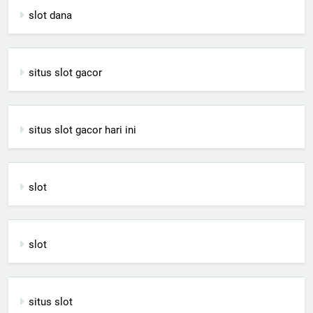
slot dana
situs slot gacor
situs slot gacor hari ini
slot
slot
situs slot