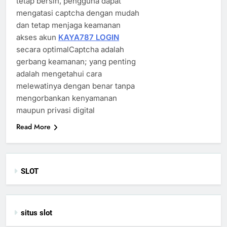
tetap bersih, pengguna dapat
mengatasi captcha dengan mudah
dan tetap menjaga keamanan
akses akun
KAYA787 LOGIN
secara optimalCaptcha adalah
gerbang keamanan; yang penting
adalah mengetahui cara
melewatinya dengan benar tanpa
mengorbankan kenyamanan
maupun privasi digital
Read More
SLOT
situs slot