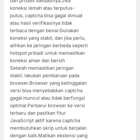
dan proses validasinya.Jika
koneksi lemah atau terputus-
putus, captcha bisa gagal dimuat
atau hasil verifikasinya tidak
terbaca dengan benar.Gunakan
koneksi yang stabil, dan jika perlu,
alihkan ke jaringan berbeda seperti
hotspot pribadi untuk memastikan
koneksi aman dan bersih
Setelah memastikan jaringan
stabil, lakukan pembaruan pada
browser.Browser yang ketinggalan
versi bisa menyebabkan captcha
gagal muncul atau tidak berfungsi
optimal.Perbarui browser ke versi
terbaru dan pastikan fitur
JavaScript aktif karena captcha
membutuhkan skrip untuk berjalan
dengan baik.Matikan ekstensi yang