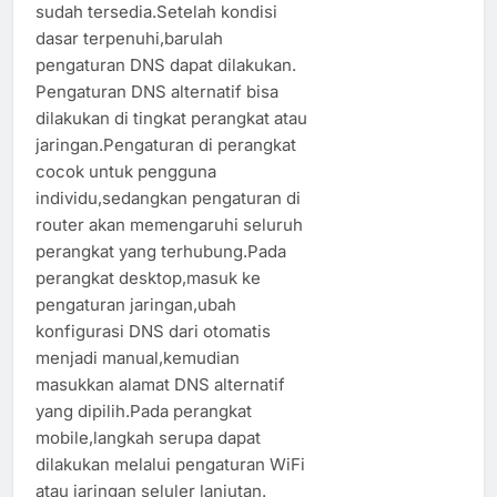
sudah tersedia.Setelah kondisi
dasar terpenuhi,barulah
pengaturan DNS dapat dilakukan.
Pengaturan DNS alternatif bisa
dilakukan di tingkat perangkat atau
jaringan.Pengaturan di perangkat
cocok untuk pengguna
individu,sedangkan pengaturan di
router akan memengaruhi seluruh
perangkat yang terhubung.Pada
perangkat desktop,masuk ke
pengaturan jaringan,ubah
konfigurasi DNS dari otomatis
menjadi manual,kemudian
masukkan alamat DNS alternatif
yang dipilih.Pada perangkat
mobile,langkah serupa dapat
dilakukan melalui pengaturan WiFi
atau jaringan seluler lanjutan.