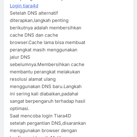
Login tiara4d
Setelah DNS alternatif
diterapkan,langkah penting
berikutnya adalah membersihkan
cache DNS dan cache
browser.Cache lama bisa membuat
perangkat masih menggunakan
jalur DNS
sebelumnya.Membersihkan cache
membantu perangkat melakukan
resolusi alamat ulang
menggunakan DNS baru.Langkah
ini sering kali diabaikan,padahal
sangat berpengaruh terhadap hasil
optimasi.
Saat mencoba login Tiara4D
setelah pergantian DNS,disarankan
menggunakan browser dengan