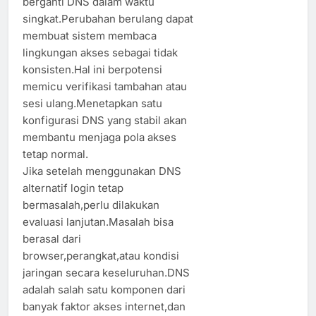
berganti DNS dalam waktu
singkat.Perubahan berulang dapat
membuat sistem membaca
lingkungan akses sebagai tidak
konsisten.Hal ini berpotensi
memicu verifikasi tambahan atau
sesi ulang.Menetapkan satu
konfigurasi DNS yang stabil akan
membantu menjaga pola akses
tetap normal.
Jika setelah menggunakan DNS
alternatif login tetap
bermasalah,perlu dilakukan
evaluasi lanjutan.Masalah bisa
berasal dari
browser,perangkat,atau kondisi
jaringan secara keseluruhan.DNS
adalah salah satu komponen dari
banyak faktor akses internet,dan