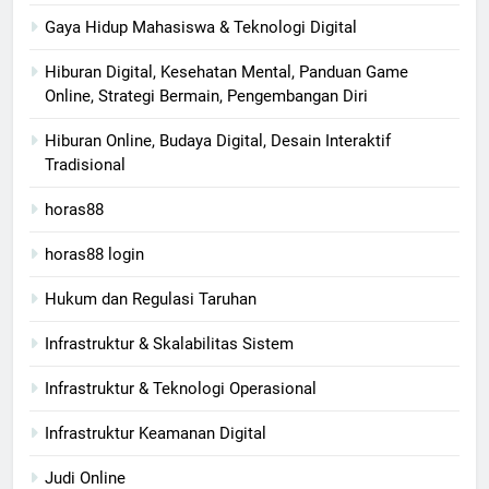
Gaya Hidup Mahasiswa & Teknologi Digital
Hiburan Digital, Kesehatan Mental, Panduan Game
Online, Strategi Bermain, Pengembangan Diri
Hiburan Online, Budaya Digital, Desain Interaktif
Tradisional
horas88
horas88 login
Hukum dan Regulasi Taruhan
Infrastruktur & Skalabilitas Sistem
Infrastruktur & Teknologi Operasional
Infrastruktur Keamanan Digital
Judi Online