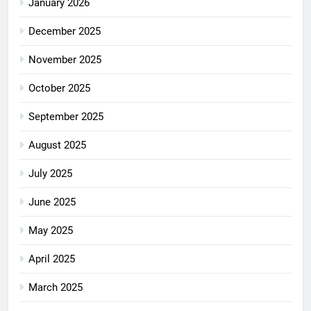
January 2026
December 2025
November 2025
October 2025
September 2025
August 2025
July 2025
June 2025
May 2025
April 2025
March 2025