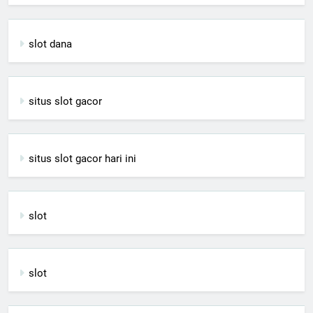
slot dana
situs slot gacor
situs slot gacor hari ini
slot
slot