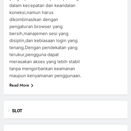
dalam kecepatan dan keandalan
koneksi,namun harus
dikombinasikan dengan
pengaturan browser yang
bersih,manajemen sesi yang
disiplin,dan kebiasaan login yang
tenang.Dengan pendekatan yang
terukur,pengguna dapat
merasakan akses yang lebih stabil
tanpa mengorbankan keamanan
maupun kenyamanan penggunaan.
Read More
SLOT