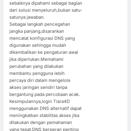
sebaiknya dipahami sebagai bagian
dari solusi menyeluruh,bukan satu-
satunya jawaban.
Sebagai langkah pencegahan
jangka panjang,disarankan
mencatat konfigurasi DNS yang
digunakan sehingga mudah
dikembalikan ke pengaturan awal
jika diperlukan.Memahami
perubahan yang dilakukan
membantu pengguna lebih
percaya diri dalam mengelola
akses jaringan sendiri tanpa
bergantung pada percobaan acak.
Kesimpulannya,login Tiara4D
menggunakan DNS alternatif dapat
meningkatkan stabilitas akses jika
dilakukan dengan pemahaman
yang tepat.DNS berperan penting