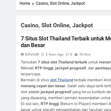
Home
Casino, Slot Online, Jackpot
Casino, Slot Online, Jackpot
7 Situs Slot Thailand Terbaik untuk 
dan Besar
Ed1e0d8
2 Years Ago
0
10 Mins
Temukan
7 situs slot Thailand terbaik
untuk
menan
Nikmati
RTP tinggi
,
jackpot progresif
, dan
pembaya
terpercaya.
Bermain di situs
slot Thailand
terbaik memberi And
menang cepat dan besar
. Salah satu daya tarik te
slot adalah
jackpot progresif
yang terus tumbuh de
yang dipasang, memberi pemain kesempatan untuk 
Di sisi lain,
RTP tinggi
(Return to Player) memberi A
besar untuk meraih pengembalian dari taruhan yan