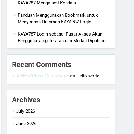
KAYA787 Mengalami Kendala
Panduan Menggunakan Bookmark untuk
Menyimpan Halaman KAYA787 Login
KAYA787 Login sebagai Pusat Akses Akun
Pengguna yang Terarah dan Mudah Dipahami
Recent Comments
A WordPress Commenter
on
Hello world!
Archives
July 2026
June 2026