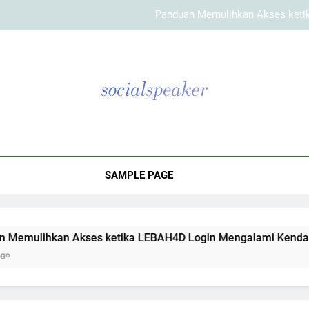
Panduan Memulihkan Akses keti
Panduan Memulihkan Akses Sa
Panduan Menggunakan Bookmark untu
Panduan Memulihkan Akses ketika
ial Speaker
Panduan Memulihkan Akses keti
n Kehadiran Media Sosial Anda Dengan Layanan Pemasaran Dari
Panduan Memulihkan Akses Sa
SAMPLE PAGE
Panduan Menggunakan Bookmark untu
n Akses ketika LEBAH4D Login Mengalami Kendala
Pan
2 We