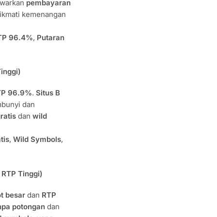
awarkan
pembayaran
ikmati kemenangan
TP 96.4%
,
Putaran
inggi)
TP 96.9%
.
Situs B
mbunyi dan
ratis
dan
wild
tis
,
Wild Symbols
,
 RTP Tinggi)
t besar
dan
RTP
npa potongan
dan