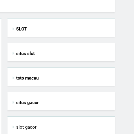
SLOT
situs slot
toto macau
situs gacor
slot gacor