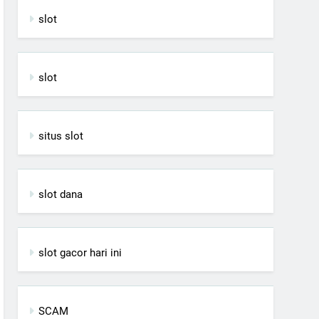
slot
slot
situs slot
slot dana
slot gacor hari ini
SCAM