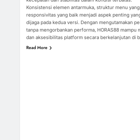
Konsistensi elemen antarmuka, struktur menu yang i
responsivitas yang baik menjadi aspek penting yan
dijaga pada kedua versi. Dengan mengutamakan p
tanpa mengorbankan performa, HORAS88 mampu me
dan aksesibilitas platform secara berkelanjutan di b
Read More