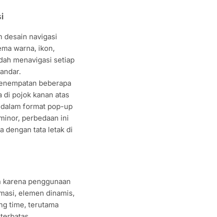
i
 desain navigasi
ema warna, ikon,
dah menavigasi setiap
andar.
a penempatan beberapa
 di pojok kanan atas
n dalam format pop-up
minor, perbedaan ini
dengan tata letak di
an karena penggunaan
masi, elemen dinamis,
g time, terutama
terbatas.