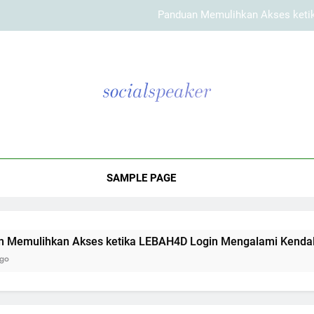
Panduan Memulihkan Akses keti
Panduan Memulihkan Akses Sa
Panduan Menggunakan Bookmark untu
Panduan Memulihkan Akses ketika
ial Speaker
Panduan Memulihkan Akses keti
n Kehadiran Media Sosial Anda Dengan Layanan Pemasaran Dari
Panduan Memulihkan Akses Sa
SAMPLE PAGE
Panduan Menggunakan Bookmark untu
 Akses ketika LEBAH4D Login Mengalami Kendala
Pand
2 Wee