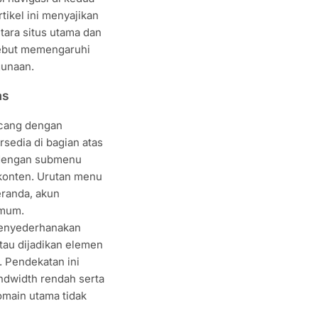
rtikel ini menyajikan
tara situs utama dan
rsebut memengaruhi
gunaan.
as
ncang dengan
sedia di bagian atas
i dengan submenu
konten. Urutan menu
eranda, akun
umum.
menyederhanakan
tau dijadikan elemen
. Pendekatan ini
andwidth rendah serta
omain utama tidak