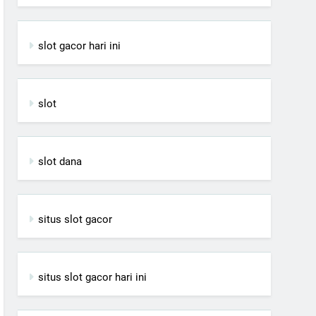
slot gacor hari ini
slot
slot dana
situs slot gacor
situs slot gacor hari ini