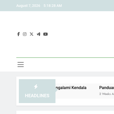
Skip
August 7, 2026
5:18:29 AM
to
content
Soc
Tingkatka
INSLOT Login Mengalami Kendala
Panduan Memulihkan
2 Weeks Ago
HEADLINES