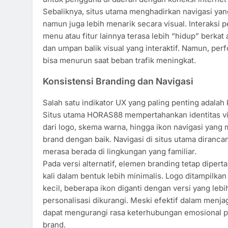
Sebaliknya, situs utama menghadirkan navigasi yan
namun juga lebih menarik secara visual. Interaksi
menu atau fitur lainnya terasa lebih “hidup” berkat 
dan umpan balik visual yang interaktif. Namun, per
bisa menurun saat beban trafik meningkat.
Konsistensi Branding dan Navigasi
Salah satu indikator UX yang paling penting adalah 
Situs utama HORAS88 mempertahankan identitas vis
dari logo, skema warna, hingga ikon navigasi yang
brand dengan baik. Navigasi di situs utama diranc
merasa berada di lingkungan yang familiar.
Pada versi alternatif, elemen branding tetap diper
kali dalam bentuk lebih minimalis. Logo ditampilkan
kecil, beberapa ikon diganti dengan versi yang lebih
personalisasi dikurangi. Meski efektif dalam menjag
dapat mengurangi rasa keterhubungan emosional
brand.