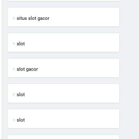
situs slot gacor
slot
slot gacor
slot
slot