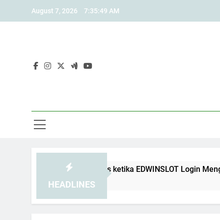
Skip
August 7, 2026
7:35:50 AM
to
content
Soc
Tingkatka
Memulihkan Akses ketika EDWINSLOT Login Mengalami Kend
o
HEADLINES