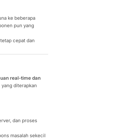
una ke beberapa
mponen pun yang
tetap cepat dan
uan real-time dan
i yang diterapkan
rver, dan proses
spons masalah sekecil