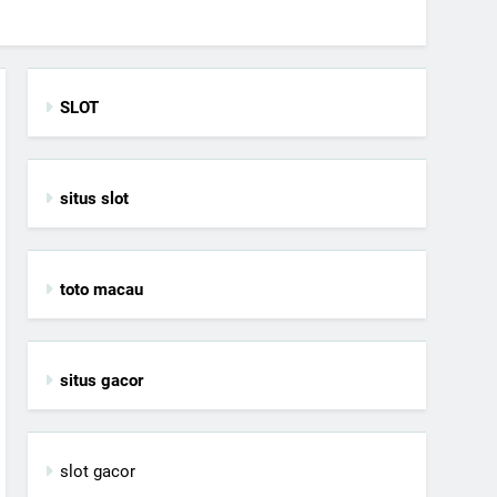
SLOT
situs slot
toto macau
situs gacor
slot gacor