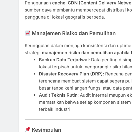
Penggunaan
cache
,
CDN (Content Delivery Netwo
sumber daya membantu mempercepat distribusi ko
pengguna di lokasi geografis berbeda.
Manajemen Risiko dan Pemulihan
Keunggulan dalam menjaga konsistensi dan uptime j
strategi
manajemen risiko dan pemulihan apabila 
Backup Data Terjadwal
: Data penting disim
lokasi terpisah untuk mengurangi risiko hila
Disaster Recovery Plan (DRP)
: Rencana pem
terencana membuat sistem dapat segera pul
besar tanpa kehilangan fungsi atau data pen
Audit Teknis Rutin
: Audit internal maupun 
memastikan bahwa setiap komponen sistem t
terbaik industri.
Kesimpulan