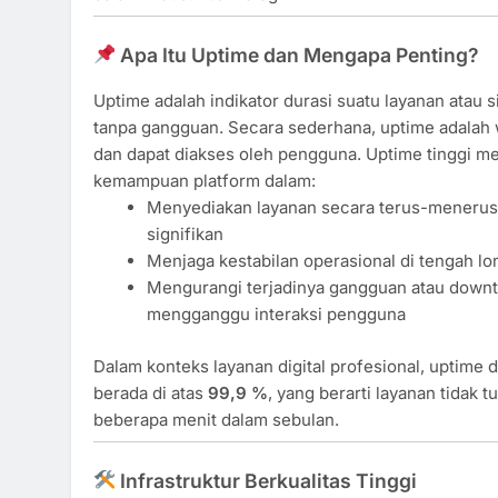
Apa Itu Uptime dan Mengapa Penting?
Uptime adalah indikator durasi suatu layanan atau s
tanpa gangguan. Secara sederhana, uptime adalah 
dan dapat diakses oleh pengguna. Uptime tinggi 
kemampuan platform dalam:
Menyediakan layanan secara terus-menerus 
signifikan
Menjaga kestabilan operasional di tengah lo
Mengurangi terjadinya gangguan atau downt
mengganggu interaksi pengguna
Dalam konteks layanan digital profesional, uptime 
berada di atas
99,9 %
, yang berarti layanan tidak t
beberapa menit dalam sebulan.
Infrastruktur Berkualitas Tinggi