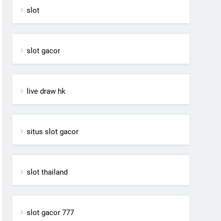
slot
slot gacor
live draw hk
situs slot gacor
slot thailand
slot gacor 777