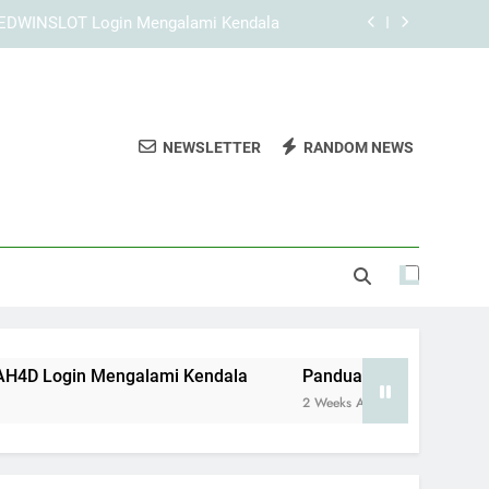
ka LEBAH4D Login Mengalami Kendala
at Login KAYA787 Mengalami Kendala
k Menyimpan Halaman KAYA787 Login
NEWSLETTER
RANDOM NEWS
 EDWINSLOT Login Mengalami Kendala
ka LEBAH4D Login Mengalami Kendala
 Social Speaker. Solusi Untuk Bisnis Modern.
at Login KAYA787 Mengalami Kendala
k Menyimpan Halaman KAYA787 Login
Mengalami Kendala
Panduan Memulihkan Akses Saat L
2 Weeks Ago