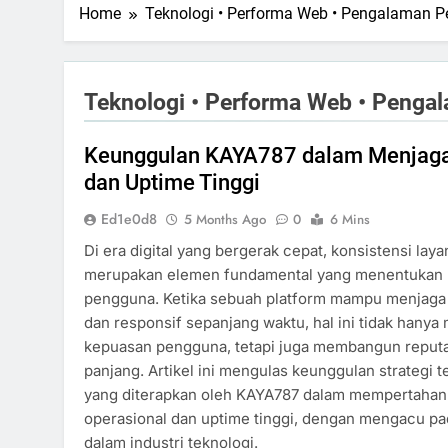
Home
Teknologi • Performa Web • Pengalaman 
Teknologi • Performa Web • Peng
Keunggulan KAYA787 dalam Menjaga
dan Uptime Tinggi
Ed1e0d8
5 Months Ago
0
6 Mins
Di era digital yang bergerak cepat, konsistensi lay
merupakan elemen fundamental yang menentukan 
pengguna. Ketika sebuah platform mampu menjaga l
dan responsif sepanjang waktu, hal ini tidak hanya
kepuasan pengguna, tetapi juga membangun reputa
panjang. Artikel ini mengulas keunggulan strategi t
yang diterapkan oleh KAYA787 dalam mempertahan
operasional dan uptime tinggi, dengan mengacu pad
dalam industri teknologi.