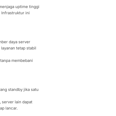
menjaga uptime tinggi
. Infrastruktur ini
ber daya server
layanan tetap stabil
 tanpa membebani
ang standby jika satu
 server lain dapat
p lancar.