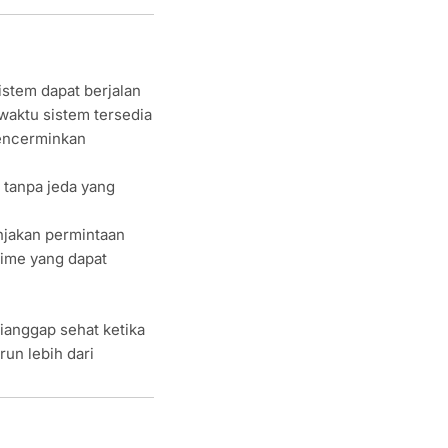
istem dapat berjalan
waktu sistem tersedia
mencerminkan
tanpa jeda yang
njakan permintaan
ime yang dapat
dianggap sehat ketika
urun lebih dari