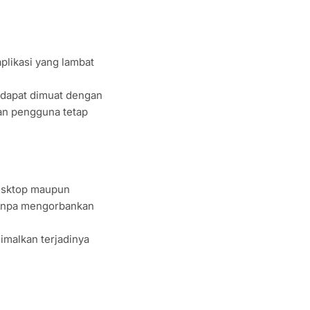
likasi yang lambat
 dapat dimuat dengan
man pengguna tetap
desktop maupun
tanpa mengorbankan
imalkan terjadinya