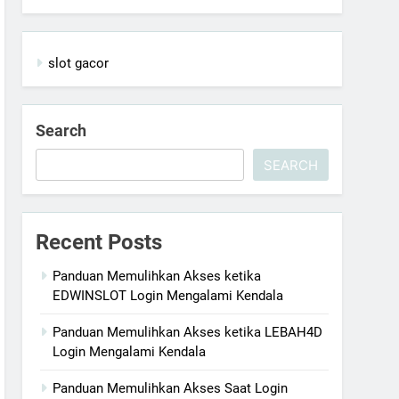
slot gacor
Search
SEARCH
Recent Posts
Panduan Memulihkan Akses ketika
EDWINSLOT Login Mengalami Kendala
Panduan Memulihkan Akses ketika LEBAH4D
Login Mengalami Kendala
Panduan Memulihkan Akses Saat Login