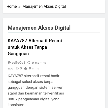
Home
Manajemen Akses Digital
Manajemen Akses Digital
KAYA787 Alternatif Resmi
untuk Akses Tanpa
Gangguan
ed1e0d8
6 months
ago
0
8 mins
KAYA787 alternatif resmi hadir
sebagai solusi akses tanpa
gangguan dengan sistem server
stabil dan keamanan terverifikasi
untuk pengalaman digital yang
konsisten.