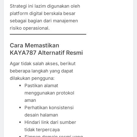
Strategi ini lazim digunakan oleh
platform digital berskala besar
sebagai bagian dari manajemen
risiko operasional.
Cara Memastikan
KAYA787 Alternatif Resmi
Agar tidak salah akses, berikut
beberapa langkah yang dapat
dilakukan pengguna:
Pastikan alamat
menggunakan protokol
aman
Perhatikan konsistensi
desain halaman
Hindari link dari sumber
tidak terpercaya
Simpan domain resmi yang