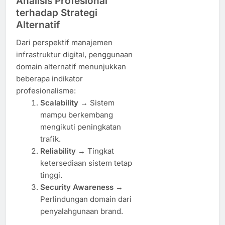
Analisis Profesional
terhadap Strategi
Alternatif
Dari perspektif manajemen
infrastruktur digital, penggunaan
domain alternatif menunjukkan
beberapa indikator
profesionalisme:
Scalability
→ Sistem
mampu berkembang
mengikuti peningkatan
trafik.
Reliability
→ Tingkat
ketersediaan sistem tetap
tinggi.
Security Awareness
→
Perlindungan domain dari
penyalahgunaan brand.