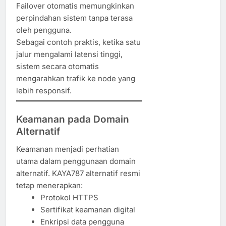
Failover otomatis memungkinkan
perpindahan sistem tanpa terasa
oleh pengguna.
Sebagai contoh praktis, ketika satu
jalur mengalami latensi tinggi,
sistem secara otomatis
mengarahkan trafik ke node yang
lebih responsif.
Keamanan pada Domain
Alternatif
Keamanan menjadi perhatian
utama dalam penggunaan domain
alternatif. KAYA787 alternatif resmi
tetap menerapkan:
Protokol HTTPS
Sertifikat keamanan digital
Enkripsi data pengguna