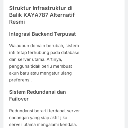
Struktur Infrastruktur di
Balik KAYA787 Alternatif
Resmi
Integrasi Backend Terpusat
Walaupun domain berubah, sistem
inti tetap terhubung pada database
dan server utama. Artinya,
pengguna tidak perlu membuat
akun baru atau mengatur ulang
preferensi.
Sistem Redundansi dan
Failover
Redundansi berarti terdapat server
cadangan yang siap aktif jika
server utama mengalami kendala.