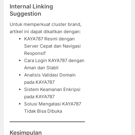
Internal Linking
Suggestion
Untuk memperkuat cluster brand,
artikel ini dapat dikaitkan dengan:
KAYA787 Resmi dengan
Server Cepat dan Navigasi
Responsif
Cara Login KAYA787 dengan
Aman dan Stabil
Analisis Validasi Domain
pada KAYA787
Sistem Keamanan Enkripsi
pada KAYA787
Solusi Mengatasi KAYA787
Tidak Bisa Dibuka
Kesimpulan