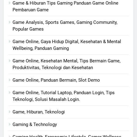
Game & Hiburan Tips Gaming Panduan Game Online
Pembaruan Game
Game Analysis, Sports Games, Gaming Community,
Popular Games
Game Online, Gaya Hidup Digital, Kesehatan & Mental
Wellbeing, Panduan Gaming
Game Online, Kesehatan Mental, Tips Bermain Game,
Produktivitas, Teknologi dan Kesehatan
Game Online, Panduan Bermain, Slot Demo
Game Online, Tutorial Laptop, Panduan Login, Tips
Teknologi, Solusi Masalah Login.
Game, Hiburan, Teknologi
Gaming & Technology
Gaming Health, Ergonomic Lifestyle, Gamer Wellness,