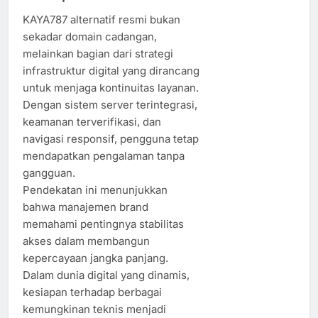
KAYA787 alternatif resmi bukan
sekadar domain cadangan,
melainkan bagian dari strategi
infrastruktur digital yang dirancang
untuk menjaga kontinuitas layanan.
Dengan sistem server terintegrasi,
keamanan terverifikasi, dan
navigasi responsif, pengguna tetap
mendapatkan pengalaman tanpa
gangguan.
Pendekatan ini menunjukkan
bahwa manajemen brand
memahami pentingnya stabilitas
akses dalam membangun
kepercayaan jangka panjang.
Dalam dunia digital yang dinamis,
kesiapan terhadap berbagai
kemungkinan teknis menjadi