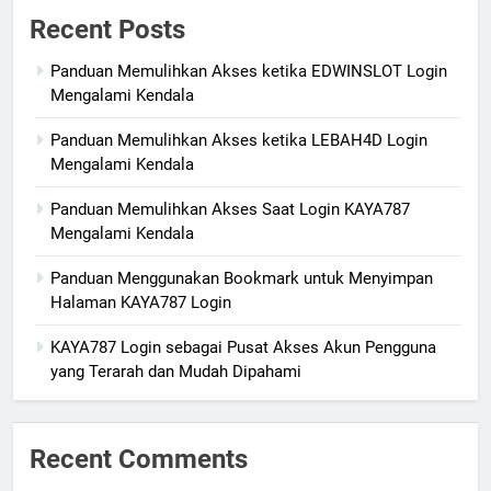
Recent Posts
Panduan Memulihkan Akses ketika EDWINSLOT Login
Mengalami Kendala
Panduan Memulihkan Akses ketika LEBAH4D Login
Mengalami Kendala
Panduan Memulihkan Akses Saat Login KAYA787
Mengalami Kendala
Panduan Menggunakan Bookmark untuk Menyimpan
Halaman KAYA787 Login
KAYA787 Login sebagai Pusat Akses Akun Pengguna
yang Terarah dan Mudah Dipahami
Recent Comments