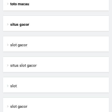
toto macau
situs gacor
slot gacor
situs slot gacor
slot
slot gacor