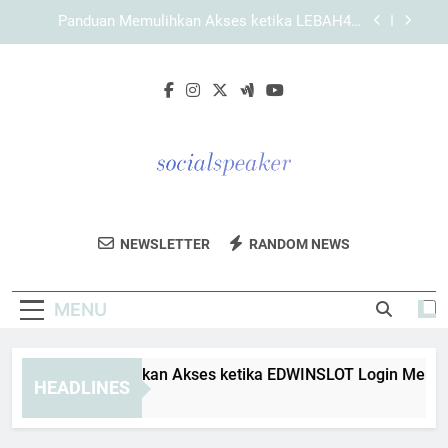
Skip
Panduan Memulihkan Akses Saat Login KAYA787
to
Mengalami Kendala
content
Panduan Menggunakan Bookmark untuk
Menyimpan Halaman KAYA787 Login
Panduan Memulihkan Akses ketika EDWINSLOT
Login Mengalami Kendala
Panduan Memulihkan Akses ketika LEBAH4D
Login Mengalami Kendala
Panduan Memulihkan Akses Saat Login KAYA787
Mengalami Kendala
Social Speaker
Tingkatkan Kehadiran Media Sosial Anda
Panduan Menggunakan Bookmark untuk
NEWSLETTER
RANDOM NEWS
Menyimpan Halaman KAYA787 Login
Dengan Layanan Pemasaran Dari Social
Speaker. Solusi Untuk Bisnis Modern.
MENU
nduan Memulihkan Akses ketika EDWINSLOT Login Mengalam
HEADLINES
Weeks Ago