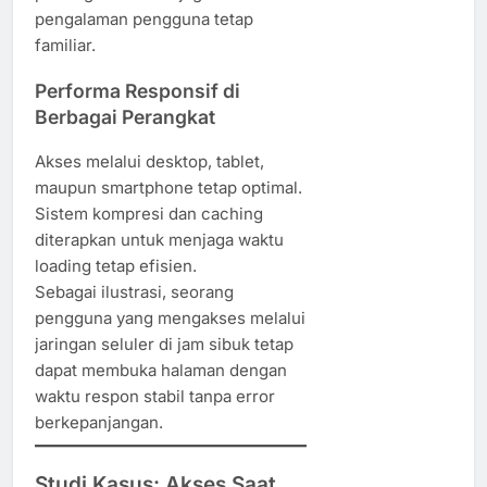
pengalaman pengguna tetap
familiar.
Performa Responsif di
Berbagai Perangkat
Akses melalui desktop, tablet,
maupun smartphone tetap optimal.
Sistem kompresi dan caching
diterapkan untuk menjaga waktu
loading tetap efisien.
Sebagai ilustrasi, seorang
pengguna yang mengakses melalui
jaringan seluler di jam sibuk tetap
dapat membuka halaman dengan
waktu respon stabil tanpa error
berkepanjangan.
Studi Kasus: Akses Saat