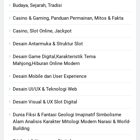
Budaya, Sejarah, Tradisi
Casino & Gaming, Panduan Permainan, Mitos & Fakta
Casino, Slot Online, Jackpot
Desain Antarmuka & Struktur Slot
Desain Game Digital,Karakteristik Tema
Mahjong,Hiburan Online Modern
Desain Mobile dan User Experience
Desain UI/UX & Teknologi Web
Desain Visual & UX Slot Digital
Dunia Fiksi & Fantasi Geologi Imajinatif Simbolisme
Alam Analisis Karakter Mitologi Modern Narasi & World-
Building