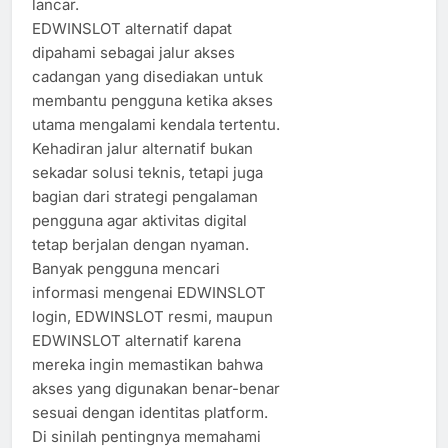
lancar.
EDWINSLOT alternatif dapat
dipahami sebagai jalur akses
cadangan yang disediakan untuk
membantu pengguna ketika akses
utama mengalami kendala tertentu.
Kehadiran jalur alternatif bukan
sekadar solusi teknis, tetapi juga
bagian dari strategi pengalaman
pengguna agar aktivitas digital
tetap berjalan dengan nyaman.
Banyak pengguna mencari
informasi mengenai EDWINSLOT
login, EDWINSLOT resmi, maupun
EDWINSLOT alternatif karena
mereka ingin memastikan bahwa
akses yang digunakan benar-benar
sesuai dengan identitas platform.
Di sinilah pentingnya memahami