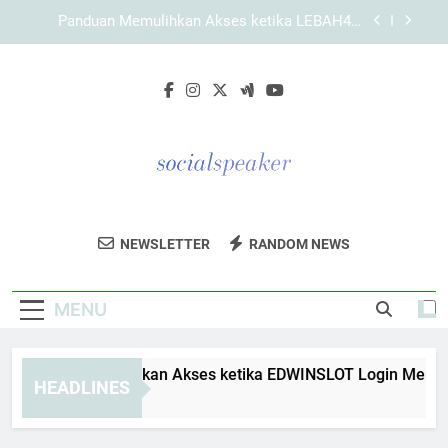
Skip
Panduan Memulihkan Akses Saat Login KAYA787
to
Mengalami Kendala
content
Panduan Menggunakan Bookmark untuk
Menyimpan Halaman KAYA787 Login
Panduan Memulihkan Akses ketika EDWINSLOT
Login Mengalami Kendala
Panduan Memulihkan Akses ketika LEBAH4D
Login Mengalami Kendala
Panduan Memulihkan Akses Saat Login KAYA787
Mengalami Kendala
Social Speaker
Tingkatkan Kehadiran Media Sosial Anda
Panduan Menggunakan Bookmark untuk
NEWSLETTER
RANDOM NEWS
Menyimpan Halaman KAYA787 Login
Dengan Layanan Pemasaran Dari Social
Speaker. Solusi Untuk Bisnis Modern.
MENU
nduan Memulihkan Akses ketika EDWINSLOT Login Mengalam
HEADLINES
Weeks Ago