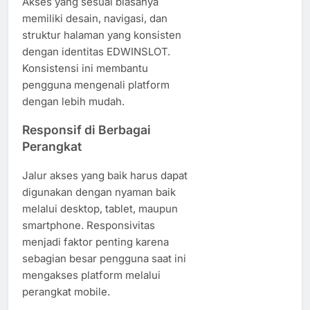
Akses yang sesuai biasanya
memiliki desain, navigasi, dan
struktur halaman yang konsisten
dengan identitas EDWINSLOT.
Konsistensi ini membantu
pengguna mengenali platform
dengan lebih mudah.
Responsif di Berbagai
Perangkat
Jalur akses yang baik harus dapat
digunakan dengan nyaman baik
melalui desktop, tablet, maupun
smartphone. Responsivitas
menjadi faktor penting karena
sebagian besar pengguna saat ini
mengakses platform melalui
perangkat mobile.