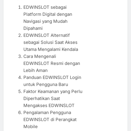
EDWINSLOT sebagai
Platform Digital dengan
Navigasi yang Mudah
Dipahami
EDWINSLOT Alternatif
sebagai Solusi Saat Akses
Utama Mengalami Kendala
Cara Mengenali
EDWINSLOT Resmi dengan
Lebih Aman
Panduan EDWINSLOT Login
untuk Pengguna Baru
Faktor Keamanan yang Perlu
Diperhatikan Saat
Mengakses EDWINSLOT
Pengalaman Pengguna
EDWINSLOT di Perangkat
Mobile