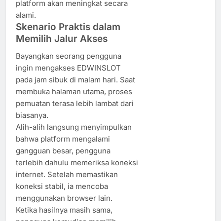
platform akan meningkat secara
alami.
Skenario Praktis dalam
Memilih Jalur Akses
Bayangkan seorang pengguna
ingin mengakses EDWINSLOT
pada jam sibuk di malam hari. Saat
membuka halaman utama, proses
pemuatan terasa lebih lambat dari
biasanya.
Alih-alih langsung menyimpulkan
bahwa platform mengalami
gangguan besar, pengguna
terlebih dahulu memeriksa koneksi
internet. Setelah memastikan
koneksi stabil, ia mencoba
menggunakan browser lain.
Ketika hasilnya masih sama,