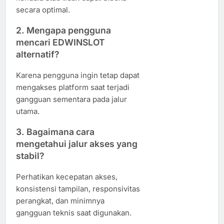
secara optimal.
2. Mengapa pengguna
mencari EDWINSLOT
alternatif?
Karena pengguna ingin tetap dapat
mengakses platform saat terjadi
gangguan sementara pada jalur
utama.
3. Bagaimana cara
mengetahui jalur akses yang
stabil?
Perhatikan kecepatan akses,
konsistensi tampilan, responsivitas
perangkat, dan minimnya
gangguan teknis saat digunakan.