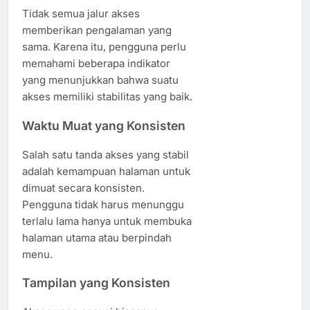
Tidak semua jalur akses
memberikan pengalaman yang
sama. Karena itu, pengguna perlu
memahami beberapa indikator
yang menunjukkan bahwa suatu
akses memiliki stabilitas yang baik.
Waktu Muat yang Konsisten
Salah satu tanda akses yang stabil
adalah kemampuan halaman untuk
dimuat secara konsisten.
Pengguna tidak harus menunggu
terlalu lama hanya untuk membuka
halaman utama atau berpindah
menu.
Tampilan yang Konsisten