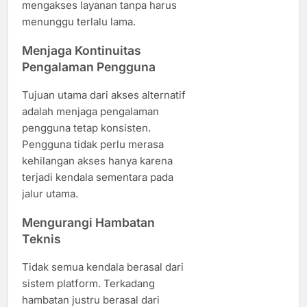
mengakses layanan tanpa harus
menunggu terlalu lama.
Menjaga Kontinuitas
Pengalaman Pengguna
Tujuan utama dari akses alternatif
adalah menjaga pengalaman
pengguna tetap konsisten.
Pengguna tidak perlu merasa
kehilangan akses hanya karena
terjadi kendala sementara pada
jalur utama.
Mengurangi Hambatan
Teknis
Tidak semua kendala berasal dari
sistem platform. Terkadang
hambatan justru berasal dari