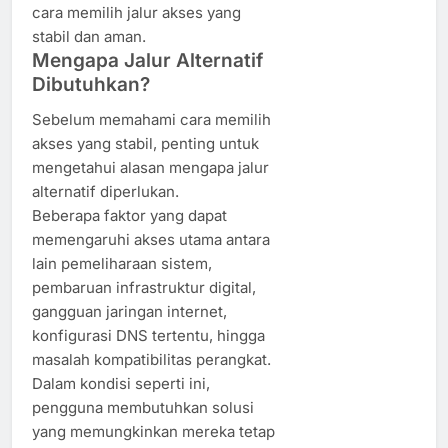
cara memilih jalur akses yang
stabil dan aman.
Mengapa Jalur Alternatif
Dibutuhkan?
Sebelum memahami cara memilih
akses yang stabil, penting untuk
mengetahui alasan mengapa jalur
alternatif diperlukan.
Beberapa faktor yang dapat
memengaruhi akses utama antara
lain pemeliharaan sistem,
pembaruan infrastruktur digital,
gangguan jaringan internet,
konfigurasi DNS tertentu, hingga
masalah kompatibilitas perangkat.
Dalam kondisi seperti ini,
pengguna membutuhkan solusi
yang memungkinkan mereka tetap