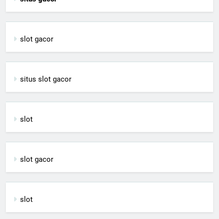
slot gacor
situs slot gacor
slot
slot gacor
slot