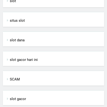
slot
situs slot
slot dana
slot gacor hari ini
SCAM
slot gacor