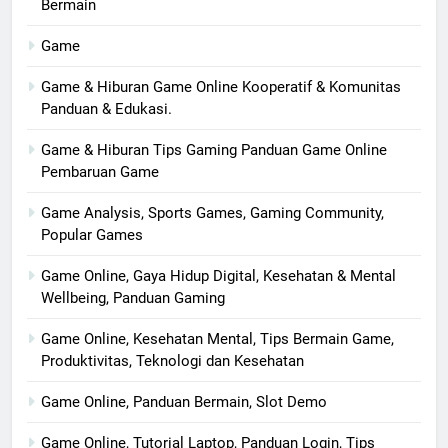
Bermain
Game
Game & Hiburan Game Online Kooperatif & Komunitas
Panduan & Edukasi.
Game & Hiburan Tips Gaming Panduan Game Online
Pembaruan Game
Game Analysis, Sports Games, Gaming Community,
Popular Games
Game Online, Gaya Hidup Digital, Kesehatan & Mental
Wellbeing, Panduan Gaming
Game Online, Kesehatan Mental, Tips Bermain Game,
Produktivitas, Teknologi dan Kesehatan
Game Online, Panduan Bermain, Slot Demo
Game Online, Tutorial Laptop, Panduan Login, Tips