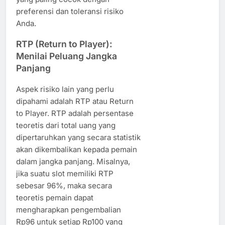
preferensi dan toleransi risiko
Anda.
RTP (Return to Player):
Menilai Peluang Jangka
Panjang
Aspek risiko lain yang perlu
dipahami adalah RTP atau Return
to Player. RTP adalah persentase
teoretis dari total uang yang
dipertaruhkan yang secara statistik
akan dikembalikan kepada pemain
dalam jangka panjang. Misalnya,
jika suatu slot memiliki RTP
sebesar 96%, maka secara
teoretis pemain dapat
mengharapkan pengembalian
Rp96 untuk setiap Rp100 yang