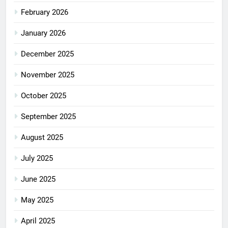
February 2026
January 2026
December 2025
November 2025
October 2025
September 2025
August 2025
July 2025
June 2025
May 2025
April 2025