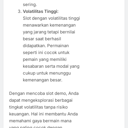
sering.
Volatilitas Tinggi:
Slot dengan volatilitas tinggi
menawarkan kemenangan
yang jarang tetapi bernilai
besar saat berhasil
didapatkan. Permainan
seperti ini cocok untuk
pemain yang memiliki
kesabaran serta modal yang
cukup untuk menunggu
kemenangan besar.
Dengan mencoba slot demo, Anda
dapat mengeksplorasi berbagai
tingkat volatilitas tanpa risiko
keuangan. Hal ini membantu Anda
memahami gaya bermain mana
yang paling cocok dengan