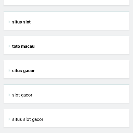
situs slot
toto macau
situs gacor
slot gacor
situs slot gacor