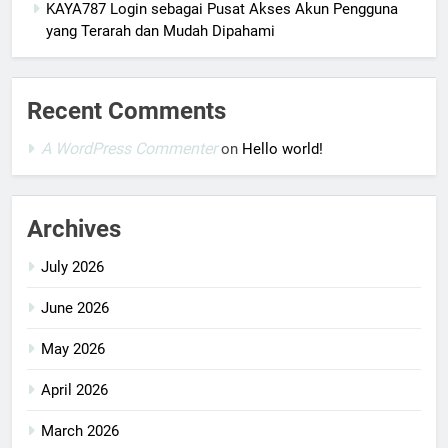
KAYA787 Login sebagai Pusat Akses Akun Pengguna
yang Terarah dan Mudah Dipahami
Recent Comments
A WordPress Commenter
on
Hello world!
Archives
July 2026
June 2026
May 2026
April 2026
March 2026