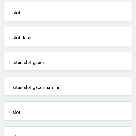
slot
slot dana
situs slot gacor
situs slot gacor hari ini
slot