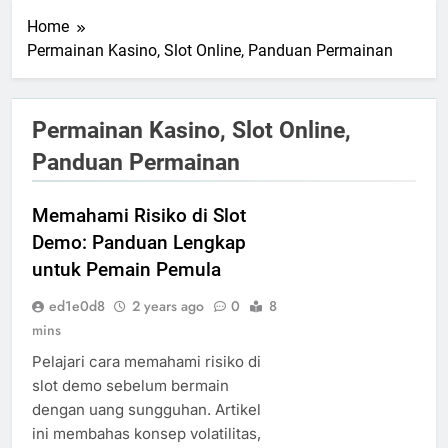
Home
Permainan Kasino, Slot Online, Panduan Permainan
Permainan Kasino, Slot Online,
Panduan Permainan
Memahami Risiko di Slot
Demo: Panduan Lengkap
untuk Pemain Pemula
ed1e0d8
2 years ago
0
8
mins
Pelajari cara memahami risiko di
slot demo sebelum bermain
dengan uang sungguhan. Artikel
ini membahas konsep volatilitas,