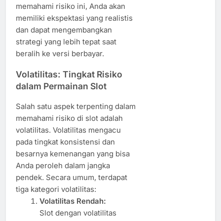
memahami risiko ini, Anda akan
memiliki ekspektasi yang realistis
dan dapat mengembangkan
strategi yang lebih tepat saat
beralih ke versi berbayar.
Volatilitas: Tingkat Risiko
dalam Permainan Slot
Salah satu aspek terpenting dalam
memahami risiko di slot adalah
volatilitas. Volatilitas mengacu
pada tingkat konsistensi dan
besarnya kemenangan yang bisa
Anda peroleh dalam jangka
pendek. Secara umum, terdapat
tiga kategori volatilitas:
Volatilitas Rendah:
Slot dengan volatilitas