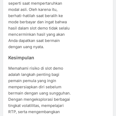
seperti saat mempertaruhkan
modal asli. Oleh karena itu,
berhati-hatilah saat beralih ke
mode berbayar dan ingat bahwa
hasil dalam slot demo tidak selalu
mencerminkan hasil yang akan
Anda dapatkan saat bermain
dengan uang nyata.
Kesimpulan
Memahami risiko di slot demo
adalah langkah penting bagi
pemain pemula yang ingin
mempersiapkan diri sebelum
bermain dengan uang sungguhan.
Dengan mengeksplorasi berbagai
tingkat volatilitas, mempelajari
RTP, serta mengembangkan