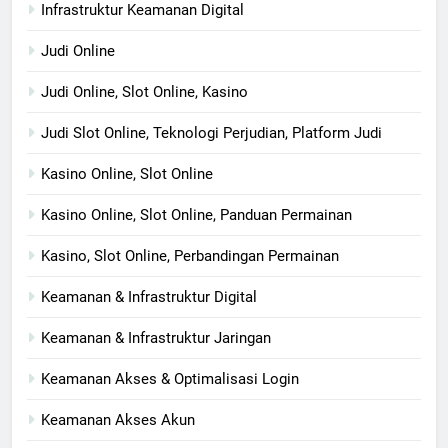
Infrastruktur Keamanan Digital
Judi Online
Judi Online, Slot Online, Kasino
Judi Slot Online, Teknologi Perjudian, Platform Judi
Kasino Online, Slot Online
Kasino Online, Slot Online, Panduan Permainan
Kasino, Slot Online, Perbandingan Permainan
Keamanan & Infrastruktur Digital
Keamanan & Infrastruktur Jaringan
Keamanan Akses & Optimalisasi Login
Keamanan Akses Akun