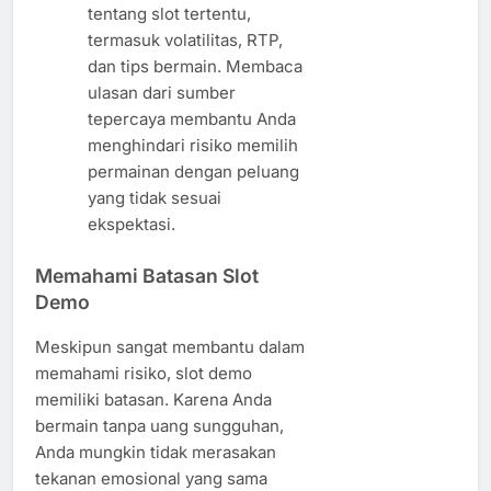
tentang slot tertentu,
termasuk volatilitas, RTP,
dan tips bermain. Membaca
ulasan dari sumber
tepercaya membantu Anda
menghindari risiko memilih
permainan dengan peluang
yang tidak sesuai
ekspektasi.
Memahami Batasan Slot
Demo
Meskipun sangat membantu dalam
memahami risiko, slot demo
memiliki batasan. Karena Anda
bermain tanpa uang sungguhan,
Anda mungkin tidak merasakan
tekanan emosional yang sama